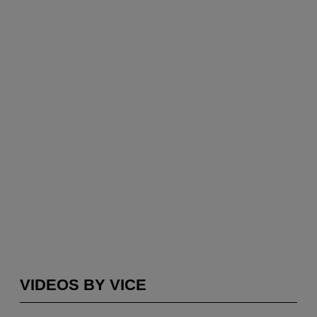
VIDEOS BY VICE