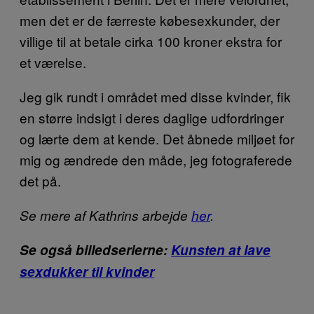
men det er de færreste købesexkunder, der
villige til at betale cirka 100 kroner ekstra for
et værelse.
Jeg gik rundt i området med disse kvinder, fik
en større indsigt i deres daglige udfordringer
og lærte dem at kende. Det åbnede miljøet for
mig og ændrede den måde, jeg fotograferede
det på.
Se mere af Kathrins arbejde
her
.
Se også billedserierne:
Kunsten at lave
sexdukker til kvinder