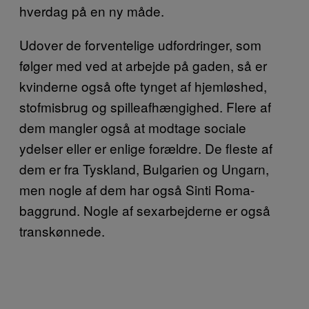
hverdag på en ny måde.
Udover de forventelige udfordringer, som
følger med ved at arbejde på gaden, så er
kvinderne også ofte tynget af hjemløshed,
stofmisbrug og spilleafhængighed. Flere af
dem mangler også at modtage sociale
ydelser eller er enlige forældre. De fleste af
dem er fra Tyskland, Bulgarien og Ungarn,
men nogle af dem har også Sinti Roma-
baggrund. Nogle af sexarbejderne er også
transkønnede.