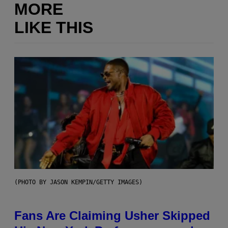
MORE
LIKE THIS
(PHOTO BY JASON KEMPIN/GETTY IMAGES)
Fans Are Claiming Usher Skipped