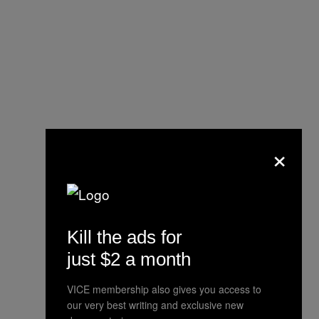
×
Kill the ads for
just $2 a month
VICE membership also gives you access to
our very best writing and exclusive new