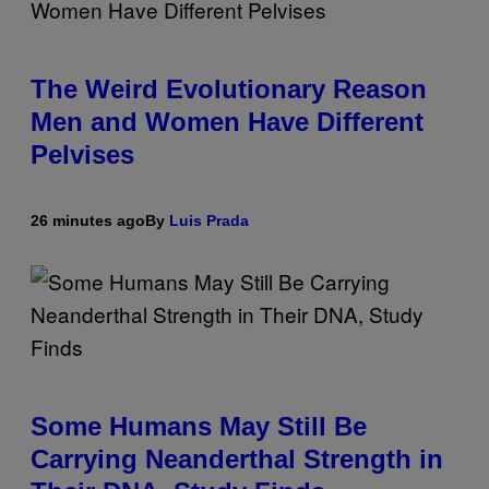
The Weird Evolutionary Reason
Men and Women Have Different
Pelvises
26 minutes ago
By
Luis Prada
Some Humans May Still Be
Carrying Neanderthal Strength in