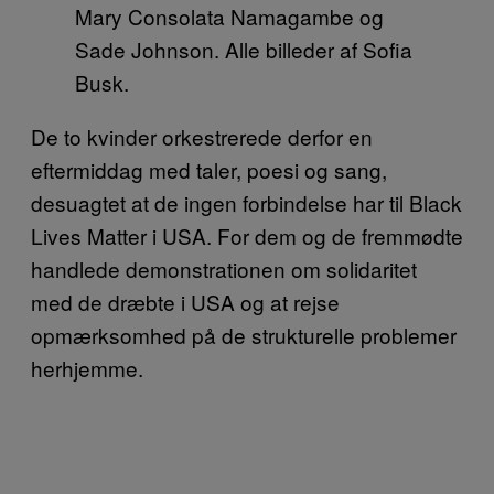
Mary Consolata Namagambe og
Sade Johnson. Alle billeder af Sofia
Busk.
De to kvinder orkestrerede derfor en
eftermiddag med taler, poesi og sang,
desuagtet at de ingen forbindelse har til Black
Lives Matter i USA. For dem og de fremmødte
handlede demonstrationen om solidaritet
med de dræbte i USA og at rejse
opmærksomhed på de strukturelle problemer
herhjemme.