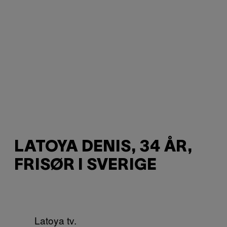
LATOYA DENIS, 34 ÅR,
FRISØR I SVERIGE
Latoya tv.