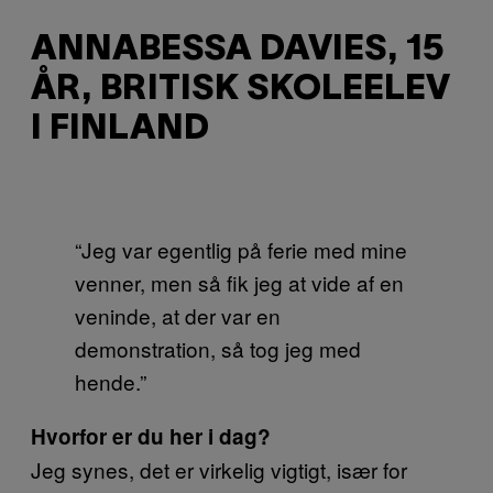
ANNABESSA DAVIES, 15
ÅR, BRITISK SKOLEELEV
I FINLAND
“Jeg var egentlig på ferie med mine
venner, men så fik jeg at vide af en
veninde, at der var en
demonstration, så tog jeg med
hende.”
Hvorfor er du her i dag?
Jeg synes, det er virkelig vigtigt, især for