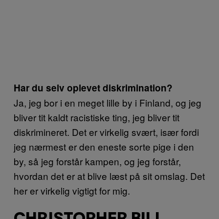
Har du selv oplevet diskrimination?
Ja, jeg bor i en meget lille by i Finland, og jeg
bliver tit kaldt racistiske ting, jeg bliver tit
diskrimineret. Det er virkelig svært, især fordi
jeg nærmest er den eneste sorte pige i den
by, så jeg forstår kampen, og jeg forstår,
hvordan det er at blive læst på sit omslag. Det
her er virkelig vigtigt for mig.