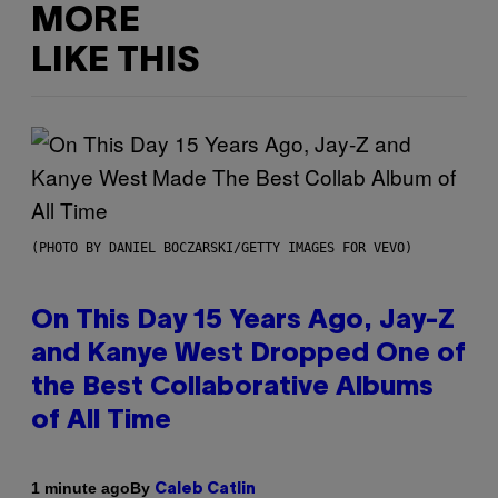
MORE
LIKE THIS
(PHOTO BY DANIEL BOCZARSKI/GETTY IMAGES FOR VEVO)
On This Day 15 Years Ago, Jay-Z
and Kanye West Dropped One of
the Best Collaborative Albums
of All Time
By
1 minute ago
Caleb Catlin