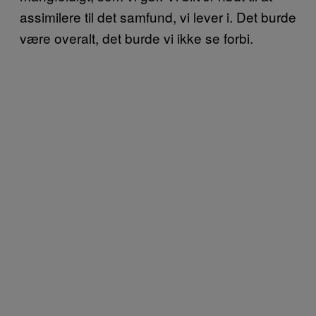
assimilere til det samfund, vi lever i. Det burde
være overalt, det burde vi ikke se forbi.