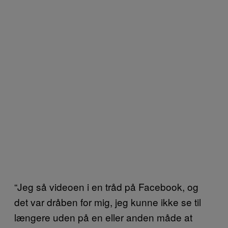
“Jeg så videoen i en tråd på Facebook, og
det var dråben for mig, jeg kunne ikke se til
længere uden på en eller anden måde at