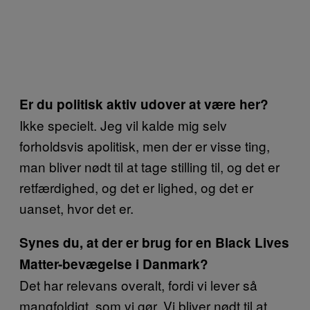
Er du politisk aktiv udover at være her?
Ikke specielt. Jeg vil kalde mig selv
forholdsvis apolitisk, men der er visse ting,
man bliver nødt til at tage stilling til, og det er
retfærdighed, og det er lighed, og det er
uanset, hvor det er.
Synes du, at der er brug for en Black Lives
Matter-bevægelse i Danmark?
Det har relevans overalt, fordi vi lever så
mangfoldigt, som vi gør. Vi bliver nødt til at