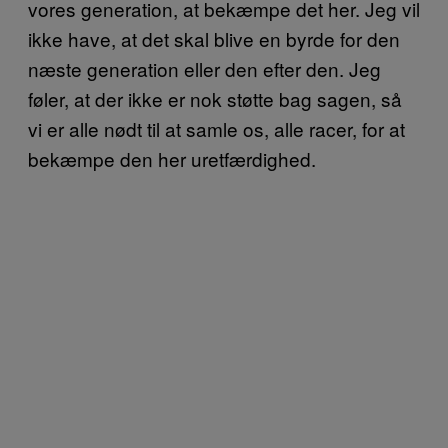
vores generation, at bekæmpe det her. Jeg vil
ikke have, at det skal blive en byrde for den
næste generation eller den efter den. Jeg
føler, at der ikke er nok støtte bag sagen, så
vi er alle nødt til at samle os, alle racer, for at
bekæmpe den her uretfærdighed.