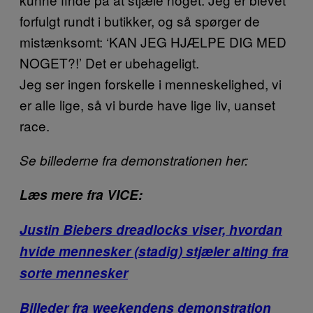
forfulgt rundt i butikker, og så spørger de
mistænksomt: ‘KAN JEG HJÆLPE DIG MED
NOGET?!’ Det er ubehageligt.
Jeg ser ingen forskelle i menneskelighed, vi
er alle lige, så vi burde have lige liv, uanset
race.
Se billederne fra demonstrationen her:
Læs mere fra VICE:
Justin Biebers dreadlocks viser, hvordan
hvide mennesker (stadig) stjæler alting fra
sorte mennesker
Billeder fra weekendens demonstration