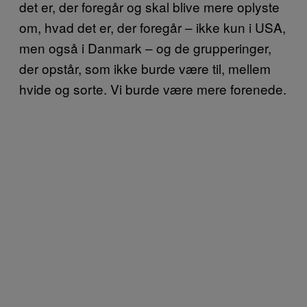
det er, der foregår og skal blive mere oplyste
om, hvad det er, der foregår – ikke kun i USA,
men også i Danmark – og de grupperinger,
der opstår, som ikke burde være til, mellem
hvide og sorte. Vi burde være mere forenede.