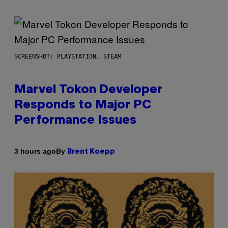
SCREENSHOT: PLAYSTATION, STEAM
Marvel Tokon Developer
Responds to Major PC
Performance Issues
By
3 hours ago
Brent Koepp