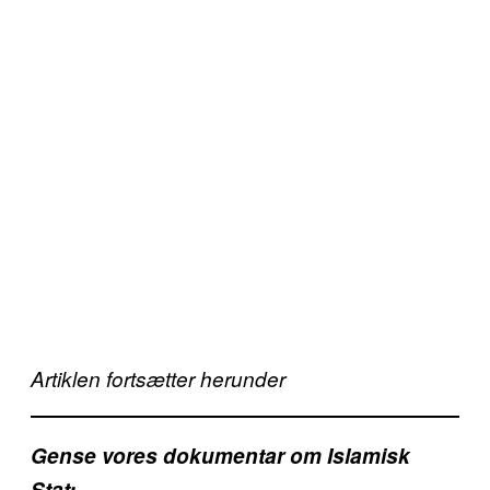
Artiklen fortsætter herunder
Gense vores dokumentar om Islamisk
Stat: