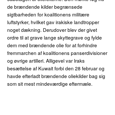
de brændende kilder begrænsede
sigtbarheden for koalitionens militære
luftstyrker, hvilket gav irakiske landtropper
noget dækning. Derudover blev der givet
ordre til at grave lange skyttegrave og fylde
dem med brændende olie for at forhindre
fremmarchen af koalitionens panserdivisioner
og øvrige artilleri. Alligevel var Iraks
besættelse af Kuwait forbi den 28 februar og
havde efterladt brændende oliekilder bag sig
som sit mest mindeværdige eftermæle.