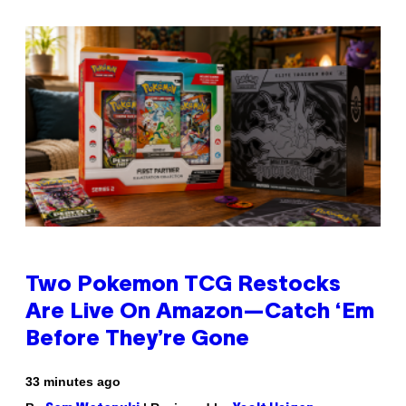
Two Pokemon TCG Restocks
Are Live On Amazon—Catch ‘Em
Before They’re Gone
33 minutes ago