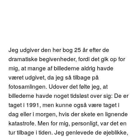
Jeg udgiver den her bog 25 år efter de
dramatiske begivenheder, fordi det gik op for
mig, at mange af billederne aldrig havde
været udgivet, da jeg så tilbage på
fotosamlingen. Udover det følte jeg, at
billederne havde noget tidsløst over sig: De er
taget i 1991, men kunne også være taget i
dag eller i morgen, hvis der skete en lignende
katastrofe. Men for mig, personligt, var det en
tur tilbage i tiden. Jeg genlevede de øjeblikke,