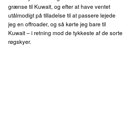
grænse til Kuwait, og efter at have ventet
utålmodigt på tilladelse til at passere lejede
jeg en offroader, og så kørte jeg bare til
Kuwait – i retning mod de tykkeste af de sorte
røgskyer.