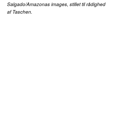
Salgado/Amazonas images, stillet til rådighed
af Taschen.