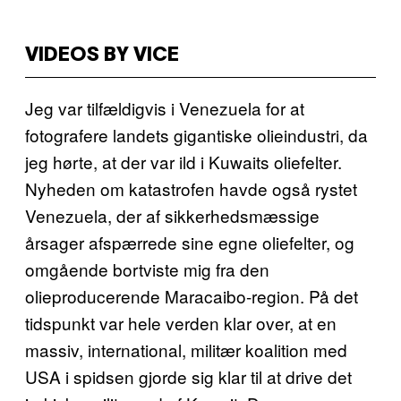
VIDEOS BY VICE
Jeg var tilfældigvis i Venezuela for at
fotografere landets gigantiske olieindustri, da
jeg hørte, at der var ild i Kuwaits oliefelter.
Nyheden om katastrofen havde også rystet
Venezuela, der af sikkerhedsmæssige
årsager afspærrede sine egne oliefelter, og
omgående bortviste mig fra den
olieproducerende Maracaibo-region. På det
tidspunkt var hele verden klar over, at en
massiv, international, militær koalition med
USA i spidsen gjorde sig klar til at drive det