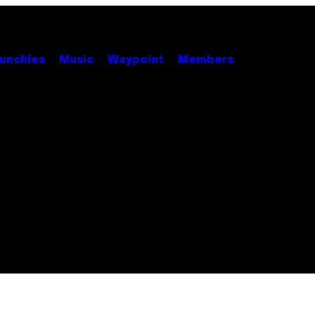
unchies
Music
Waypoint
Members