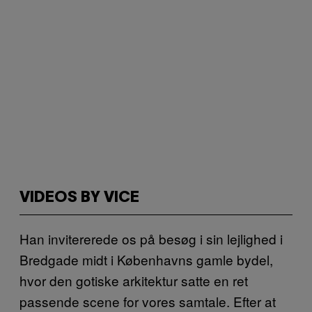
VIDEOS BY VICE
Han invitererede os på besøg i sin lejlighed i
Bredgade midt i Københavns gamle bydel,
hvor den gotiske arkitektur satte en ret
passende scene for vores samtale. Efter at