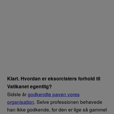
Klart. Hvordan er eksorcisters forhold til
Vatikanet egentlig?
Sidste år
godkendte paven vores
organisation
. Selve professionen behøvede
han ikke godkende, for den er lige så gammel