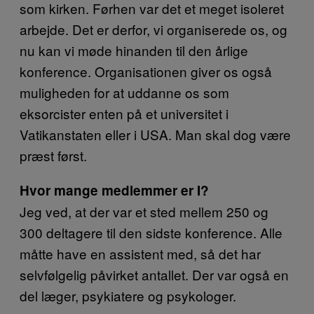
som kirken. Førhen var det et meget isoleret
arbejde. Det er derfor, vi organiserede os, og
nu kan vi møde hinanden til den årlige
konference. Organisationen giver os også
muligheden for at uddanne os som
eksorcister enten på et universitet i
Vatikanstaten eller i USA. Man skal dog være
præst først.
Hvor mange medlemmer er I?
Jeg ved, at der var et sted mellem 250 og
300 deltagere til den sidste konference. Alle
måtte have en assistent med, så det har
selvfølgelig påvirket antallet. Der var også en
del læger, psykiatere og psykologer.