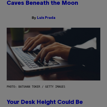
Caves Beneath the Moon
By
Luis Prada
PHOTO: BATUHAN TOKER / GETTY IMAGES
Your Desk Height Could Be