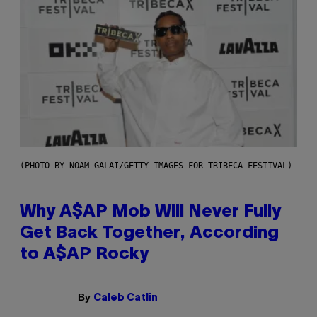
(PHOTO BY NOAM GALAI/GETTY IMAGES FOR TRIBECA FESTIVAL)
Why A$AP Mob Will Never Fully
Get Back Together, According
to A$AP Rocky
By
Caleb Catlin