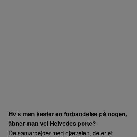
Hvis man kaster en forbandelse på nogen,
åbner man vel Helvedes porte?
De samarbejder med djævelen, de er et