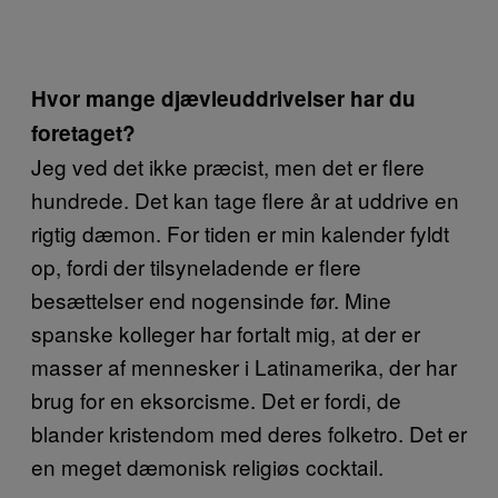
Hvor mange djævleuddrivelser har du
foretaget?
Jeg ved det ikke præcist, men det er flere
hundrede. Det kan tage flere år at uddrive en
rigtig dæmon. For tiden er min kalender fyldt
op, fordi der tilsyneladende er flere
besættelser end nogensinde før. Mine
spanske kolleger har fortalt mig, at der er
masser af mennesker i Latinamerika, der har
brug for en eksorcisme. Det er fordi, de
blander kristendom med deres folketro. Det er
en meget dæmonisk religiøs cocktail.