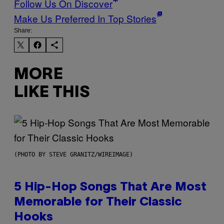
Follow Us On Discover
Make Us Preferred In Top Stories
Share:
MORE
LIKE THIS
(PHOTO BY STEVE GRANITZ/WIREIMAGE)
5 Hip-Hop Songs That Are Most
Memorable for Their Classic
Hooks