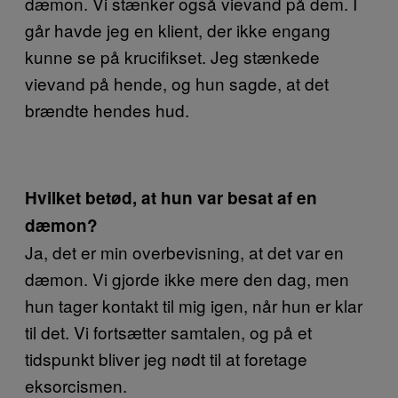
dæmon. Vi stænker også vievand på dem. I
går havde jeg en klient, der ikke engang
kunne se på krucifikset. Jeg stænkede
vievand på hende, og hun sagde, at det
brændte hendes hud.
Hvilket betød, at hun var besat af en
dæmon?
Ja, det er min overbevisning, at det var en
dæmon. Vi gjorde ikke mere den dag, men
hun tager kontakt til mig igen, når hun er klar
til det. Vi fortsætter samtalen, og på et
tidspunkt bliver jeg nødt til at foretage
eksorcismen.