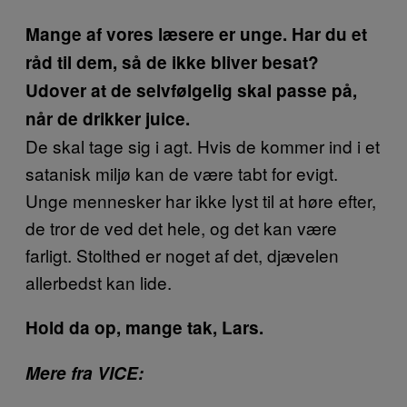
Mange af vores læsere er unge. Har du et
råd til dem, så de ikke bliver besat?
Udover at de selvfølgelig skal passe på,
når de drikker juice.
De skal tage sig i agt. Hvis de kommer ind i et
satanisk miljø kan de være tabt for evigt.
Unge mennesker har ikke lyst til at høre efter,
de tror de ved det hele, og det kan være
farligt. Stolthed er noget af det, djævelen
allerbedst kan lide.
Hold da op, mange tak, Lars.
Mere fra VICE: