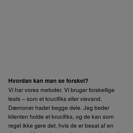
Hvordan kan man se forskel?
Vi har vores metoder. Vi bruger forskellige
tests – som et krucifiks eller vievand.
Dæmoner hader begge dele. Jeg beder
klienten holde et krucifiks, og de kan som
regel ikke gøre det, hvis de er besat af en