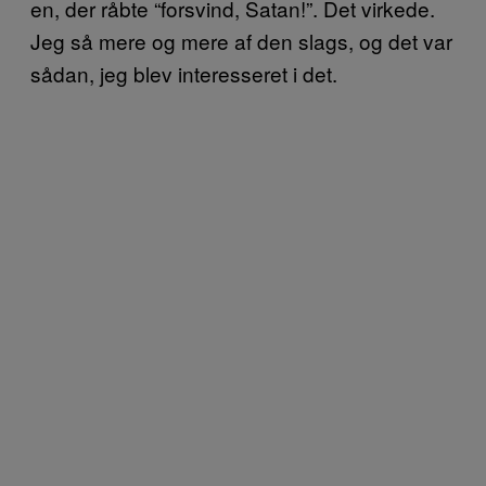
en, der råbte “forsvind, Satan!”. Det virkede.
Jeg så mere og mere af den slags, og det var
sådan, jeg blev interesseret i det.