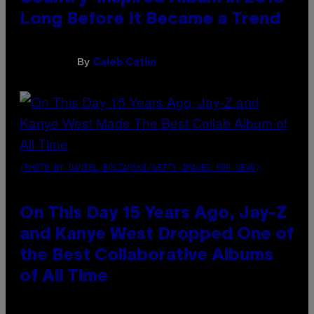
Long Before It Became a Trend
By
Caleb Catlin
(PHOTO BY DANIEL BOCZARSKI/GETTY IMAGES FOR VEVO)
On This Day 15 Years Ago, Jay-Z
and Kanye West Dropped One of
the Best Collaborative Albums
of All Time