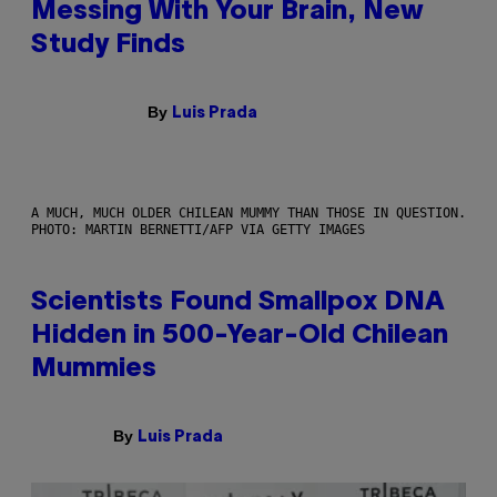
Messing With Your Brain, New
Study Finds
By
Luis Prada
A MUCH, MUCH OLDER CHILEAN MUMMY THAN THOSE IN QUESTION.
PHOTO: MARTIN BERNETTI/AFP VIA GETTY IMAGES
Scientists Found Smallpox DNA
Hidden in 500-Year-Old Chilean
Mummies
By
Luis Prada