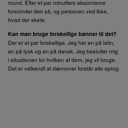
mund. Efter et par minutters eksorcisme
forsvinder den så, og personen ved ikke,
hvad der skete.
Kan man bruge forskellige bønner til det?
Der er et par forskellige. Jeg har en på latin,
en på tysk og en på dansk. Jeg beslutter mig
i situationen for hvilken af dem, jeg vil bruge.
Det er velkendt at dæmoner forstår alle sprog.