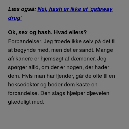
Læs også:
Nej, hash er ikke et ‘gateway
drug’
Ok, sex og hash. Hvad ellers?
Forbandelser. Jeg troede ikke selv på det til
at begynde med, men det er sandt. Mange
afrikanere er hjemsøgt af dæmoner. Jeg
spørger altid, om der er nogen, der hader
dem. Hvis man har fjender, går de ofte til en
heksedoktor og beder dem kaste en
forbandelse. Den slags hjælper djævelen
glædeligt med.