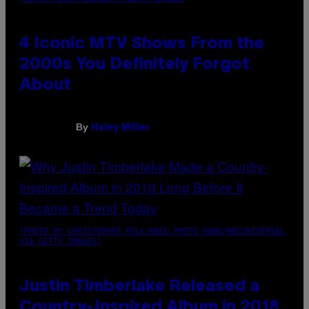
4 Iconic MTV Shows From the
2000s You Definitely Forgot
About
By
Haley Miller
(PHOTO BY CHRISTOPHER POLK/NBCU PHOTO BANK/NBCUNIVERSAL
VIA GETTY IMAGES)
Justin Timberlake Released a
Country-Inspired Album in 2018