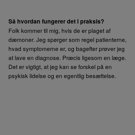
Så hvordan fungerer det i praksis?
Folk kommer til mig, hvis de er plaget af
dæmoner. Jeg spørger som regel patienterne,
hvad symptomerne er, og bagefter prøver jeg
at lave en diagnose. Præcis ligesom en læge.
Det er vigtigt, at jeg kan se forskel på en
psykisk lidelse og en egentlig besættelse.