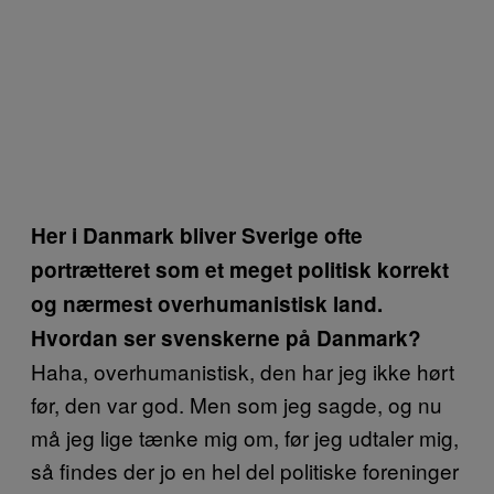
Her i Danmark bliver Sverige ofte
portrætteret som et meget politisk korrekt
og nærmest overhumanistisk land.
Hvordan ser svenskerne på Danmark?
Haha, overhumanistisk, den har jeg ikke hørt
før, den var god. Men som jeg sagde, og nu
må jeg lige tænke mig om, før jeg udtaler mig,
så findes der jo en hel del politiske foreninger