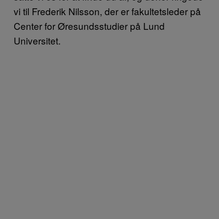
vi til Frederik Nilsson, der er fakultetsleder på
Center for Øresundsstudier på Lund
Universitet.