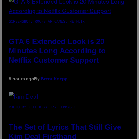
SCREENSHOT: ROCKSTAR GAMES, NETFLIX
GTA 6 Extended Look is 20
Minutes Long According to
Netflix Customer Support
8 hours ago
By
Brent Koepp
PHOTO BY JEFF KRAVITZ/FILMMAGIC
The Set of Lyrics That Still Give
Kim Deal Firsthand