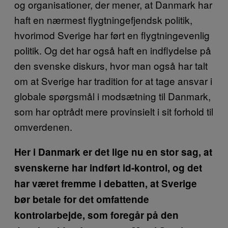
og organisationer, der mener, at Danmark har
haft en nærmest flygtningefjendsk politik,
hvorimod Sverige har ført en flygtningevenlig
politik. Og det har også haft en indflydelse på
den svenske diskurs, hvor man også har talt
om at Sverige har tradition for at tage ansvar i
globale spørgsmål i modsætning til Danmark,
som har optrådt mere provinsielt i sit forhold til
omverdenen.
Her i Danmark er det lige nu en stor sag, at
svenskerne har indført id-kontrol, og det
har været fremme i debatten, at Sverige
bør betale for det omfattende
kontrolarbejde, som foregår på den