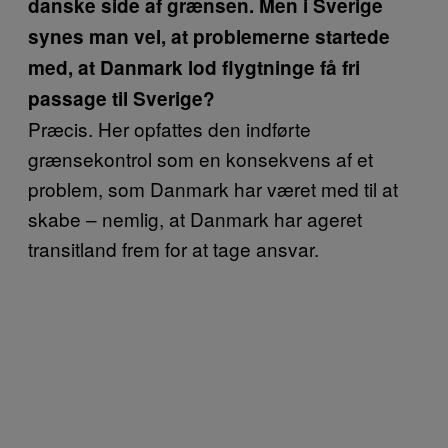
danske side af grænsen. Men i Sverige
synes man vel, at problemerne startede
med, at Danmark lod flygtninge få fri
passage til Sverige?
Præcis. Her opfattes den indførte
grænsekontrol som en konsekvens af et
problem, som Danmark har været med til at
skabe – nemlig, at Danmark har ageret
transitland frem for at tage ansvar.