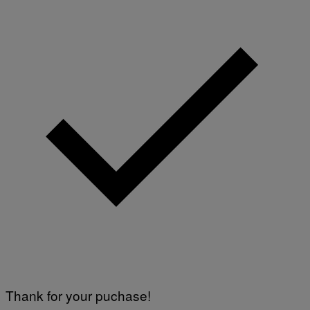
Thank for your puchase!