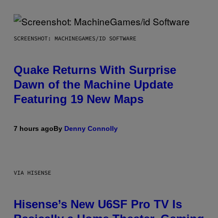
SCREENSHOT: MACHINEGAMES/ID SOFTWARE
Quake Returns With Surprise
Dawn of the Machine Update
Featuring 19 New Maps
7 hours ago
By
Denny Connolly
VIA HISENSE
Hisense’s New U6SF Pro TV Is