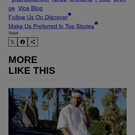
ge
Vice Blog
Follow Us On Discover
Make Us Preferred In Top Stories
Share:
MORE
LIKE THIS