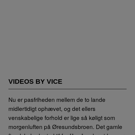
VIDEOS BY VICE
Nu er pasfriheden mellem de to lande
midlertidigt ophævet, og det ellers
venskabelige forhold er lige så køligt som
morgenluften på Øresundsbroen. Det gamle