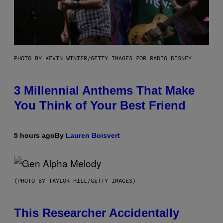
PHOTO BY KEVIN WINTER/GETTY IMAGES FOR RADIO DISNEY
3 Millennial Anthems That Make
You Think of Your Best Friend
5 hours ago
By
Lauren Boisvert
(PHOTO BY TAYLOR HILL/GETTY IMAGES)
This Researcher Accidentally