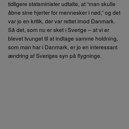
tidligere statsminister udtalte, at “man skulle
åbne sine hjerter for mennesker i nød,” og det
var jo en kritik, der var rettet imod Danmark.
Så det, som nu er sket i Sverige – at vi er
blevet tvunget til at indtage samme holdning,
som man har i Danmark, er jo en interessant
ændring af Sveriges syn på flygninge.