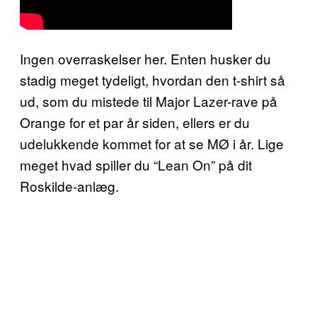
Ingen overraskelser her. Enten husker du
stadig meget tydeligt, hvordan den t-shirt så
ud, som du mistede til Major Lazer-rave på
Orange for et par år siden, ellers er du
udelukkende kommet for at se MØ i år. Lige
meget hvad spiller du “Lean On” på dit
Roskilde-anlæg.