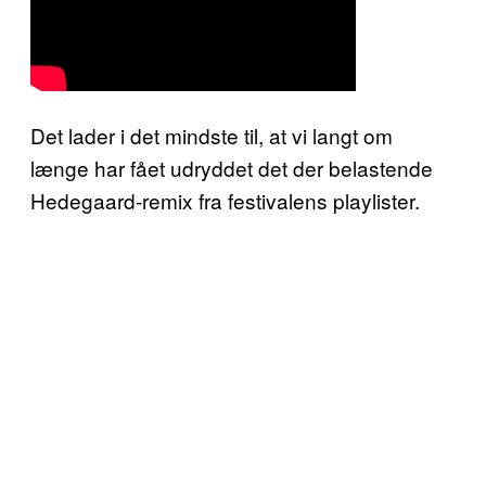
Det lader i det mindste til, at vi langt om
længe har fået udryddet det der belastende
Hedegaard-remix fra festivalens playlister.