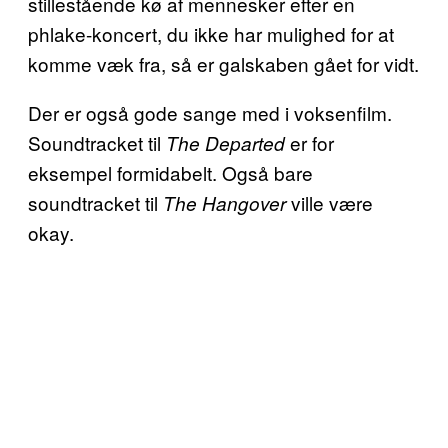
stillestående kø af mennesker efter en
phlake-koncert, du ikke har mulighed for at
komme væk fra, så er galskaben gået for vidt.
Der er også gode sange med i voksenfilm.
Soundtracket til
er for
The Departed
eksempel formidabelt. Også bare
soundtracket til
ville være
The Hangover
okay.