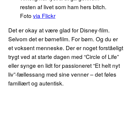
resten af livet som ham hers bitch.
Foto
via Flickr
Det er okay at være glad for Disney-film.
Selvom det er børnefilm. For børn. Og du er
et voksent menneske. Der er noget forståeligt
trygt ved at starte dagen med “Circle of Life”
eller synge en lidt for passioneret “Et helt nyt
liv”-fællessang med sine venner – det føles
familiært og autentisk.