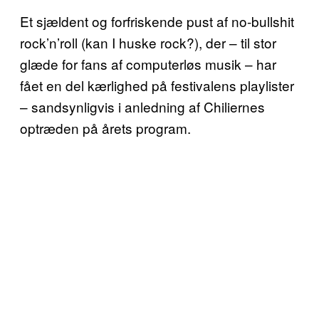
Et sjældent og forfriskende pust af no-bullshit
rock’n’roll (kan I huske rock?), der – til stor
glæde for fans af computerløs musik – har
fået en del kærlighed på festivalens playlister
– sandsynligvis i anledning af Chiliernes
optræden på årets program.