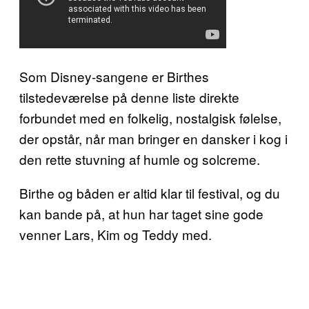
Som Disney-sangene er Birthes
tilstedeværelse på denne liste direkte
forbundet med en folkelig, nostalgisk følelse,
der opstår, når man bringer en dansker i kog i
den rette stuvning af humle og solcreme.
Birthe og båden er altid klar til festival, og du
kan bande på, at hun har taget sine gode
venner Lars, Kim og Teddy med.