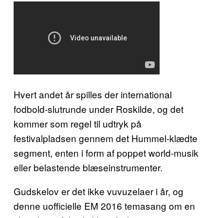
Hvert andet år spilles der international
fodbold-slutrunde under Roskilde, og det
kommer som regel til udtryk på
festivalpladsen gennem det Hummel-klædte
segment, enten i form af poppet world-musik
eller belastende blæseinstrumenter.
Gudskelov er det ikke vuvuzelaer i år, og
denne uofficielle EM 2016 temasang om en