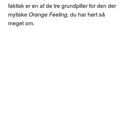
faktisk er en af de tre grundpiller for den der
mytiske
du har hørt så
Orange Feeling,
meget om.