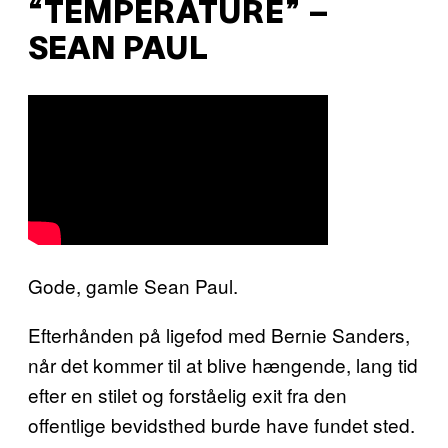
“TEMPERATURE” –
SEAN PAUL
Gode, gamle Sean Paul.
Efterhånden på ligefod med Bernie Sanders,
når det kommer til at blive hængende, lang tid
efter en stilet og forståelig exit fra den
offentlige bevidsthed burde have fundet sted.