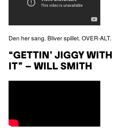
Den her sang. Bliver spillet. OVER-ALT.
“GETTIN’ JIGGY WITH
IT” – WILL SMITH