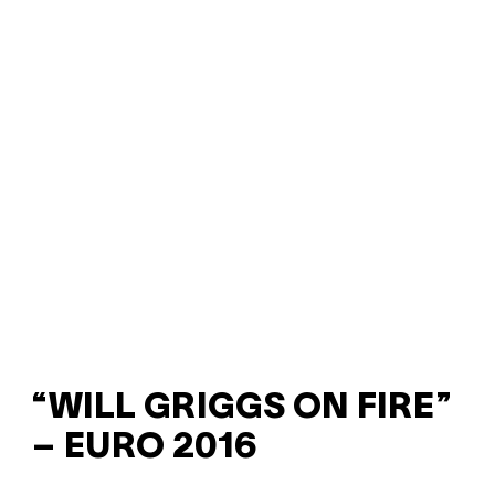
“WILL GRIGGS ON FIRE”
– EURO 2016