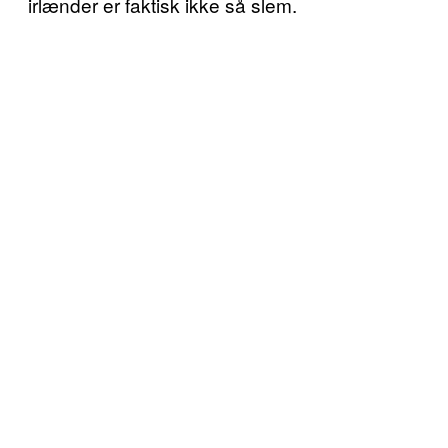
irlænder er faktisk ikke så slem.