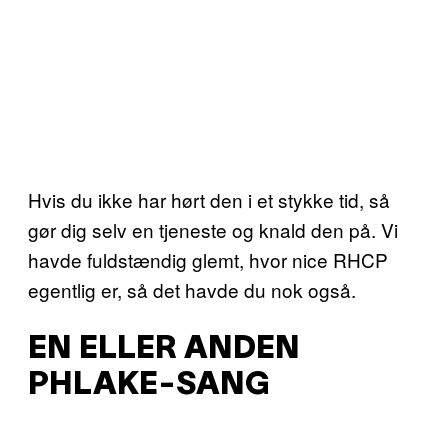
Hvis du ikke har hørt den i et stykke tid, så
gør dig selv en tjeneste og knald den på. Vi
havde fuldstændig glemt, hvor nice RHCP
egentlig er, så det havde du nok også.
EN ELLER ANDEN
PHLAKE-SANG