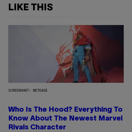
LIKE THIS
SCREENSHOT: NETEASE
Who Is The Hood? Everything To
Know About The Newest Marvel
Rivals Character