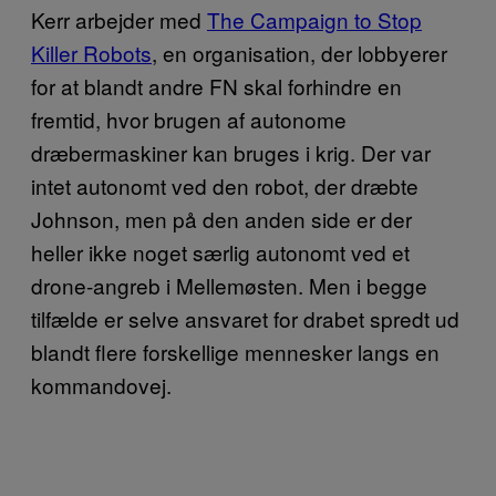
Kerr arbejder med
The Campaign to Stop
Killer Robots
, en organisation, der lobbyerer
for at blandt andre FN skal forhindre en
fremtid, hvor brugen af autonome
dræbermaskiner kan bruges i krig. Der var
intet autonomt ved den robot, der dræbte
Johnson, men på den anden side er der
heller ikke noget særlig autonomt ved et
drone-angreb i Mellemøsten. Men i begge
tilfælde er selve ansvaret for drabet spredt ud
blandt flere forskellige mennesker langs en
kommandovej.