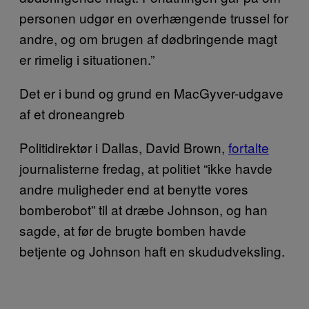
personen udgør en overhængende trussel for
andre, og om brugen af dødbringende magt
er rimelig i situationen.”
Det er i bund og grund en MacGyver-udgave
af et droneangreb
Politidirektør i Dallas, David Brown,
fortalte
journalisterne fredag, at politiet “ikke havde
andre muligheder end at benytte vores
bomberobot” til at dræbe Johnson, og han
sagde, at før de brugte bomben havde
betjente og Johnson haft en skududveksling.