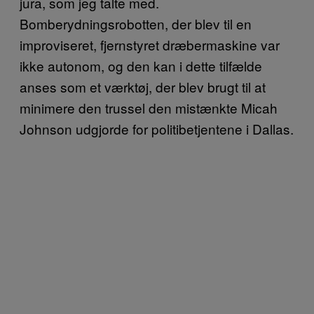
jura, som jeg talte med.
Bomberydningsrobotten, der blev til en
improviseret, fjernstyret dræbermaskine var
ikke autonom, og den kan i dette tilfælde
anses som et værktøj, der blev brugt til at
minimere den trussel den mistænkte Micah
Johnson udgjorde for politibetjentene i Dallas.