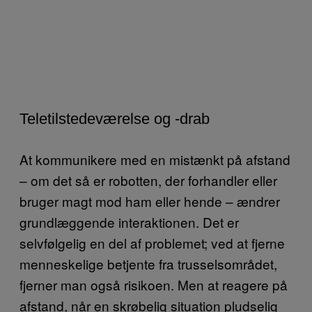
Teletilstedeværelse og -drab
At kommunikere med en mistænkt på afstand
– om det så er robotten, der forhandler eller
bruger magt mod ham eller hende – ændrer
grundlæggende interaktionen. Det er
selvfølgelig en del af problemet; ved at fjerne
menneskelige betjente fra trusselsområdet,
fjerner man også risikoen. Men at reagere på
afstand, når en skrøbelig situation pludselig