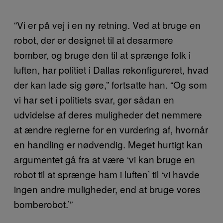
“Vi er på vej i en ny retning. Ved at bruge en
robot, der er designet til at desarmere
bomber, og bruge den til at sprænge folk i
luften, har politiet i Dallas rekonfigureret, hvad
der kan lade sig gøre,” fortsatte han. “Og som
vi har set i politiets svar, gør sådan en
udvidelse af deres muligheder det nemmere
at ændre reglerne for en vurdering af, hvornår
en handling er nødvendig. Meget hurtigt kan
argumentet gå fra at være ‘vi kan bruge en
robot til at sprænge ham i luften’ til ‘vi havde
ingen andre muligheder, end at bruge vores
bomberobot.’”