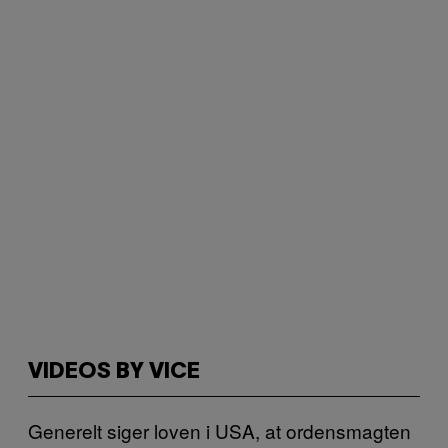
VIDEOS BY VICE
Generelt siger loven i USA, at ordensmagten