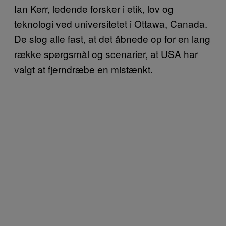
Ian Kerr, ledende forsker i etik, lov og
teknologi ved universitetet i Ottawa, Canada.
De slog alle fast, at det åbnede op for en lang
række spørgsmål og scenarier, at USA har
valgt at fjerndræbe en mistænkt.