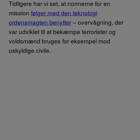
Tidligere har vi set, at normerne for en
mission
følger med den teknologi
ordensmagten benytter
– overvågning, der
var udviklet til at bekæmpe terrorister og
voldsmænd bruges for eksempel mod
uskyldige civile.