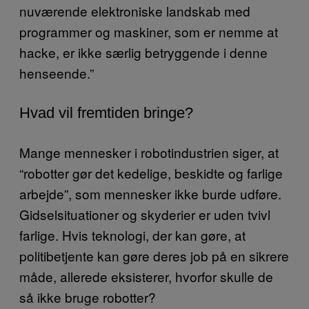
nuværende elektroniske landskab med
programmer og maskiner, som er nemme at
hacke, er ikke særlig betryggende i denne
henseende.”
Hvad vil fremtiden bringe?
Mange mennesker i robotindustrien siger, at
“robotter gør det kedelige, beskidte og farlige
arbejde”, som mennesker ikke burde udføre.
Gidselsituationer og skyderier er uden tvivl
farlige. Hvis teknologi, der kan gøre, at
politibetjente kan gøre deres job på en sikrere
måde, allerede eksisterer, hvorfor skulle de
så ikke bruge robotter?