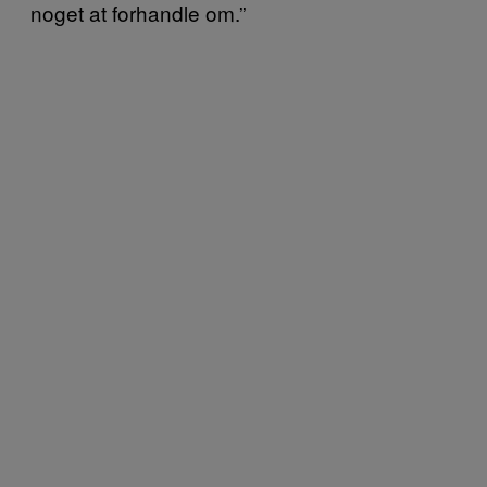
noget at forhandle om.”