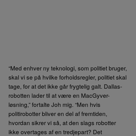
“Med enhver ny teknologi, som politiet bruger,
skal vi se på hvilke forholdsregler, politiet skal
tage, for at det ikke går frygtelig galt. Dallas-
robotten lader til at være en MacGyver-
løsning,” fortalte Joh mig. “Men hvis
politirobotter bliver en del af fremtiden,
hvordan sikrer vi så, at den slags robotter
ikke overtages af en tredjepart? Det