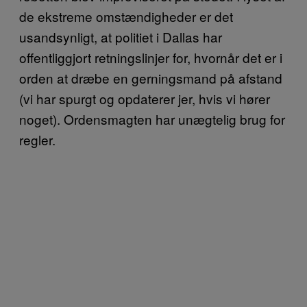
de ekstreme omstændigheder er det
usandsynligt, at politiet i Dallas har
offentliggjort retningslinjer for, hvornår det er i
orden at dræbe en gerningsmand på afstand
(vi har spurgt og opdaterer jer, hvis vi hører
noget). Ordensmagten har unægtelig brug for
regler.