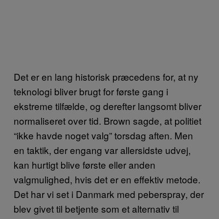
Det er en lang historisk præcedens for, at ny
teknologi bliver brugt for første gang i
ekstreme tilfælde, og derefter langsomt bliver
normaliseret over tid. Brown sagde, at politiet
“ikke havde noget valg” torsdag aften. Men
en taktik, der engang var allersidste udvej,
kan hurtigt blive første eller anden
valgmulighed, hvis det er en effektiv metode.
Det har vi set i Danmark med peberspray, der
blev givet til betjente som et alternativ til