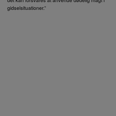
gidselsituationer.”