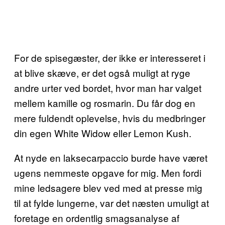
For de spisegæster, der ikke er interesseret i
at blive skæve, er det også muligt at ryge
andre urter ved bordet, hvor man har valget
mellem kamille og rosmarin. Du får dog en
mere fuldendt oplevelse, hvis du medbringer
din egen White Widow eller Lemon Kush.
At nyde en laksecarpaccio burde have været
ugens nemmeste opgave for mig. Men fordi
mine ledsagere blev ved med at presse mig
til at fylde lungerne, var det næsten umuligt at
foretage en ordentlig smagsanalyse af