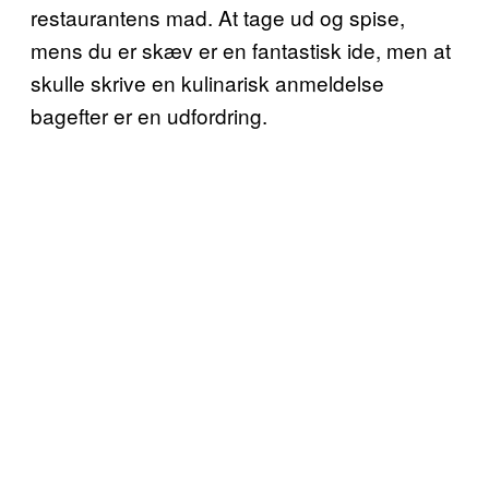
restaurantens mad. At tage ud og spise,
mens du er skæv er en fantastisk ide, men at
skulle skrive en kulinarisk anmeldelse
bagefter er en udfordring.