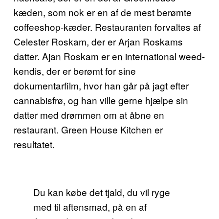
kæden, som nok er en af de mest berømte
coffeeshop-kæder. Restauranten forvaltes af
Celester Roskam, der er Arjan Roskams
datter. Ajan Roskam er en international weed-
kendis, der er berømt for sine
dokumentarfilm, hvor han går på jagt efter
cannabisfrø, og han ville gerne hjælpe sin
datter med drømmen om at åbne en
restaurant. Green House Kitchen er
resultatet.
Du kan købe det tjald, du vil ryge
med til aftensmad, på en af