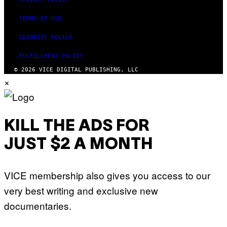
TERMS OF USE
SECURITY POLICY
FULFILLMENT POLICY
© 2026 VICE DIGITAL PUBLISHING, LLC
×
KILL THE ADS FOR
JUST $2 A MONTH
VICE membership also gives you access to our
very best writing and exclusive new
documentaries.