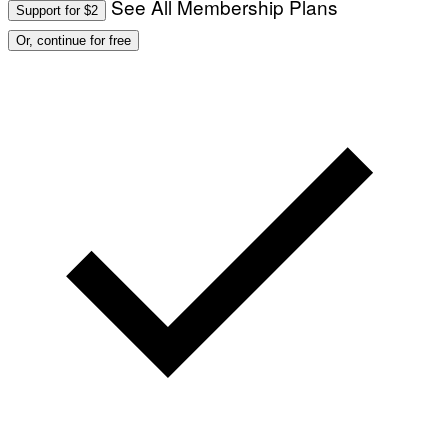
See All Membership Plans
Support for $2
Or, continue for free