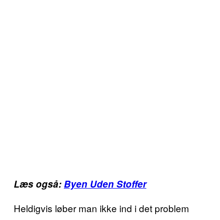
Læs også:
Byen Uden Stoffer
Heldigvis løber man ikke ind i det problem