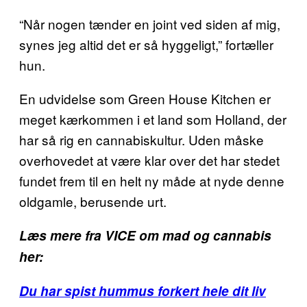
“Når nogen tænder en joint ved siden af mig,
synes jeg altid det er så hyggeligt,” fortæller
hun.
En udvidelse som Green House Kitchen er
meget kærkommen i et land som Holland, der
har så rig en cannabiskultur. Uden måske
overhovedet at være klar over det har stedet
fundet frem til en helt ny måde at nyde denne
oldgamle, berusende urt.
Læs mere fra VICE om mad og cannabis
her:
Du har spist hummus forkert hele dit liv