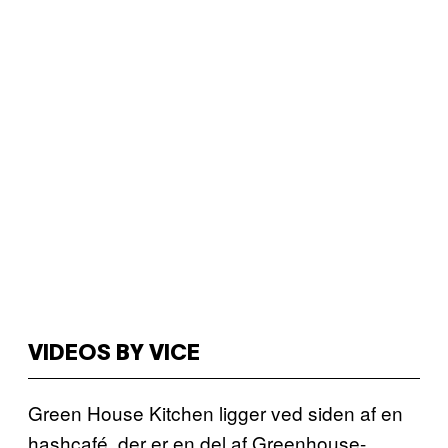
VIDEOS BY VICE
Green House Kitchen ligger ved siden af en
hashcafé, der er en del af Greenhouse-