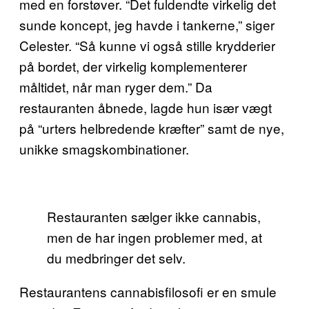
med en forstøver. “Det fuldendte virkelig det
sunde koncept, jeg havde i tankerne,” siger
Celester. “Så kunne vi også stille krydderier
på bordet, der virkelig komplementerer
måltidet, når man ryger dem.” Da
restauranten åbnede, lagde hun især vægt
på “urters helbredende kræfter” samt de nye,
unikke smagskombinationer.
Restauranten sælger ikke cannabis,
men de har ingen problemer med, at
du medbringer det selv.
Restaurantens cannabisfilosofi er en smule