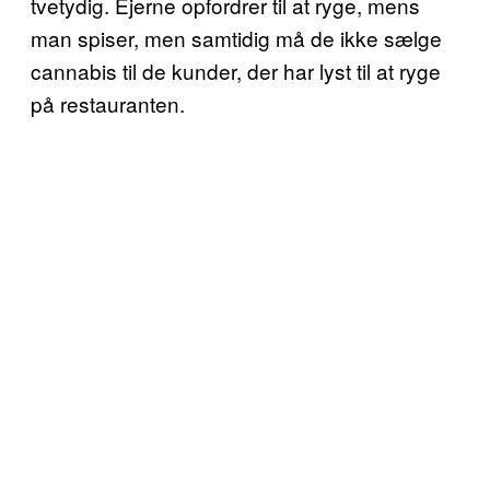
tvetydig. Ejerne opfordrer til at ryge, mens
man spiser, men samtidig må de ikke sælge
cannabis til de kunder, der har lyst til at ryge
på restauranten.