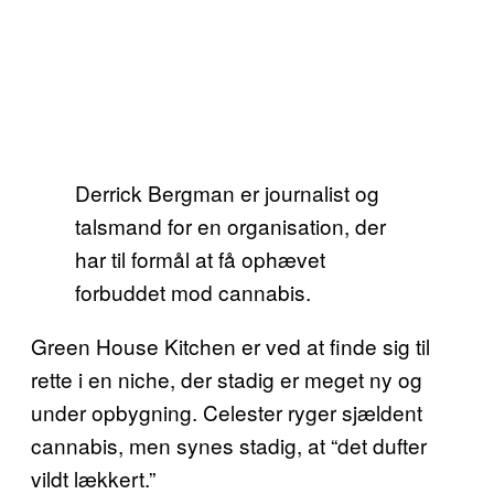
Derrick Bergman er journalist og
talsmand for en organisation, der
har til formål at få ophævet
forbuddet mod cannabis.
Green House Kitchen er ved at finde sig til
rette i en niche, der stadig er meget ny og
under opbygning. Celester ryger sjældent
cannabis, men synes stadig, at “det dufter
vildt lækkert.”