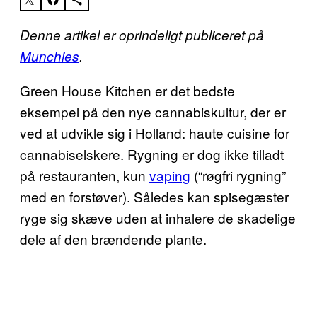
Denne artikel er oprindeligt publiceret på
Munchies
.
Green House Kitchen er det bedste
eksempel på den nye cannabiskultur, der er
ved at udvikle sig i Holland: haute cuisine for
cannabiselskere. Rygning er dog ikke tilladt
på restauranten, kun
vaping
(“røgfri rygning”
med en forstøver). Således kan spisegæster
ryge sig skæve uden at inhalere de skadelige
dele af den brændende plante.