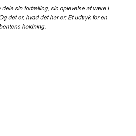
 sin fortælling, sin oplevelse af være i
Og det er, hvad det her er: Et udtryk for en
ibentens holdning.