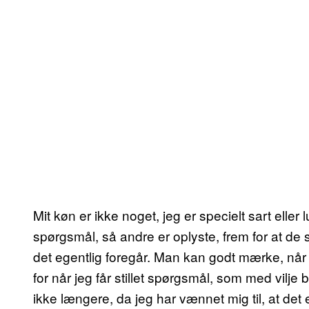
Mit køn er ikke noget, jeg er specielt sart elle
spørgsmål, så andre er oplyste, frem for at de s
det egentlig foregår. Man kan godt mærke, når 
for når jeg får stillet spørgsmål, som med vilje b
ikke længere, da jeg har vænnet mig til, at det 