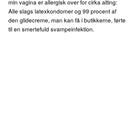
min vagina er allergisk over for cirka alting:
Alle slags latexkondomer og 99 procent af
den glidecreme, man kan få i butikkerne, førte
til en smertefuld svampeinfektion.