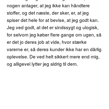
nogen antager, at jeg ikke kan håndtere
stoffer, og det næste, der sker, er, at jeg
spiser det hele for at bevise, at jeg godt kan.
Jeg ved godt, at det er sindssygt og ulogisk,
for selvom jeg køber flere gange om ugen, så
er det jo deres job at vide, hvor stærke
varerne er, så deres kunder ikke har en dårlig
oplevelse. De ved helt sikkert mere end mig,
og alligevel lytter jeg aldrig til dem.