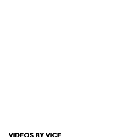
VIDEOS BY VICE