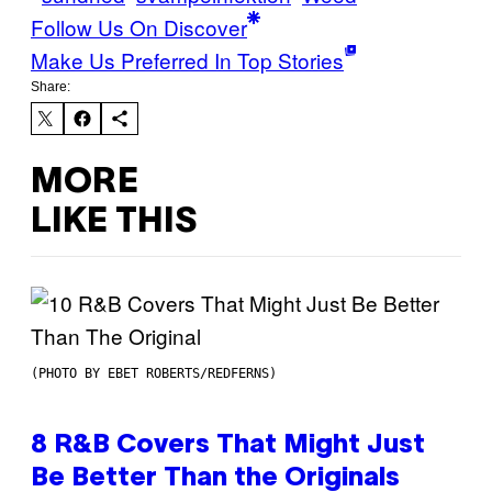
Follow Us On Discover
Make Us Preferred In Top Stories
Share:
MORE
LIKE THIS
(PHOTO BY EBET ROBERTS/REDFERNS)
8 R&B Covers That Might Just
Be Better Than the Originals