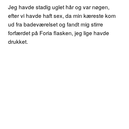
Jeg havde stadig uglet hår og var nøgen,
efter vi havde haft sex, da min kæreste kom
ud fra badeværelset og fandt mig stirre
forfærdet på Foria flasken, jeg lige havde
drukket.