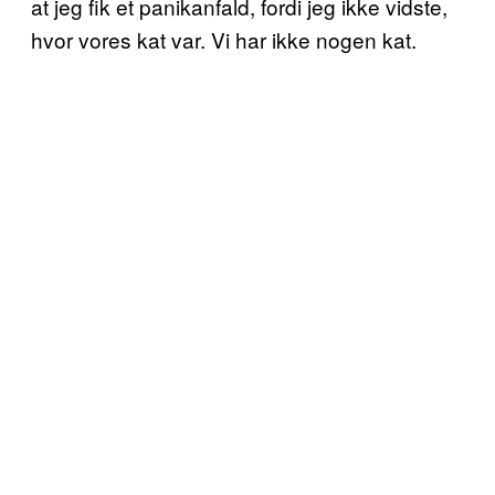
at jeg fik et panikanfald, fordi jeg ikke vidste,
hvor vores kat var. Vi har ikke nogen kat.