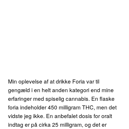
Min oplevelse af at drikke Foria var til
gengæld i en helt anden kategori end mine
erfaringer med spiselig cannabis. En flaske
foria indeholder 450 milligram THC, men det
vidste jeg ikke. En anbefalet dosis for oralt
indtag er på cirka 25 milligram, og det er