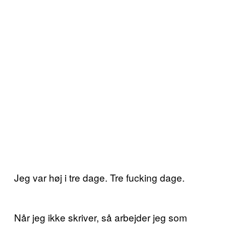
Jeg var høj i tre dage. Tre fucking dage.
Når jeg ikke skriver, så arbejder jeg som