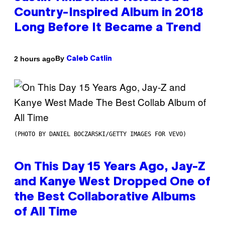
Country-Inspired Album in 2018
Long Before It Became a Trend
By
2 hours ago
Caleb Catlin
(PHOTO BY DANIEL BOCZARSKI/GETTY IMAGES FOR VEVO)
On This Day 15 Years Ago, Jay-Z
and Kanye West Dropped One of
the Best Collaborative Albums
of All Time