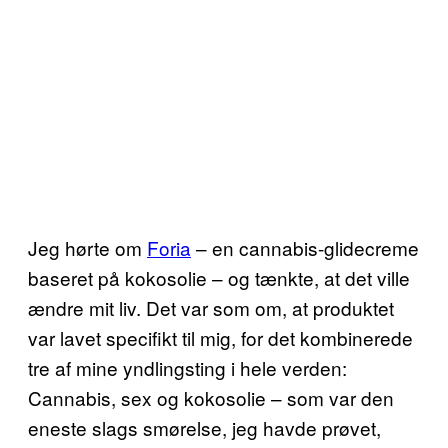
Jeg hørte om
Foria
– en cannabis-glidecreme
baseret på kokosolie – og tænkte, at det ville
ændre mit liv. Det var som om, at produktet
var lavet specifikt til mig, for det kombinerede
tre af mine yndlingsting i hele verden:
Cannabis, sex og kokosolie – som var den
eneste slags smørelse, jeg havde prøvet,