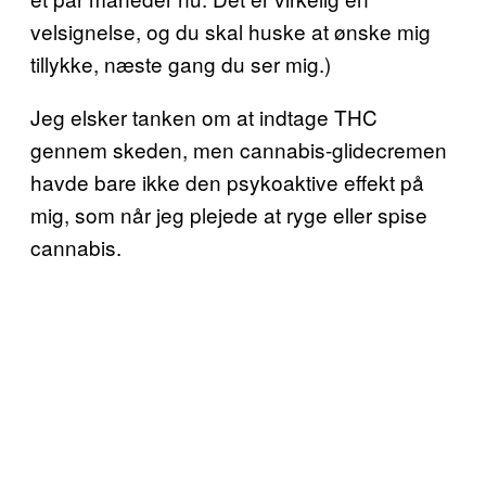
velsignelse, og du skal huske at ønske mig
tillykke, næste gang du ser mig.)
Jeg elsker tanken om at indtage THC
gennem skeden, men cannabis-glidecremen
havde bare ikke den psykoaktive effekt på
mig, som når jeg plejede at ryge eller spise
cannabis.