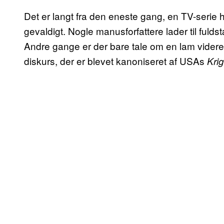
Det er langt fra den eneste gang, en TV-serie ha
gevaldigt. Nogle manusforfattere lader til fuld
Andre gange er der bare tale om en lam videre
diskurs, der er blevet kanoniseret af USAs
Krig