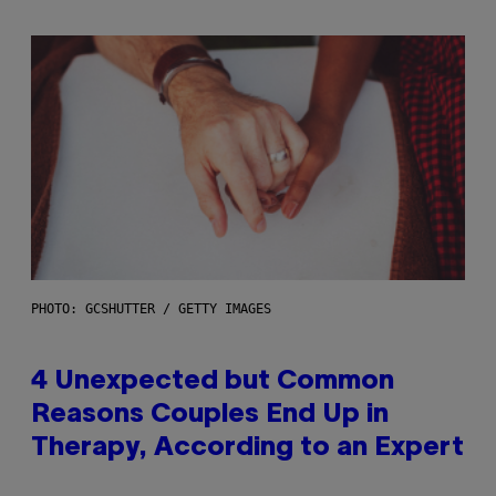
PHOTO: GCSHUTTER / GETTY IMAGES
4 Unexpected but Common
Reasons Couples End Up in
Therapy, According to an Expert