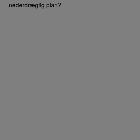
nederdrægtig plan?