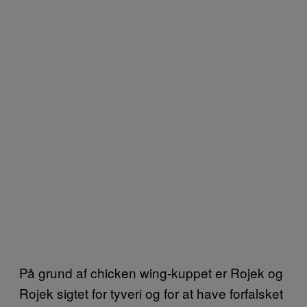
På grund af chicken wing-kuppet er Rojek og
Rojek sigtet for tyveri og for at have forfalsket