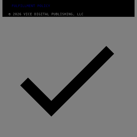
FULFILLMENT POLICY
© 2026 VICE DIGITAL PUBLISHING, LLC