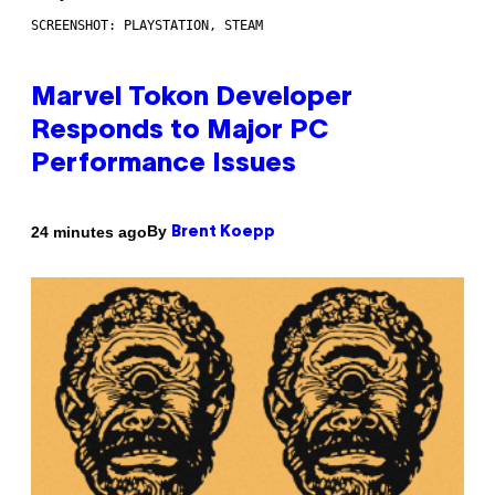
SCREENSHOT: PLAYSTATION, STEAM
Marvel Tokon Developer
Responds to Major PC
Performance Issues
By
24 minutes ago
Brent Koepp