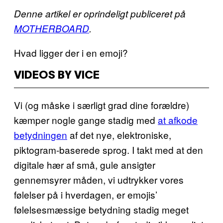
Denne artikel er oprindeligt publiceret på
MOTHERBOARD
.
Hvad ligger der i en emoji?
VIDEOS BY VICE
Vi (og måske i særligt grad dine forældre)
kæmper nogle gange stadig med
at afkode
betydningen
af det nye, elektroniske,
piktogram-baserede sprog. I takt med at den
digitale hær af små, gule ansigter
gennemsyrer måden, vi udtrykker vores
følelser på i hverdagen, er emojis’
følelsesmæssige betydning stadig meget