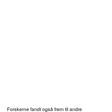
Forskerne fandt også frem til andre