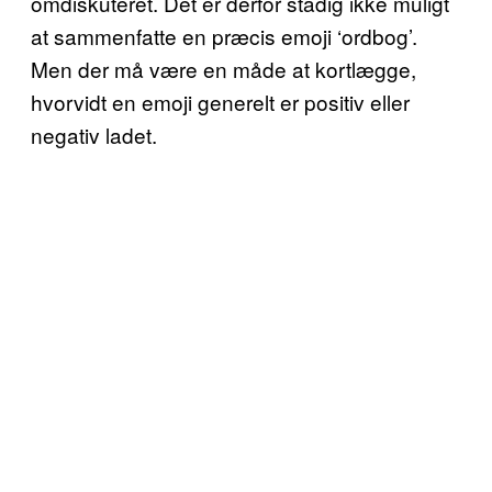
omdiskuteret. Det er derfor stadig ikke muligt
at sammenfatte en præcis emoji ‘ordbog’.
Men der må være en måde at kortlægge,
hvorvidt en emoji generelt er positiv eller
negativ ladet.