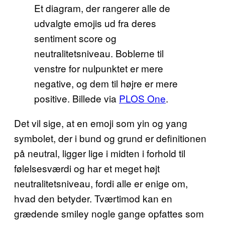
Et diagram, der rangerer alle de
udvalgte emojis ud fra deres
sentiment score og
neutralitetsniveau. Boblerne til
venstre for nulpunktet er mere
negative, og dem til højre er mere
positive. Billede via
PLOS One
.
Det vil sige, at en emoji som yin og yang
symbolet, der i bund og grund er definitionen
på neutral, ligger lige i midten i forhold til
følelsesværdi og har et meget højt
neutralitetsniveau, fordi alle er enige om,
hvad den betyder. Tværtimod kan en
grædende smiley nogle gange opfattes som