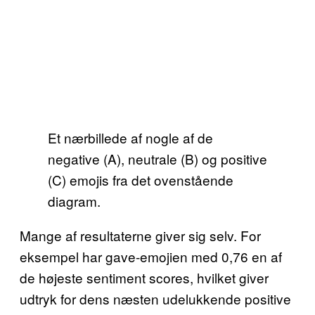
Et nærbillede af nogle af de
negative (A), neutrale (B) og positive
(C) emojis fra det ovenstående
diagram.
Mange af resultaterne giver sig selv. For
eksempel har gave-emojien med 0,76 en af
de højeste sentiment scores, hvilket giver
udtryk for dens næsten udelukkende positive