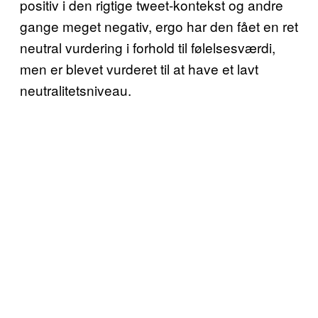
positiv i den rigtige tweet-kontekst og andre
gange meget negativ, ergo har den fået en ret
neutral vurdering i forhold til følelsesværdi,
men er blevet vurderet til at have et lavt
neutralitetsniveau.