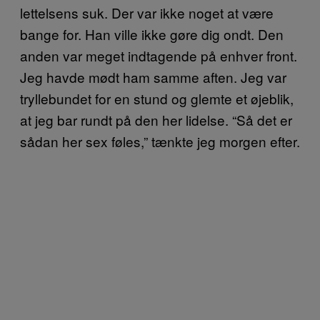
lettelsens suk. Der var ikke noget at være
bange for. Han ville ikke gøre dig ondt. Den
anden var meget indtagende på enhver front.
Jeg havde mødt ham samme aften. Jeg var
tryllebundet for en stund og glemte et øjeblik,
at jeg bar rundt på den her lidelse. “Så det er
sådan her sex føles,” tænkte jeg morgen efter.