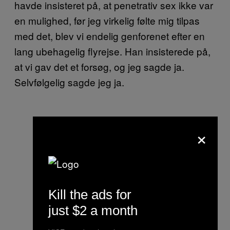
havde insisteret på, at penetrativ sex ikke var
en mulighed, før jeg virkelig følte mig tilpas
med det, blev vi endelig genforenet efter en
lang ubehagelig flyrejse. Han insisterede på,
at vi gav det et forsøg, og jeg sagde ja.
Selvfølgelig sagde jeg ja.
×
Kill the ads for
just $2 a month