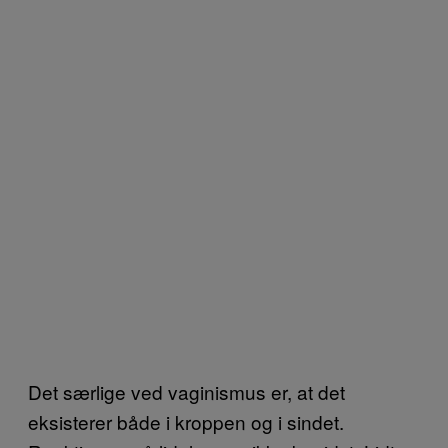
Det særlige ved vaginismus er, at det
eksisterer både i kroppen og i sindet.