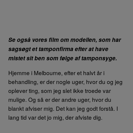
Se også vores film om modellen, som har
sagsøgt et tamponfirma efter at have
mistet sit ben som følge af tamponsyge.
Hjemme i Melbourne, efter et halvt år i
behandling, er der nogle uger, hvor du og jeg
oplever ting, som jeg slet ikke troede var
mulige. Og så er der andre uger, hvor du
blankt afviser mig. Det kan jeg godt forstå. I
lang tid var det jo mig, der afviste dig.