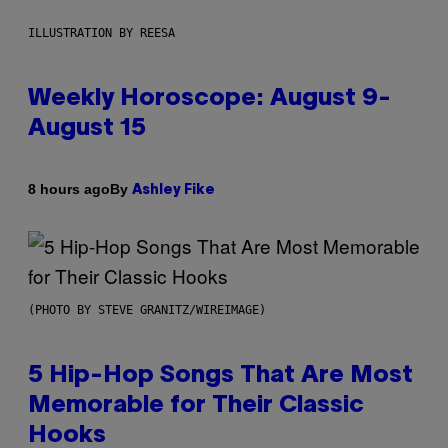
ILLUSTRATION BY REESA
Weekly Horoscope: August 9-
August 15
By
8 hours ago
Ashley Fike
(PHOTO BY STEVE GRANITZ/WIREIMAGE)
5 Hip-Hop Songs That Are Most
Memorable for Their Classic
Hooks