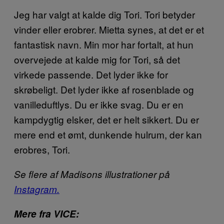
Jeg har valgt at kalde dig Tori. Tori betyder
vinder eller erobrer. Mietta synes, at det er et
fantastisk navn. Min mor har fortalt, at hun
overvejede at kalde mig for Tori, så det
virkede passende. Det lyder ikke for
skrøbeligt. Det lyder ikke af rosenblade og
vanilleduftlys. Du er ikke svag. Du er en
kampdygtig elsker, det er helt sikkert. Du er
mere end et ømt, dunkende hulrum, der kan
erobres, Tori.
Se flere af Madisons illustrationer på
Instagram.
Mere fra VICE: