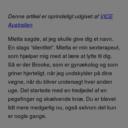
Denne artikel er oprindeligt udgivet af
VICE
Australien
Mietta sagde, at jeg skulle give dig et navn.
En slags “identitet”. Mietta er min sexterapeut,
som hjælper mig med at lære at lytte til dig.
Så er der Brooke, som er gynækolog og som
griner hjerteligt, når jeg undskylder på dine
vegne, når du bliver undersøgt hver anden
uge. Det startede med en tredjedel af en
pegefinger og skælvende knæ. Du er blevet
lidt mere medgørlig nu, også selvom det kun
er nogle gange.