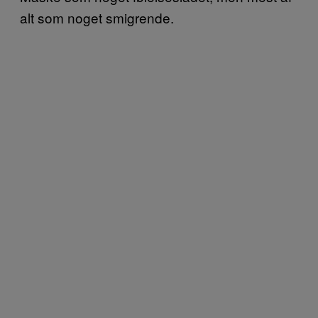
alt som noget smigrende.