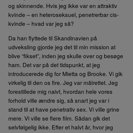
og skinnende. Hvis jeg ikke var en attraktiv
kvinde – en heteroseksuel, penetrerbar cis-
kvinde – hvad var jeg så?
Da han flyttede til Skandinavien på
udveksling gjorde jeg det til min mission at
blive “fikset”, inden jeg skulle over og besøge
ham. Det var på det tidspunkt, at jeg
introducerede dig for Mietta og Brooke. Vi gik
virkelig til den os fire. Jeg var målrettet. Jeg
forestillede mig naivt, hvordan hele vores
forhold ville ændre sig, så snart jeg var i
stand til at have penetrativ sex. Vi ville grine
mere. Vi ville se flere film. Sådan gik det
selvfølgelig ikke. Efter et halvt år, hvor jeg