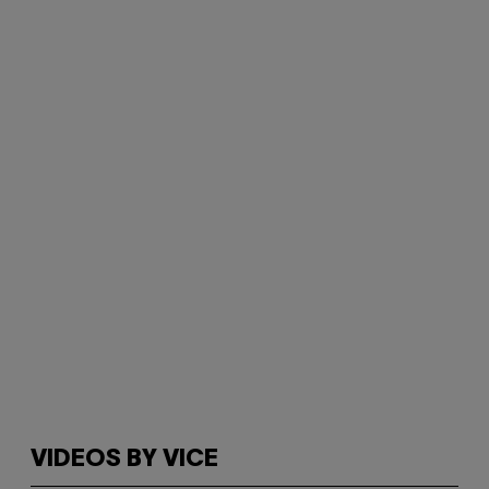
VIDEOS BY VICE