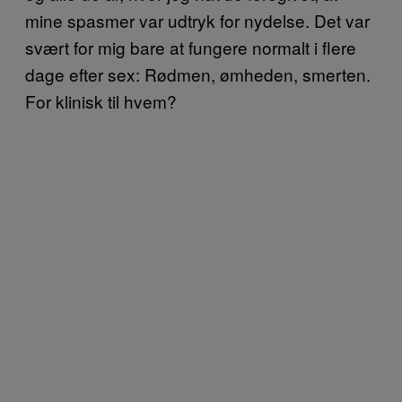
mine spasmer var udtryk for nydelse. Det var
svært for mig bare at fungere normalt i flere
dage efter sex: Rødmen, ømheden, smerten.
For klinisk til hvem?