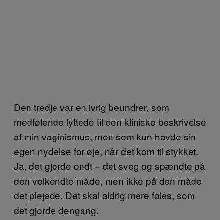
Den tredje var en ivrig beundrer, som
medfølende lyttede til den kliniske beskrivelse
af min vaginismus, men som kun havde sin
egen nydelse for øje, når det kom til stykket.
Ja, det gjorde ondt – det sveg og spændte på
den velkendte måde, men ikke på den måde
det plejede. Det skal aldrig mere føles, som
det gjorde dengang.