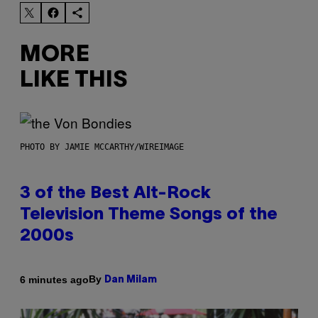
MORE
LIKE THIS
PHOTO BY JAMIE MCCARTHY/WIREIMAGE
3 of the Best Alt-Rock
Television Theme Songs of the
2000s
By
6 minutes ago
Dan Milam