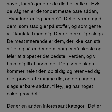
sover, for så generer de dig heller ikke. Hvis
de vågner, er de for det meste bare sådan,
“Hvor fuck er jeg henne?”. Det er værre med
dem, som stadig er på stoffer, og som gerne
vil i kontakt i med dig. Der er forskellige slags:
De mest irriterende er dem, der ikke kan stå
stille, og så er der dem, som er så blæste og
føler at trippet er det bedste i verden, og vil
have dig til at prøve det. Den første slags
kommer hele tiden op til dig og rører ved dig
eller prøver at kramme dig, og den anden
slags er bare sådan, “Hey, jeg har noget
coke, prøv det!”
Der er en anden interessant kategori. Det er