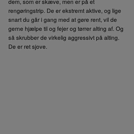
dem, som er skæve, men er på et
rengøringstrip. De er ekstremt aktive, og lige
snart du går i gang med at gøre rent, vil de
gerne hjælpe til og fejer og tørrer alting af. Og
så skrubber de virkelig aggressivt på alting.
De er ret sjove.