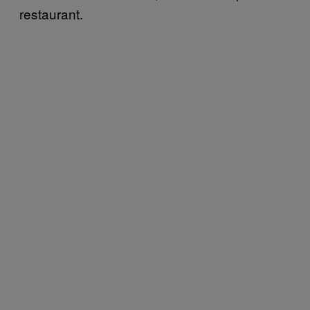
restaurant.