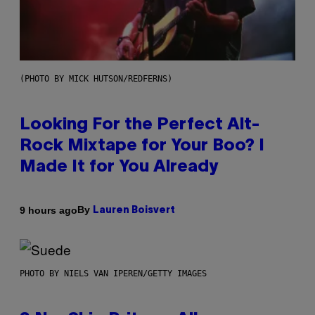
(PHOTO BY MICK HUTSON/REDFERNS)
Looking For the Perfect Alt-
Rock Mixtape for Your Boo? I
Made It for You Already
By
9 hours ago
Lauren Boisvert
PHOTO BY NIELS VAN IPEREN/GETTY IMAGES