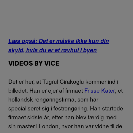
Læs også: Det er måske ikke kun din
skyld, hvis du er et røvhul i byen
VIDEOS BY VICE
Det er her, at Tugrul Cirakoglu kommer ind i
billedet. Han er ejer af firmaet
Frisse Kater
; et
hollandsk rengøringsfirma, som har
specialiseret sig i festrengøring. Han startede
firmaet sidste år, efter han blev færdig med
sin master i London, hvor han var vidne til de