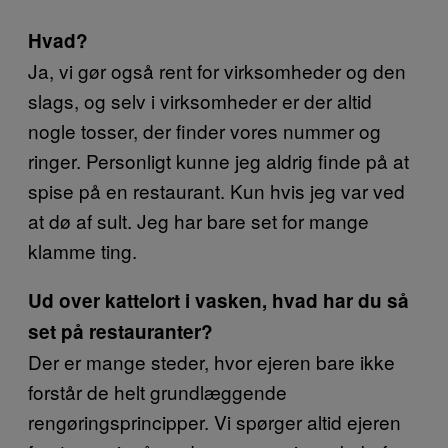
Hvad?
Ja, vi gør også rent for virksomheder og den
slags, og selv i virksomheder er der altid
nogle tosser, der finder vores nummer og
ringer. Personligt kunne jeg aldrig finde på at
spise på en restaurant. Kun hvis jeg var ved
at dø af sult. Jeg har bare set for mange
klamme ting.
Ud over kattelort i vasken, hvad har du så
set på restauranter?
Der er mange steder, hvor ejeren bare ikke
forstår de helt grundlæggende
rengøringsprincipper. Vi spørger altid ejeren