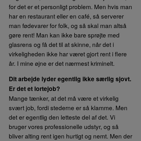
for det er et personligt problem. Men hvis man
har en restaurant eller en café, så serverer
man fødevarer for folk, og så skal man altså
gøre rent! Man kan ikke bare sprøjte med
glasrens og få det til at skinne, når det i
virkeligheden ikke har været gjort rent i flere
år. I mine øjne er det nærmest kriminelt.
Dit arbejde lyder egentlig ikke særlig sjovt.
Er det et lortejob?
Mange tænker, at det må være et virkelig
svært job, fordi stederne er så klamme. Men
det er egentlig den letteste del af det. Vi
bruger vores professionelle udstyr, og så
bliver alting rent igen hurtigt og nemt. Men der