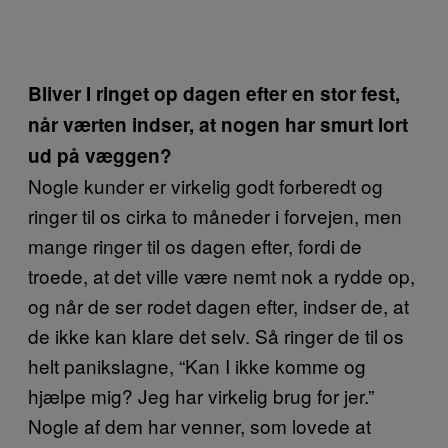
Bliver I ringet op dagen efter en stor fest,
når værten indser, at nogen har smurt lort
ud på væggen?
Nogle kunder er virkelig godt forberedt og
ringer til os cirka to måneder i forvejen, men
mange ringer til os dagen efter, fordi de
troede, at det ville være nemt nok a rydde op,
og når de ser rodet dagen efter, indser de, at
de ikke kan klare det selv. Så ringer de til os
helt panikslagne, “Kan I ikke komme og
hjælpe mig? Jeg har virkelig brug for jer.”
Nogle af dem har venner, som lovede at