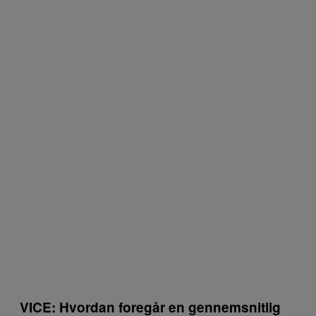
VICE: Hvordan foregår en gennemsnitlig