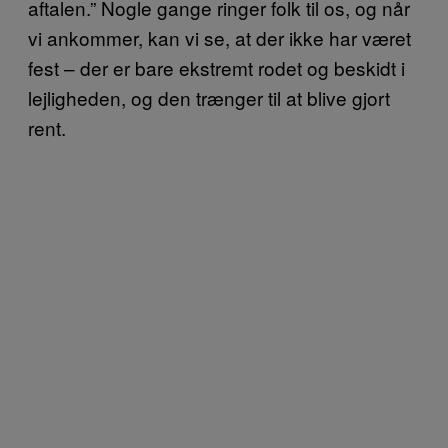
aftalen.” Nogle gange ringer folk til os, og når
vi ankommer, kan vi se, at der ikke har været
fest – der er bare ekstremt rodet og beskidt i
lejligheden, og den trænger til at blive gjort
rent.