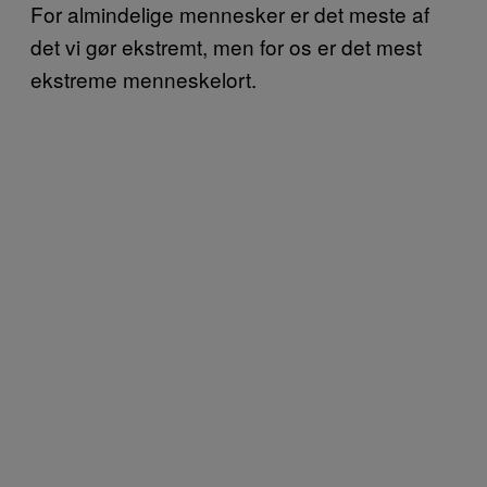
For almindelige mennesker er det meste af
det vi gør ekstremt, men for os er det mest
ekstreme menneskelort.