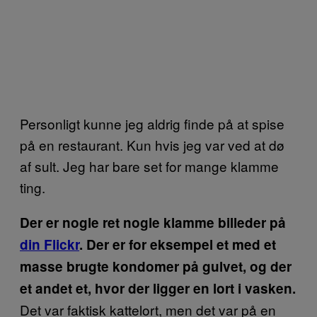
Personligt kunne jeg aldrig finde på at spise
på en restaurant. Kun hvis jeg var ved at dø
af sult. Jeg har bare set for mange klamme
ting.
Der er nogle ret nogle klamme billeder på
din Flickr
. Der er for eksempel et med et
masse brugte kondomer på gulvet, og der
et andet et, hvor der ligger en lort i vasken.
Det var faktisk kattelort, men det var på en