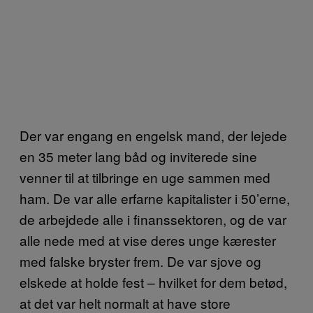
Der var engang en engelsk mand, der lejede
en 35 meter lang båd og inviterede sine
venner til at tilbringe en uge sammen med
ham. De var alle erfarne kapitalister i 50’erne,
de arbejdede alle i finanssektoren, og de var
alle nede med at vise deres unge kærester
med falske bryster frem. De var sjove og
elskede at holde fest – hvilket for dem betød,
at det var helt normalt at have store