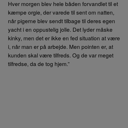
Hver morgen blev hele båden forvandlet til et
kæmpe orgie, der varede til sent om natten,
når pigerne blev sendt tilbage til deres egen
yacht i en oppustelig jolle. Det lyder måske
kinky, men det er ikke en fed situation at være
i, når man er på arbejde. Men pointen er, at
kunden skal være tilfreds. Og de var meget
tilfredse, da de tog hjem.”