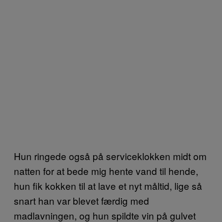
Hun ringede også på serviceklokken midt om
natten for at bede mig hente vand til hende,
hun fik kokken til at lave et nyt måltid, lige så
snart han var blevet færdig med
madlavningen, og hun spildte vin på gulvet