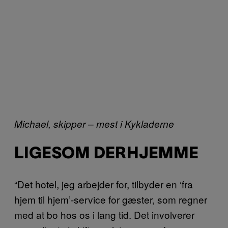
Michael, skipper – mest i Kykladerne
LIGESOM DERHJEMME
“Det hotel, jeg arbejder for, tilbyder en ‘fra
hjem til hjem’-service for gæster, som regner
med at bo hos os i lang tid. Det involverer