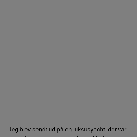
Jeg blev sendt ud på en luksusyacht, der var