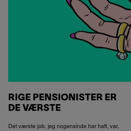
RIGE PENSIONISTER ER
DE VÆRSTE
Det værste job, jeg nogensinde har haft, var,