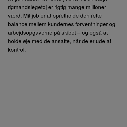
rigmandslegetøj er rigtig mange millioner
værd. Mit job er at opretholde den rette
balance mellem kundernes forventninger og
arbejdsopgaverne på skibet – og også at
holde øje med de ansatte, når de er ude af
kontrol.