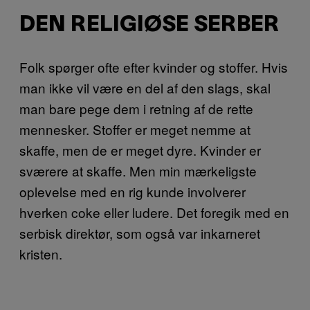
DEN RELIGIØSE SERBER
Folk spørger ofte efter kvinder og stoffer. Hvis
man ikke vil være en del af den slags, skal
man bare pege dem i retning af de rette
mennesker. Stoffer er meget nemme at
skaffe, men de er meget dyre. Kvinder er
sværere at skaffe. Men min mærkeligste
oplevelse med en rig kunde involverer
hverken coke eller ludere. Det foregik med en
serbisk direktør, som også var inkarneret
kristen.