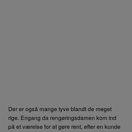
Der er også mange tyve blandt de meget
rige. Engang da rengøringsdamen kom ind
på et værelse for at gøre rent, efter en kunde