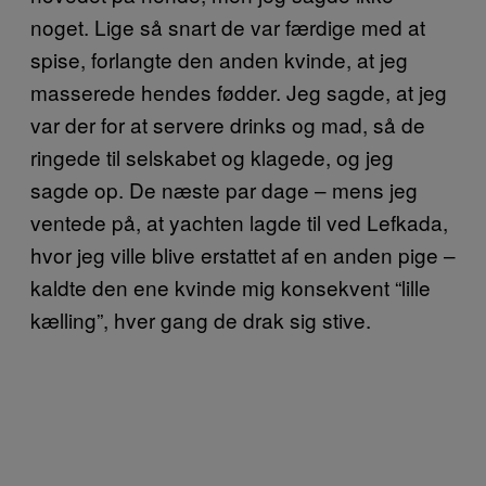
noget. Lige så snart de var færdige med at
spise, forlangte den anden kvinde, at jeg
masserede hendes fødder. Jeg sagde, at jeg
var der for at servere drinks og mad, så de
ringede til selskabet og klagede, og jeg
sagde op. De næste par dage – mens jeg
ventede på, at yachten lagde til ved Lefkada,
hvor jeg ville blive erstattet af en anden pige –
kaldte den ene kvinde mig konsekvent “lille
kælling”, hver gang de drak sig stive.