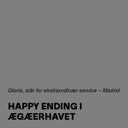
Gloria, står for ekstraordinær service – Madrid
HAPPY ENDING I
ÆGÆERHAVET