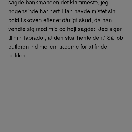
sagde bankmanden det klammeste, jeg
nogensinde har hørt: Han havde mistet sin
bold i skoven efter et dårligt skud, da han
vendte sig mod mig og højt sagde: “Jeg siger
til min labrador, at den skal hente den.” Så løb
butleren ind mellem træerne for at finde
bolden.