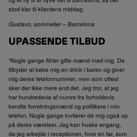
stod klar til klientens middag.
Gustavo, sommelier – Barcelona
UPASSENDE TILBUD
“Nogle gange flirter gifte mænd med mig. De
tilbyder at købe mig en drink i baren og giver
mig deres telefonnummer, men som oftest
sker der ikke mere end det. Jeg tror, at jeg
har hundredevis af numre fra forholdsvis
kendte forretningsmænd og politikere i min
telefon. Nogle gange inviterer de mig også op
på deres værelser. Jeg kan huske engang,
da jeg arbejde i receptionen, hvor en far, som