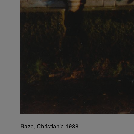
Baze, Christiania 1988