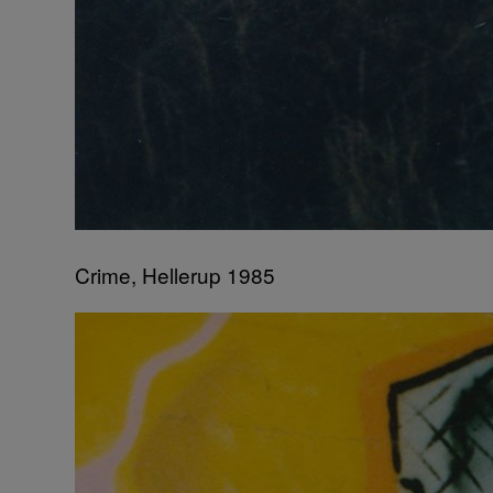
Crime, Hellerup 1985