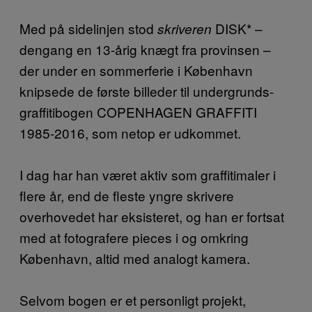
Med på sidelinjen stod
DISK* –
skriveren
dengang en 13-årig knægt fra provinsen –
der under en sommerferie i København
knipsede de første billeder til undergrunds-
graffitibogen COPENHAGEN GRAFFITI
1985-2016, som netop er udkommet.
I dag har han været aktiv som graffitimaler i
flere år, end de fleste yngre skrivere
overhovedet har eksisteret, og han er fortsat
med at fotografere pieces i og omkring
København, altid med analogt kamera.
Selvom bogen er et personligt projekt,