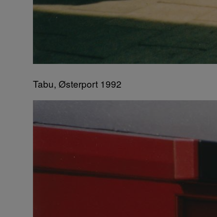
Tabu, Østerport 1992