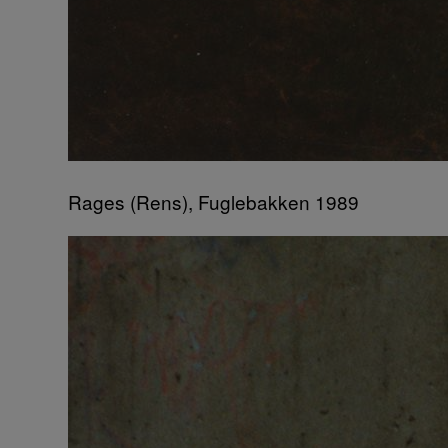
Rages (Rens), Fuglebakken 1989