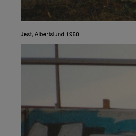
Jest, Albertslund 1988