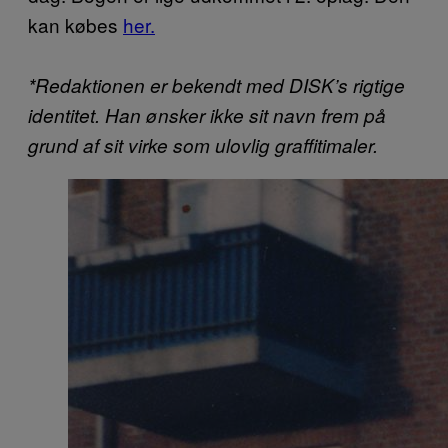
kan købes
her.
*Redaktionen er bekendt med DISK’s rigtige
identitet. Han ønsker ikke sit navn frem på
grund af sit virke som ulovlig graffitimaler.