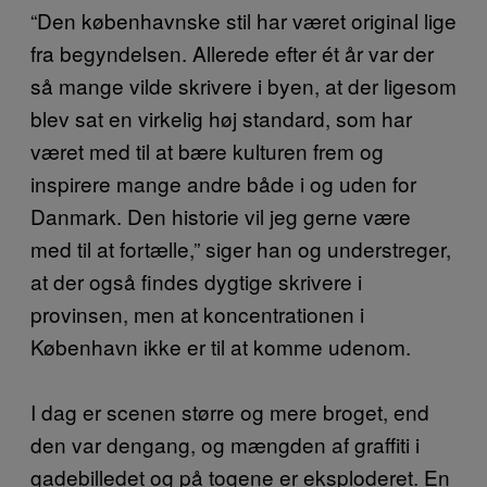
“Den københavnske stil har været original lige
fra begyndelsen. Allerede efter ét år var der
så mange vilde skrivere i byen, at der ligesom
blev sat en virkelig høj standard, som har
været med til at bære kulturen frem og
inspirere mange andre både i og uden for
Danmark. Den historie vil jeg gerne være
med til at fortælle,” siger han og understreger,
at der også findes dygtige skrivere i
provinsen, men at koncentrationen i
København ikke er til at komme udenom.
I dag er scenen større og mere broget, end
den var dengang, og mængden af graffiti i
gadebilledet og på togene er eksploderet. En