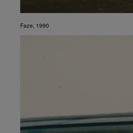
Faze, 1990