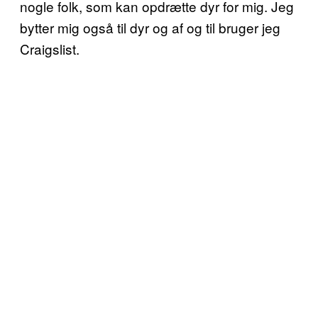
nogle folk, som kan opdrætte dyr for mig. Jeg
bytter mig også til dyr og af og til bruger jeg
Craigslist.