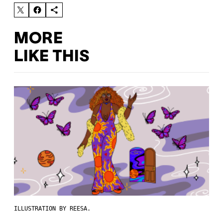
MORE
LIKE THIS
ILLUSTRATION BY REESA.