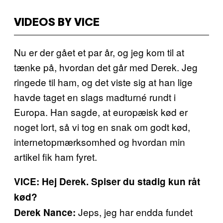
VIDEOS BY VICE
Nu er der gået et par år, og jeg kom til at
tænke på, hvordan det går med Derek. Jeg
ringede til ham, og det viste sig at han lige
havde taget en slags madturné rundt i
Europa. Han sagde, at europæisk kød er
noget lort, så vi tog en snak om godt kød,
internetopmærksomhed og hvordan min
artikel fik ham fyret.
VICE: Hej Derek. Spiser du stadig kun råt
kød?
Jeps, jeg har endda fundet
Derek Nance: