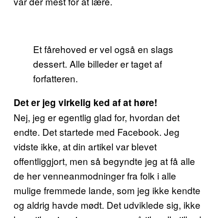
var der mest for at lære.
Et fårehoved er vel også en slags
dessert. Alle billeder er taget af
forfatteren.
Det er jeg virkelig ked af at høre!
Nej, jeg er egentlig glad for, hvordan det
endte. Det startede med Facebook. Jeg
vidste ikke, at din artikel var blevet
offentliggjort, men så begyndte jeg at få alle
de her venneanmodninger fra folk i alle
mulige fremmede lande, som jeg ikke kendte
og aldrig havde mødt. Det udviklede sig, ikke