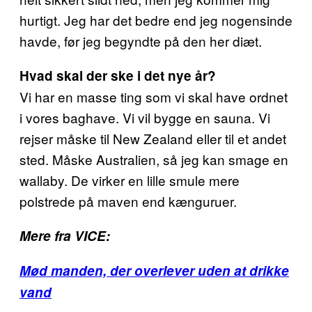
hurtigt. Jeg har det bedre end jeg nogensinde
havde, før jeg begyndte på den her diæt.
Hvad skal der ske i det nye år?
Vi har en masse ting som vi skal have ordnet
i vores baghave. Vi vil bygge en sauna. Vi
rejser måske til New Zealand eller til et andet
sted. Måske Australien, så jeg kan smage en
wallaby. De virker en lille smule mere
polstrede på maven end kænguruer.
Mere fra VICE:
Mød manden, der overlever uden at drikke
vand