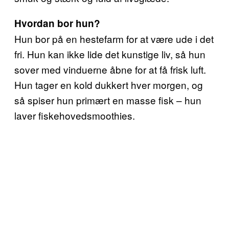
Hvordan bor hun?
Hun bor på en hestefarm for at være ude i det
fri. Hun kan ikke lide det kunstige liv, så hun
sover med vinduerne åbne for at få frisk luft.
Hun tager en kold dukkert hver morgen, og
så spiser hun primært en masse fisk – hun
laver fiskehovedsmoothies.