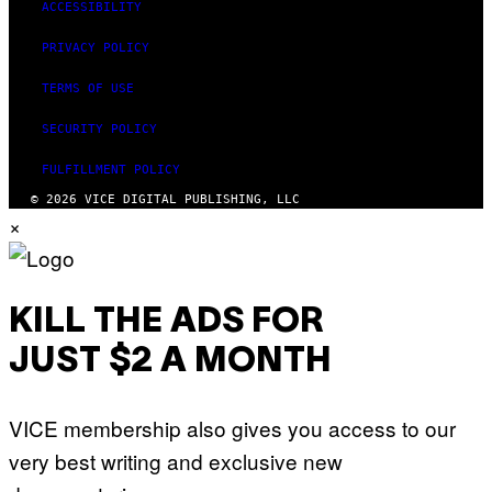
ACCESSIBILITY
PRIVACY POLICY
TERMS OF USE
SECURITY POLICY
FULFILLMENT POLICY
© 2026 VICE DIGITAL PUBLISHING, LLC
×
KILL THE ADS FOR
JUST $2 A MONTH
VICE membership also gives you access to our
very best writing and exclusive new