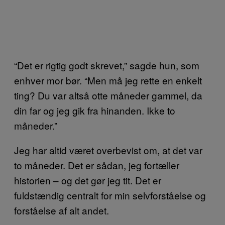
“Det er rigtig godt skrevet,” sagde hun, som
enhver mor bør. “Men må jeg rette en enkelt
ting? Du var altså otte måneder gammel, da
din far og jeg gik fra hinanden. Ikke to
måneder.”
Jeg har altid været overbevist om, at det var
to måneder. Det er sådan, jeg fortæller
historien – og det gør jeg tit. Det er
fuldstændig centralt for min selvforståelse og
forståelse af alt andet.