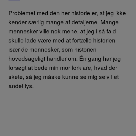
Problemet med den her historie er, at jeg ikke
kender særlig mange af detaljerne. Mange
mennesker ville nok mene, at jeg i så fald
skulle lade være med at fortælle historien –
især de mennesker, som historien
hovedsageligt handler om. Én gang har jeg
forsøgt at bede min mor forklare, hvad der
skete, så jeg måske kunne se mig selv i et
andet lys.