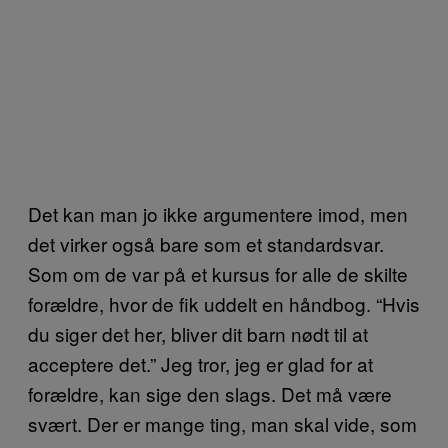
Det kan man jo ikke argumentere imod, men
det virker også bare som et standardsvar.
Som om de var på et kursus for alle de skilte
forældre, hvor de fik uddelt en håndbog. “Hvis
du siger det her, bliver dit barn nødt til at
acceptere det.” Jeg tror, jeg er glad for at
forældre, kan sige den slags. Det må være
svært. Der er mange ting, man skal vide, som