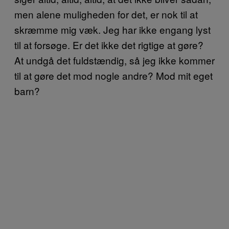
men alene muligheden for det, er nok til at
skræmme mig væk. Jeg har ikke engang lyst
til at forsøge. Er det ikke det rigtige at gøre?
At undgå det fuldstændig, så jeg ikke kommer
til at gøre det mod nogle andre? Mod mit eget
barn?