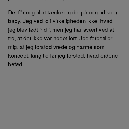
Det får mig til at tænke en del på min tid som
baby. Jeg ved jo i virkeligheden ikke, hvad
jeg blev født ind i, men jeg har svært ved at
tro, at det ikke var noget lort. Jeg forestiller
mig, at jeg forstod vrede og harme som
koncept, lang tid før jeg forstod, hvad ordene
betød.