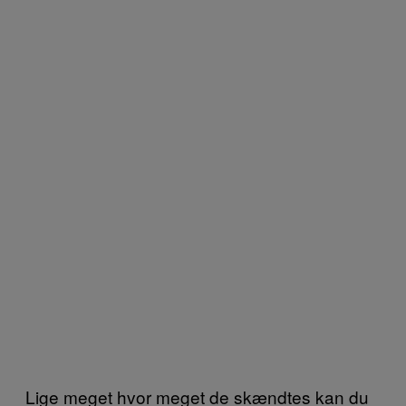
Lige meget hvor meget de skændtes kan du