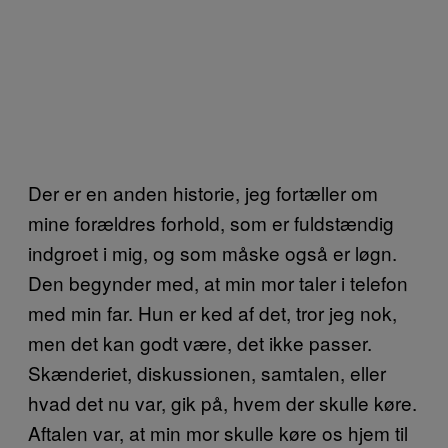
Der er en anden historie, jeg fortæller om
mine forældres forhold, som er fuldstændig
indgroet i mig, og som måske også er løgn.
Den begynder med, at min mor taler i telefon
med min far. Hun er ked af det, tror jeg nok,
men det kan godt være, det ikke passer.
Skænderiet, diskussionen, samtalen, eller
hvad det nu var, gik på, hvem der skulle køre.
Aftalen var, at min mor skulle køre os hjem til