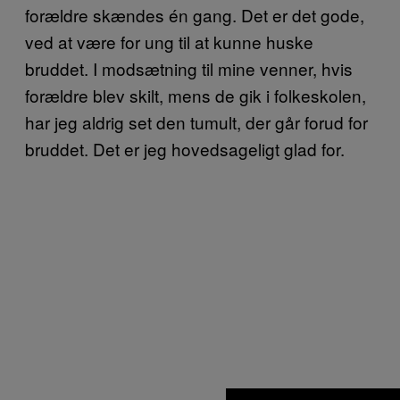
forældre skændes én gang. Det er det gode,
ved at være for ung til at kunne huske
bruddet. I modsætning til mine venner, hvis
forældre blev skilt, mens de gik i folkeskolen,
har jeg aldrig set den tumult, der går forud for
bruddet. Det er jeg hovedsageligt glad for.