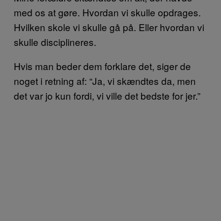
med os at gøre. Hvordan vi skulle opdrages.
Hvilken skole vi skulle gå på. Eller hvordan vi
skulle disciplineres.
Hvis man beder dem forklare det, siger de
noget i retning af: “Ja, vi skændtes da, men
det var jo kun fordi, vi ville det bedste for jer.”