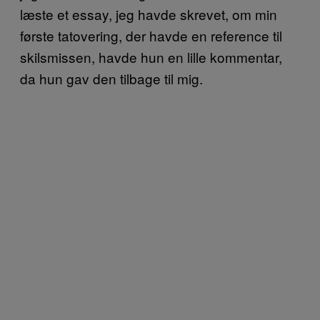
læste et essay, jeg havde skrevet, om min
første tatovering, der havde en reference til
skilsmissen, havde hun en lille kommentar,
da hun gav den tilbage til mig.