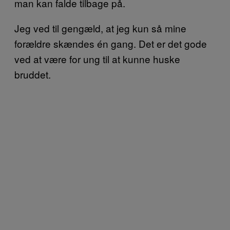
man kan falde tilbage på.
Jeg ved til gengæld, at jeg kun så mine
forældre skændes én gang. Det er det gode
ved at være for ung til at kunne huske
bruddet.