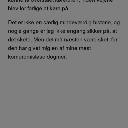
blev for farlige at køre på.
Det er ikke en særlig mindeværdig historie, og
nogle gange er jeg ikke engang sikker på, at
det skete. Men det må næsten være sket, for
den har givet mig en af mine mest
kompromisløse dogmer.