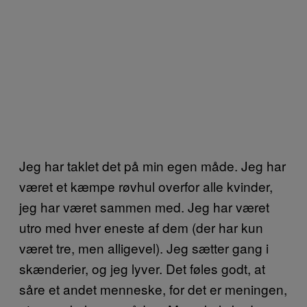
Jeg har taklet det på min egen måde. Jeg har
været et kæmpe røvhul overfor alle kvinder,
jeg har været sammen med. Jeg har været
utro med hver eneste af dem (der har kun
været tre, men alligevel). Jeg sætter gang i
skænderier, og jeg lyver. Det føles godt, at
såre et andet menneske, for det er meningen,