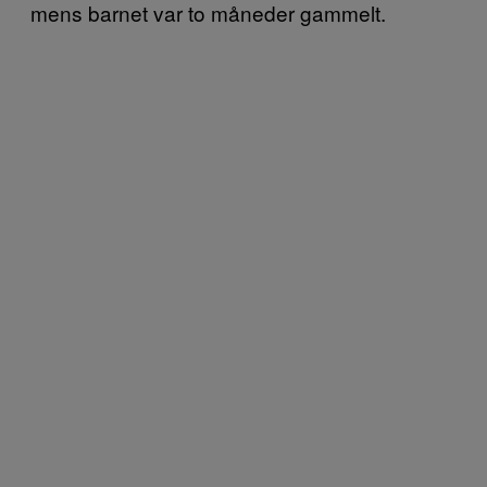
mens barnet var to måneder gammelt.