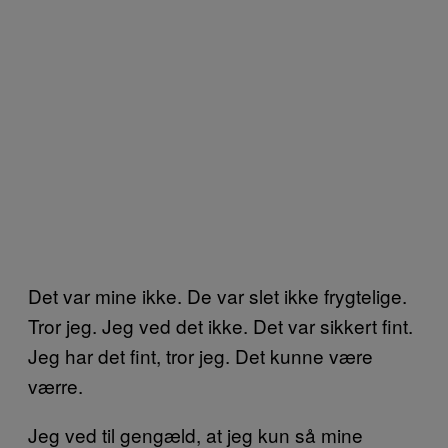
Det var mine ikke. De var slet ikke frygtelige.
Tror jeg. Jeg ved det ikke. Det var sikkert fint.
Jeg har det fint, tror jeg. Det kunne være
værre.
Jeg ved til gengæld, at jeg kun så mine