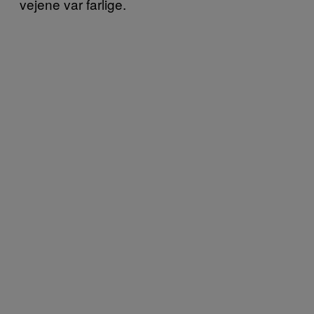
vejene var farlige.