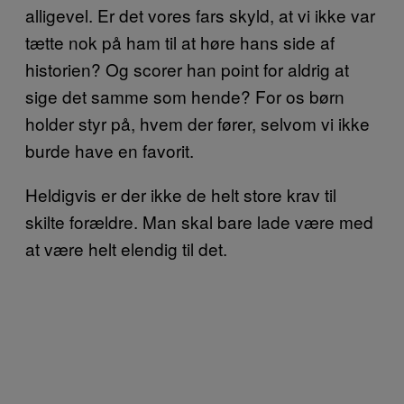
alligevel. Er det vores fars skyld, at vi ikke var
tætte nok på ham til at høre hans side af
historien? Og scorer han point for aldrig at
sige det samme som hende? For os børn
holder styr på, hvem der fører, selvom vi ikke
burde have en favorit.
Heldigvis er der ikke de helt store krav til
skilte forældre. Man skal bare lade være med
at være helt elendig til det.