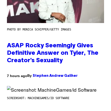
PHOTO BY MONICA SCHIPPER/GETTY IMAGES
ASAP Rocky Seemingly Gives
Definitive Answer on Tyler, The
Creator’s Sexuality
By
7 hours ago
Stephen Andrew Galiher
SCREENSHOT: MACHINEGAMES/ID SOFTWARE