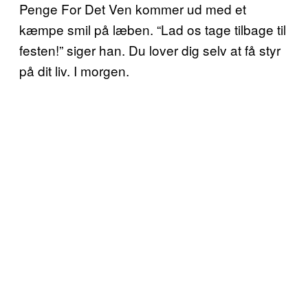
Penge For Det Ven kommer ud med et
kæmpe smil på læben. “Lad os tage tilbage til
festen!” siger han. Du lover dig selv at få styr
på dit liv. I morgen.