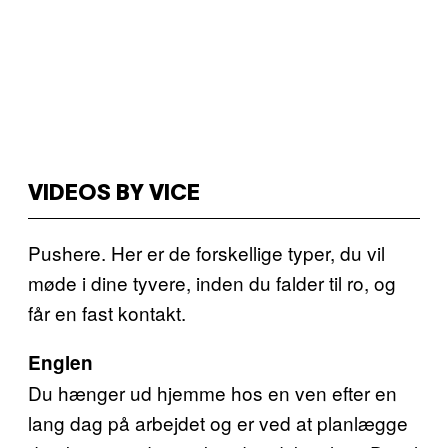
VIDEOS BY VICE
Pushere. Her er de forskellige typer, du vil
møde i dine tyvere, inden du falder til ro, og
får en fast kontakt.
Englen
Du hænger ud hjemme hos en ven efter en
lang dag på arbejdet og er ved at planlægge