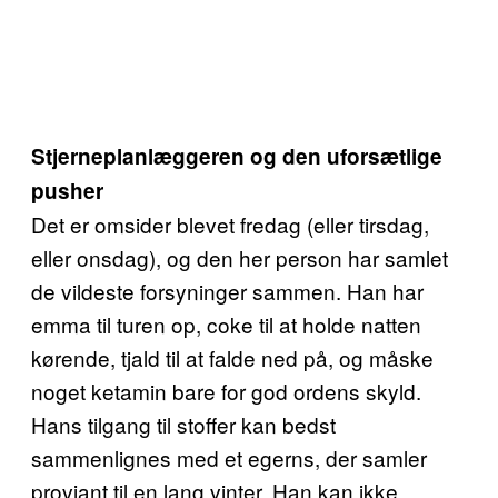
Stjerneplanlæggeren og den uforsætlige
pusher
Det er omsider blevet fredag (eller tirsdag,
eller onsdag), og den her person har samlet
de vildeste forsyninger sammen. Han har
emma til turen op, coke til at holde natten
kørende, tjald til at falde ned på, og måske
noget ketamin bare for god ordens skyld.
Hans tilgang til stoffer kan bedst
sammenlignes med et egerns, der samler
proviant til en lang vinter. Han kan ikke