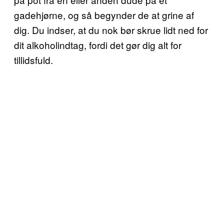
gadehjørne, og så begynder de at grine af
dig. Du indser, at du nok bør skrue lidt ned for
dit alkoholindtag, fordi det gør dig alt for
tillidsfuld.