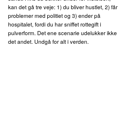
kan det gå tre veje: 1) du bliver hustlet, 2) får
problemer med politiet og 3) ender på
hospitalet, fordi du har sniffet rottegift i
pulverform. Det ene scenarie udelukker ikke
det andet. Undgå for alt i verden.