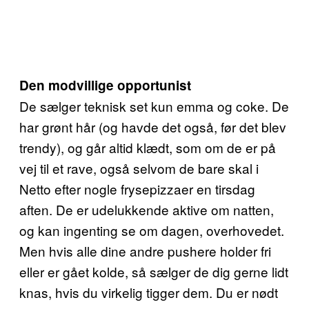
Den modvillige opportunist
De sælger teknisk set kun emma og coke. De
har grønt hår (og havde det også, før det blev
trendy), og går altid klædt, som om de er på
vej til et rave, også selvom de bare skal i
Netto efter nogle frysepizzaer en tirsdag
aften. De er udelukkende aktive om natten,
og kan ingenting se om dagen, overhovedet.
Men hvis alle dine andre pushere holder fri
eller er gået kolde, så sælger de dig gerne lidt
knas, hvis du virkelig tigger dem. Du er nødt