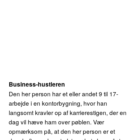
Business-hustleren
Den her person har et eller andet 9 til 17-
arbejde i en kontorbygning, hvor han
langsomt kravler op af karrierestigen, der en
dag vil hæve ham over pøblen. Vær
opmærksom på, at den her person er et