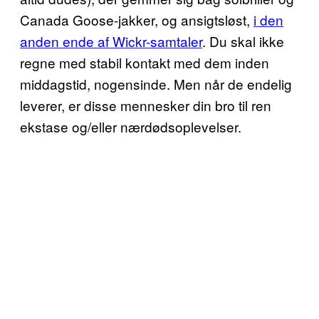
Canada Goose-jakker, og ansigtsløst,
i den
anden ende af Wickr-samtaler
. Du skal ikke
regne med stabil kontakt med dem inden
middagstid, nogensinde. Men når de endelig
leverer, er disse mennesker din bro til ren
ekstase og/eller nærdødsoplevelser.