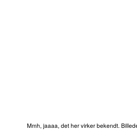
Mmh, jaaaa, det her virker bekendt. Billed