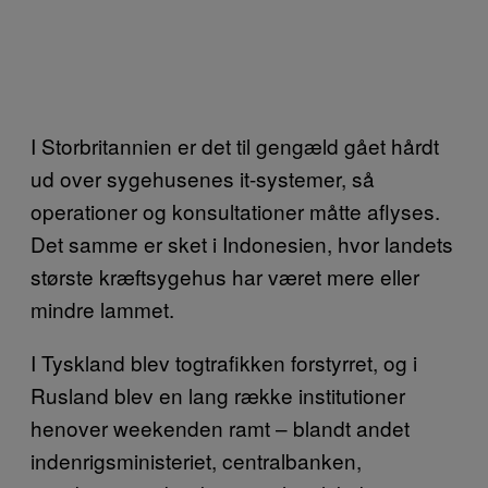
I Storbritannien er det til gengæld gået hårdt
ud over sygehusenes it-systemer, så
operationer og konsultationer måtte aflyses.
Det samme er sket i Indonesien, hvor landets
største kræftsygehus har været mere eller
mindre lammet.
I Tyskland blev togtrafikken forstyrret, og i
Rusland blev en lang række institutioner
henover weekenden ramt – blandt andet
indenrigsministeriet, centralbanken,