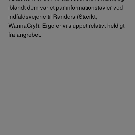
iblandt dem var et par informationstavler ved
indfaldsvejene til Randers (Stærkt,
WannaCry!). Ergo er vi sluppet relativt heldigt
fra angrebet.