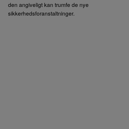
den angiveligt kan trumfe de nye
sikkerhedsforanstaltninger.