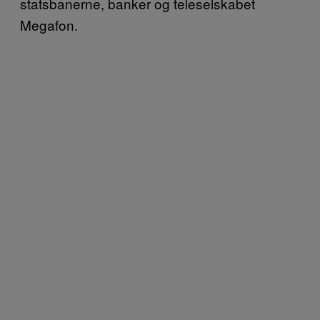
statsbanerne, banker og teleselskabet
Megafon.