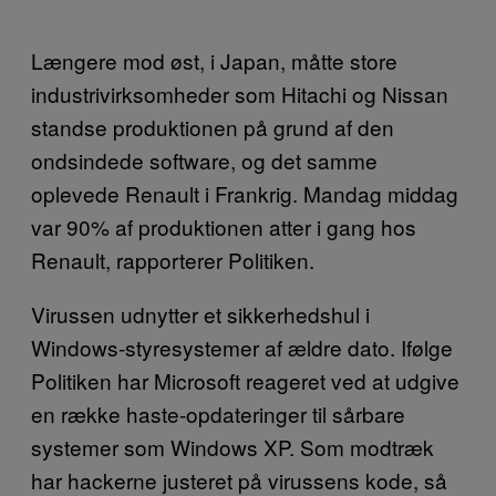
Længere mod øst, i Japan, måtte store
industrivirksomheder som Hitachi og Nissan
standse produktionen på grund af den
ondsindede software, og det samme
oplevede Renault i Frankrig. Mandag middag
var 90% af produktionen atter i gang hos
Renault, rapporterer Politiken.
Virussen udnytter et sikkerhedshul i
Windows-styresystemer af ældre dato. Ifølge
Politiken har Microsoft reageret ved at udgive
en række haste-opdateringer til sårbare
systemer som Windows XP. Som modtræk
har hackerne justeret på virussens kode, så