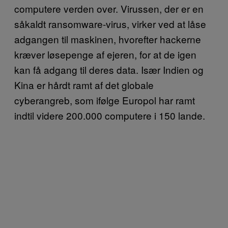
computere verden over. Virussen, der er en
såkaldt ransomware-virus, virker ved at låse
adgangen til maskinen, hvorefter hackerne
kræver løsepenge af ejeren, for at de igen
kan få adgang til deres data. Især Indien og
Kina er hårdt ramt af det globale
cyberangreb, som ifølge Europol har ramt
indtil videre 200.000 computere i 150 lande.