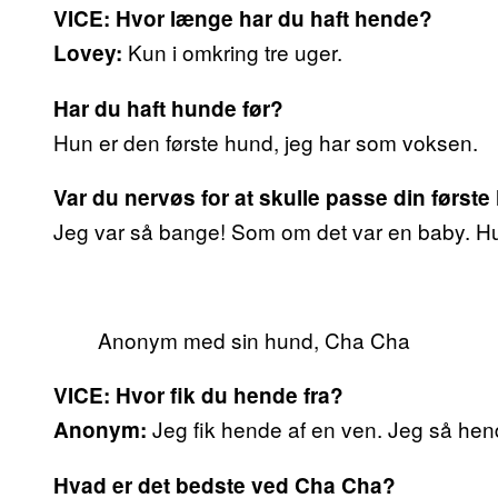
VICE: Hvor længe har du haft hende?
Kun i omkring tre uger.
Lovey:
Har du haft hunde før?
Hun er den første hund, jeg har som voksen.
Var du nervøs for at skulle passe din førs
Jeg var så bange! Som om det var en baby. Hu
Anonym med sin hund, Cha Cha
VICE: Hvor fik du hende fra?
Jeg fik hende af en ven. Jeg så hen
Anonym:
Hvad er det bedste ved Cha Cha?