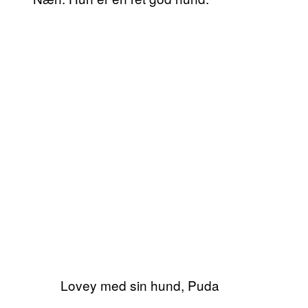
Lovey med sin hund, Puda