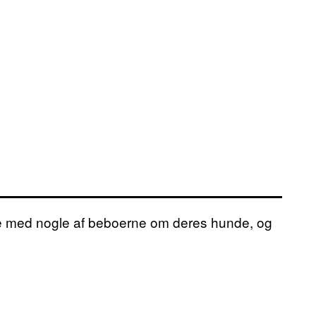
lte med nogle af beboerne om deres hunde, og