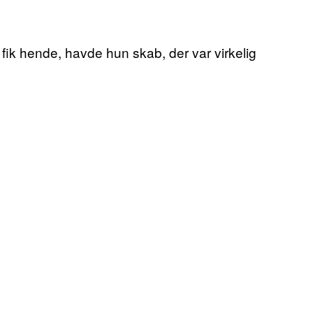
 fik hende, havde hun skab, der var virkelig