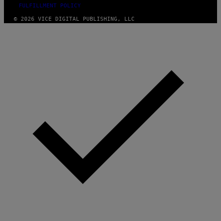
FULFILLMENT POLICY
© 2026 VICE DIGITAL PUBLISHING, LLC