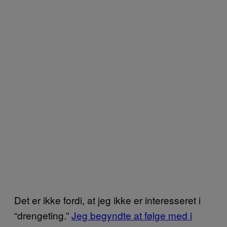
Det er ikke fordi, at jeg ikke er interesseret i
“drengeting.”
Jeg begyndte at følge med i