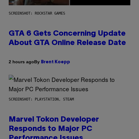
SCREENSHOT: ROCKSTAR GAMES
GTA 6 Gets Concerning Update
About GTA Online Release Date
By
2 hours ago
Brent Koepp
SCREENSHOT: PLAYSTATION, STEAM
Marvel Tokon Developer
Responds to Major PC
Performance Issues