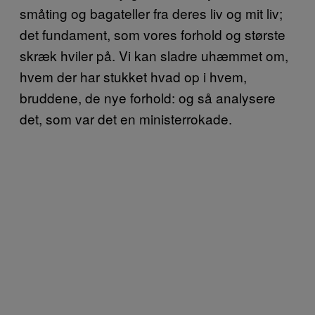
småting og bagateller fra deres liv og mit liv;
det fundament, som vores forhold og største
skræk hviler på. Vi kan sladre uhæmmet om,
hvem der har stukket hvad op i hvem,
bruddene, de nye forhold: og så analysere
det, som var det en ministerrokade.