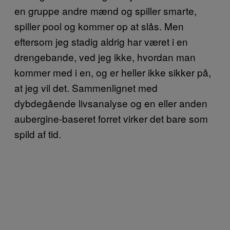
en gruppe andre mænd og spiller smarte,
spiller pool og kommer op at slås. Men
eftersom jeg stadig aldrig har været i en
drengebande, ved jeg ikke, hvordan man
kommer med i en, og er heller ikke sikker på,
at jeg vil det. Sammenlignet med
dybdegående livsanalyse og en eller anden
aubergine-baseret forret virker det bare som
spild af tid.