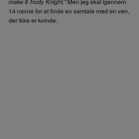
Men jeg skal igennem
make it Trudy Knight.”
14 navne for at finde en samtale med en ven,
der ikke er kvinde.