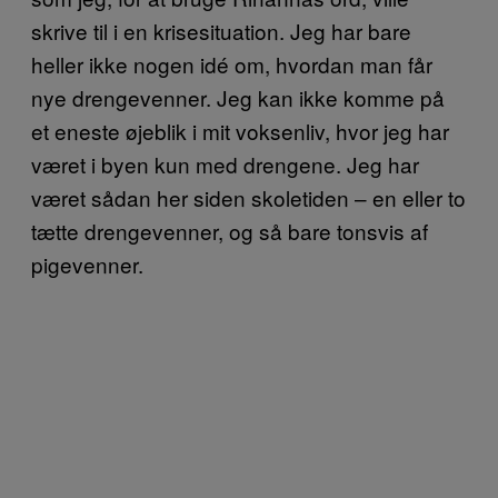
skrive til i en krisesituation. Jeg har bare
heller ikke nogen idé om, hvordan man får
nye drengevenner. Jeg kan ikke komme på
et eneste øjeblik i mit voksenliv, hvor jeg har
været i byen kun med drengene. Jeg har
været sådan her siden skoletiden – en eller to
tætte drengevenner, og så bare tonsvis af
pigevenner.