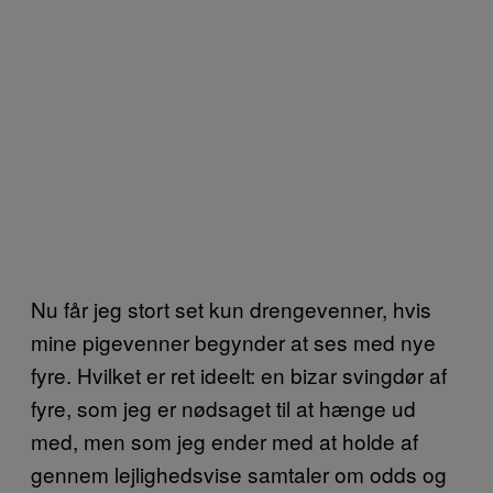
Nu får jeg stort set kun drengevenner, hvis
mine pigevenner begynder at ses med nye
fyre. Hvilket er ret ideelt: en bizar svingdør af
fyre, som jeg er nødsaget til at hænge ud
med, men som jeg ender med at holde af
gennem lejlighedsvise samtaler om odds og