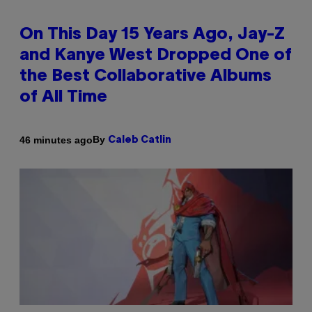
On This Day 15 Years Ago, Jay-Z
and Kanye West Dropped One of
the Best Collaborative Albums
of All Time
By
46 minutes ago
Caleb Catlin