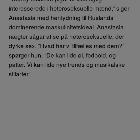
interesserede i heteroseksuelle mænd,” siger
Anastasia med hentydning til Ruslands
dominerende maskulinitetsideal. Anastasia
nægter sågar at se på heteroseksuelle, der
dyrke sex. “Hvad har vi tilfælles med dem?”
spørger hun. “De kan lide øl, fodbold, og
patter. Vi kan lide nye trends og musikalske
stilarter.”