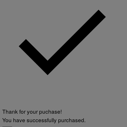
Thank for your puchase!
You have successfully purchased.