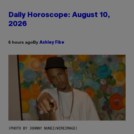
Daily Horoscope: August 10,
2026
By
6 hours ago
Ashley Fike
(PHOTO BY JOHNNY NUNEZ/WIREIMAGE)