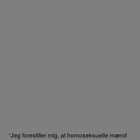
“Jeg forestiller mig, at homoseksuelle mænd