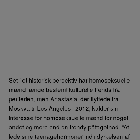
Set i et historisk perpektiv har homoseksuelle
mænd længe bestemt kulturelle trends fra
periferien, men Anastasia, der flyttede fra
Moskva til Los Angeles i 2012, kalder sin
interesse for homoseksuelle mænd for noget
andet og mere end en trendy påtagethed. “At
lede sine teenagehormoner ind i dyrkelsen af