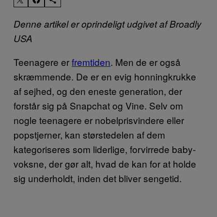
Denne artikel er oprindeligt udgivet af Broadly
USA
Teenagere er
fremtiden
. Men de er også
skræmmende. De er en evig honningkrukke
af sejhed, og den eneste generation, der
forstår sig på Snapchat og Vine. Selv om
nogle teenagere er nobelprisvindere eller
popstjerner, kan størstedelen af dem
kategoriseres som liderlige, forvirrede baby-
voksne, der gør alt, hvad de kan for at holde
sig underholdt, inden det bliver sengetid.