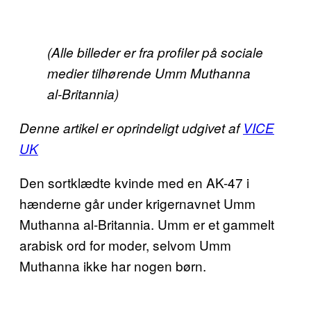
(Alle billeder er fra profiler på sociale
medier tilhørende Umm Muthanna
al-Britannia)
Denne artikel er oprindeligt udgivet af
VICE
UK
Den sortklædte kvinde med en AK-47 i
hænderne går under krigernavnet Umm
Muthanna al-Britannia. Umm er et gammelt
arabisk ord for moder, selvom Umm
Muthanna ikke har nogen børn.