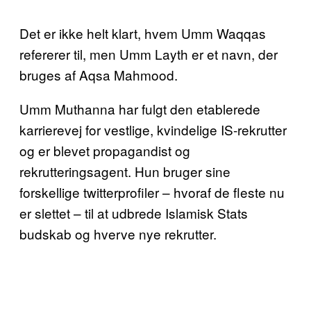
Det er ikke helt klart, hvem Umm Waqqas
refererer til, men Umm Layth er et navn, der
bruges af Aqsa Mahmood.
Umm Muthanna har fulgt den etablerede
karrierevej for vestlige, kvindelige IS-rekrutter
og er blevet propagandist og
rekrutteringsagent. Hun bruger sine
forskellige twitterprofiler – hvoraf de fleste nu
er slettet – til at udbrede Islamisk Stats
budskab og hverve nye rekrutter.