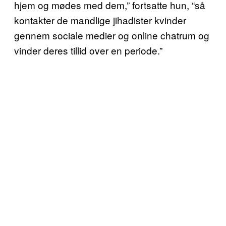
hjem og mødes med dem,” fortsatte hun, “så
kontakter de mandlige jihadister kvinder
gennem sociale medier og online chatrum og
vinder deres tillid over en periode.”