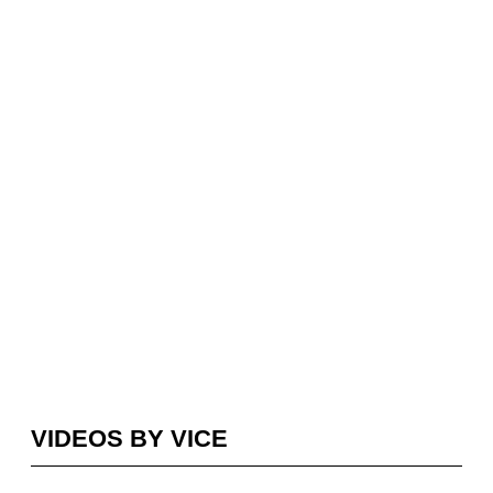
VIDEOS BY VICE