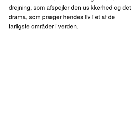
drejning, som afspejler den usikkerhed og det
drama, som præger hendes liv i et af de
farligste områder i verden.