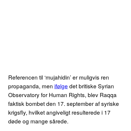
Referencen til ‘mujahidin’ er muligvis ren
propaganda, men
ifølge
det britiske Syrian
Observatory for Human Rights, blev Raqqa
faktisk bombet den 17. september af syriske
krigsfly, hvilket angiveligt resulterede i 17
døde og mange sårede.