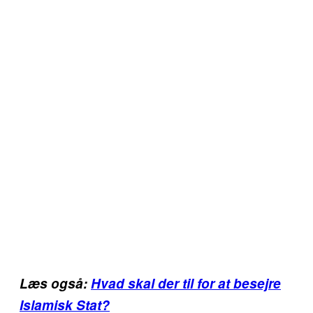
Læs også:
Hvad skal der til for at besejre
Islamisk Stat?