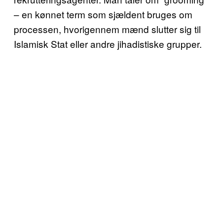
– en kønnet term som sjældent bruges om
processen, hvorigennem mænd slutter sig til
Islamisk Stat eller andre jihadistiske grupper.