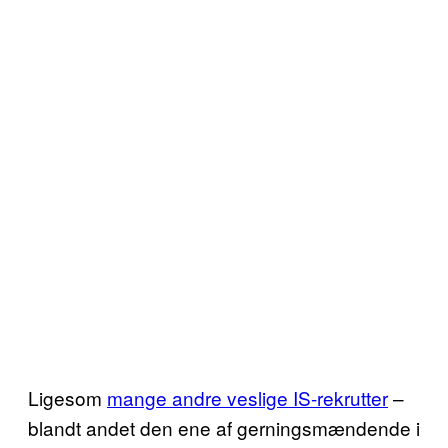
Ligesom
mange andre veslige IS-rekrutter
–
blandt andet den ene af gerningsmændende i