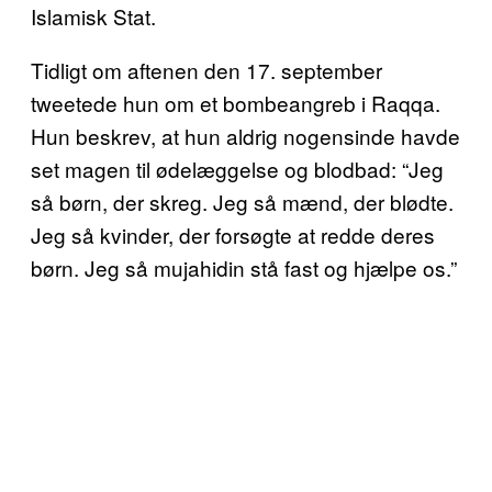
Islamisk Stat.
Tidligt om aftenen den 17. september
tweetede hun om et bombeangreb i Raqqa.
Hun beskrev, at hun aldrig nogensinde havde
set magen til ødelæggelse og blodbad: “Jeg
så børn, der skreg. Jeg så mænd, der blødte.
Jeg så kvinder, der forsøgte at redde deres
børn. Jeg så mujahidin stå fast og hjælpe os.”