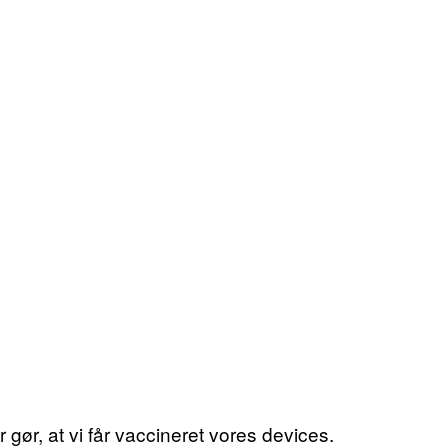
 gør, at vi får vaccineret vores devices.