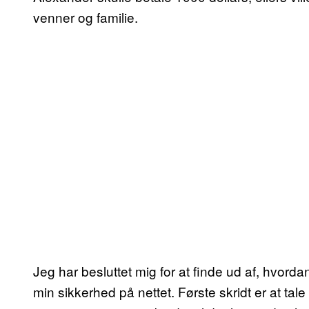
venner og familie.
Jeg har besluttet mig for at finde ud af, hvor
min sikkerhed på nettet. Første skridt er at t