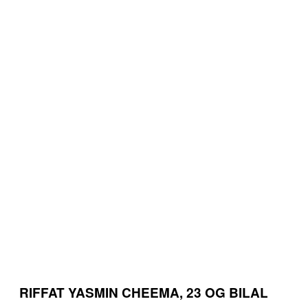
RIFFAT YASMIN CHEEMA, 23 OG BILAL