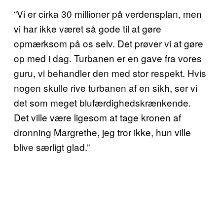
“Vi er cirka 30 millioner på verdensplan, men
vi har ikke været så gode til at gøre
opmærksom på os selv. Det prøver vi at gøre
op med i dag. Turbanen er en gave fra vores
guru, vi behandler den med stor respekt. Hvis
nogen skulle rive turbanen af en sikh, ser vi
det som meget blufærdighedskrænkende.
Det ville være ligesom at tage kronen af
dronning Margrethe, jeg tror ikke, hun ville
blive særligt glad.”