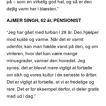
på – som en virkelig god hat, og så er den
dejlig varm her i blæsten.”
AJMER SINGH, 62 år, PENSIONIST
“Jeg har gået med turban i 28 år. Den hjælper
mod kulde og varme. Når det er varmt
udenfor, kan man hælde vand på den, og om
vinteren, hvor det kan være mange
minusgrader, varmer den hovedet. Jeg
synes, det er blevet mere vigtigt at fortælle
om sikh og vores kultur i de seneste to årtier.
Det er vigtigt at fortælle, at vi er fredelige og
rare. Det er for eksempel derfor, vi deler gratis
mad ud i dag.”