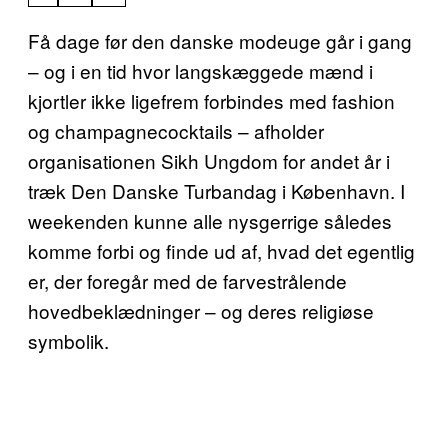
Få dage før den danske modeuge går i gang
– og i en tid hvor langskæggede mænd i
kjortler ikke ligefrem forbindes med fashion
og champagnecocktails – afholder
organisationen Sikh Ungdom for andet år i
træk Den Danske Turbandag i København. I
weekenden kunne alle nysgerrige således
komme forbi og finde ud af, hvad det egentlig
er, der foregår med de farvestrålende
hovedbeklædninger – og deres religiøse
symbolik.