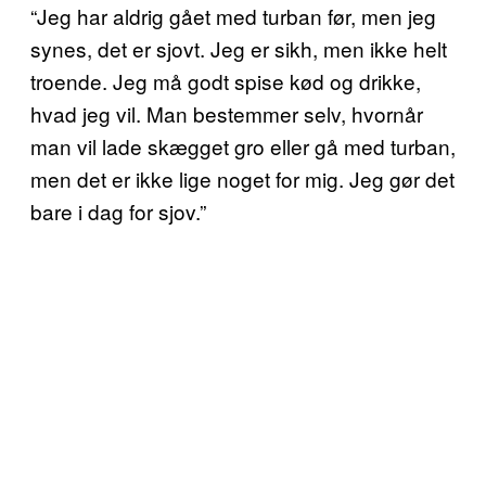
“Jeg har aldrig gået med turban før, men jeg
synes, det er sjovt. Jeg er sikh, men ikke helt
troende. Jeg må godt spise kød og drikke,
hvad jeg vil. Man bestemmer selv, hvornår
man vil lade skægget gro eller gå med turban,
men det er ikke lige noget for mig. Jeg gør det
bare i dag for sjov.”