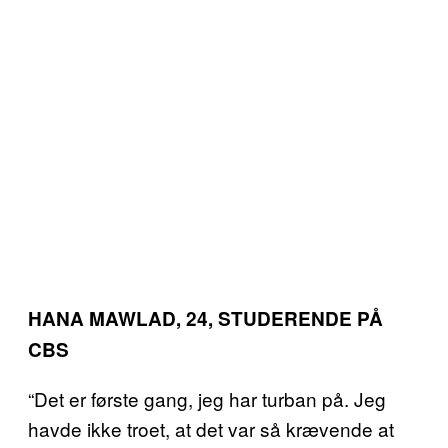
HANA MAWLAD, 24, STUDERENDE PÅ
CBS
“Det er første gang, jeg har turban på. Jeg
havde ikke troet, at det var så krævende at