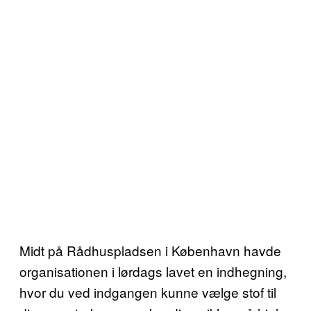
Midt på Rådhuspladsen i København havde
organisationen i lørdags lavet en indhegning,
hvor du ved indgangen kunne vælge stof til