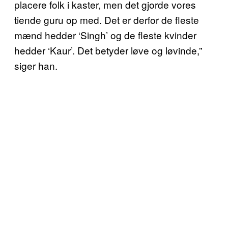
placere folk i kaster, men det gjorde vores
tiende guru op med. Det er derfor de fleste
mænd hedder ‘Singh’ og de fleste kvinder
hedder ‘Kaur’. Det betyder løve og løvinde,”
siger han.