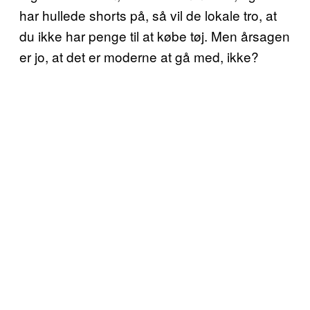
har hullede shorts på, så vil de lokale tro, at
du ikke har penge til at købe tøj. Men årsagen
er jo, at det er moderne at gå med, ikke?