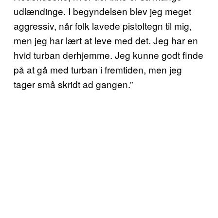
udlændinge. I begyndelsen blev jeg meget
aggressiv, når folk lavede pistoltegn til mig,
men jeg har lært at leve med det. Jeg har en
hvid turban derhjemme. Jeg kunne godt finde
på at gå med turban i fremtiden, men jeg
tager små skridt ad gangen.”