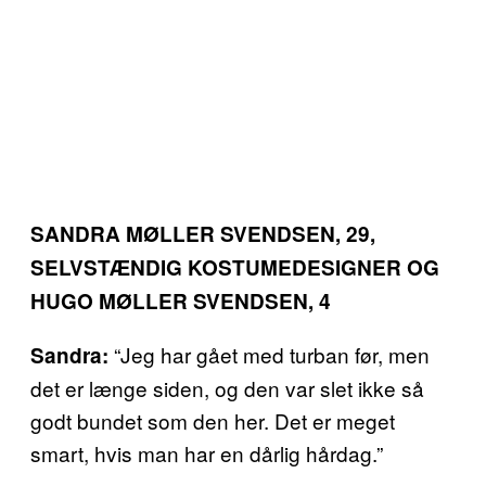
SANDRA MØLLER SVENDSEN, 29,
SELVSTÆNDIG KOSTUMEDESIGNER OG
HUGO MØLLER SVENDSEN, 4
“Jeg har gået med turban før, men
Sandra:
det er længe siden, og den var slet ikke så
godt bundet som den her. Det er meget
smart, hvis man har en dårlig hårdag.”