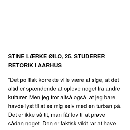
STINE LÆRKE ØILO, 25, STUDERER
RETORIK I AARHUS
“Det politisk korrekte ville være at sige, at det
altid er spændende at opleve noget fra andre
kulturer. Men jeg tror altså også, at jeg bare
havde lyst til at se mig selv med en turban på.
Det er ikke så tit, man får lov til at prøve
sådan noget. Den er faktisk vildt rar at have