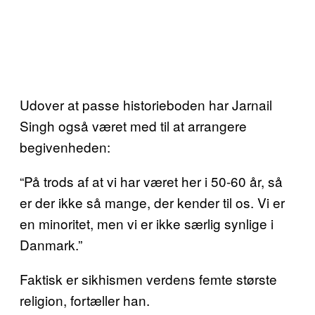
Udover at passe historieboden har Jarnail
Singh også været med til at arrangere
begivenheden:
“På trods af at vi har været her i 50-60 år, så
er der ikke så mange, der kender til os. Vi er
en minoritet, men vi er ikke særlig synlige i
Danmark.”
Faktisk er sikhismen verdens femte største
religion, fortæller han.