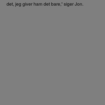
det, jeg giver ham det bare,” siger Jon.