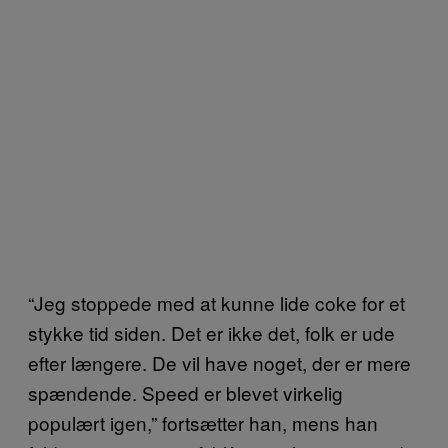
“Jeg stoppede med at kunne lide coke for et
stykke tid siden. Det er ikke det, folk er ude
efter længere. De vil have noget, der er mere
spændende. Speed er blevet virkelig
populært igen,” fortsætter han, mens han