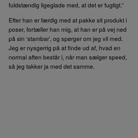
fuldstændig ligeglade med, at det er fugtigt.”
Efter han er færdig med at pakke sit produkt i
poser, fortæller han mig, at han er på vej ned
på sin ‘stambar’, og spørger om jeg vil med.
Jeg er nysgerrig på at finde ud af, hvad en
normal aften består i, når man sælger speed,
så jeg takker ja med det samme.