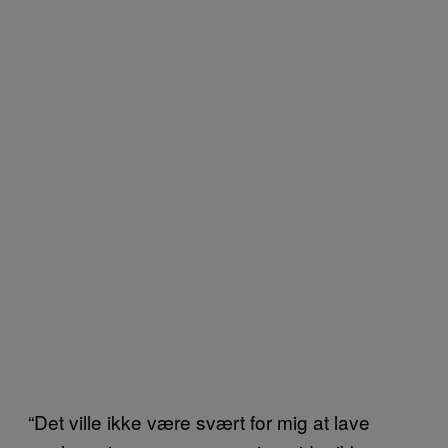
“Det ville ikke være svært for mig at lave