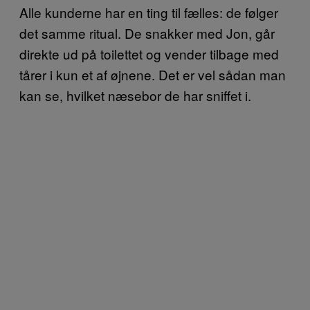
Alle kunderne har en ting til fælles: de følger
det samme ritual. De snakker med Jon, går
direkte ud på toilettet og vender tilbage med
tårer i kun et af øjnene. Det er vel sådan man
kan se, hvilket næsebor de har sniffet i.