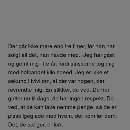
Der går ikke mere end tre timer, før han har
solgt alt det, han havde med. “Jeg har gået
og gemt mig i tre år, fordi strisserne tog mig
med halvandet kilo speed. Jeg er ikke et
sekund i tvivl om, at der var nogen, der
røvrendte mig. En stikker, du ved. De her
gutter nu til dags, de har ingen respekt. De
ved, at de kan lave nemme penge, så de er
pisseligeglade med hvem, der kom før dem.
Det, de sælger, er lort.