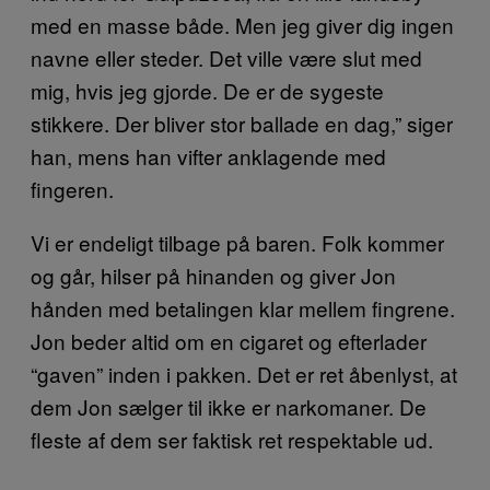
med en masse både. Men jeg giver dig ingen
navne eller steder. Det ville være slut med
mig, hvis jeg gjorde. De er de sygeste
stikkere. Der bliver stor ballade en dag,” siger
han, mens han vifter anklagende med
fingeren.
Vi er endeligt tilbage på baren. Folk kommer
og går, hilser på hinanden og giver Jon
hånden med betalingen klar mellem fingrene.
Jon beder altid om en cigaret og efterlader
“gaven” inden i pakken. Det er ret åbenlyst, at
dem Jon sælger til ikke er narkomaner. De
fleste af dem ser faktisk ret respektable ud.