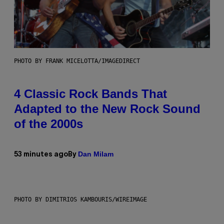
PHOTO BY FRANK MICELOTTA/IMAGEDIRECT
4 Classic Rock Bands That
Adapted to the New Rock Sound
of the 2000s
Dan Milam
53 minutes ago
By
PHOTO BY DIMITRIOS KAMBOURIS/WIREIMAGE