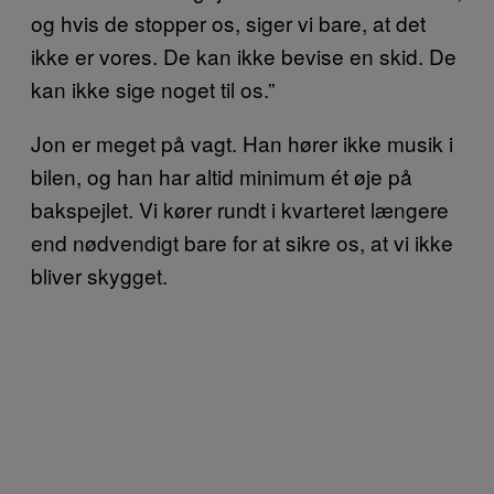
og hvis de stopper os, siger vi bare, at det
ikke er vores. De kan ikke bevise en skid. De
kan ikke sige noget til os.”
Jon er meget på vagt. Han hører ikke musik i
bilen, og han har altid minimum ét øje på
bakspejlet. Vi kører rundt i kvarteret længere
end nødvendigt bare for at sikre os, at vi ikke
bliver skygget.