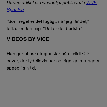
Denne artikel er oprindeligt publiceret i
VICE
Spanien
.
“Som regel er det fugtigt, når jeg får det,”
fortæller Jon mig. “Det er det bedste.”
VIDEOS BY VICE
Han gør et par streger klar på et slidt CD-
cover, der tydeligvis har set rigelige mængder
speed i sin tid.