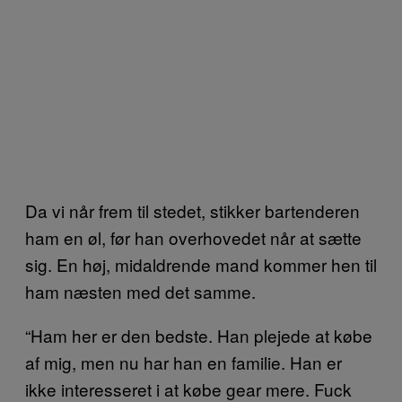
Da vi når frem til stedet, stikker bartenderen
ham en øl, før han overhovedet når at sætte
sig. En høj, midaldrende mand kommer hen til
ham næsten med det samme.
“Ham her er den bedste. Han plejede at købe
af mig, men nu har han en familie. Han er
ikke interesseret i at købe gear mere. Fuck