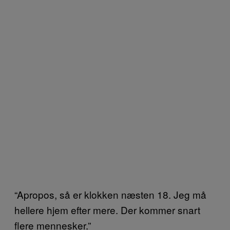
“Apropos, så er klokken næsten 18. Jeg må
hellere hjem efter mere. Der kommer snart
flere mennesker.”