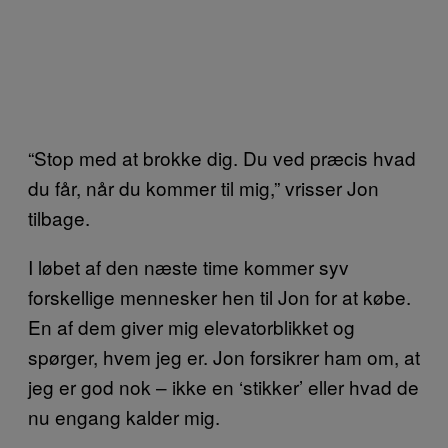
“Stop med at brokke dig. Du ved præcis hvad
du får, når du kommer til mig,” vrisser Jon
tilbage.
I løbet af den næste time kommer syv
forskellige mennesker hen til Jon for at købe.
En af dem giver mig elevatorblikket og
spørger, hvem jeg er. Jon forsikrer ham om, at
jeg er god nok – ikke en ‘stikker’ eller hvad de
nu engang kalder mig.