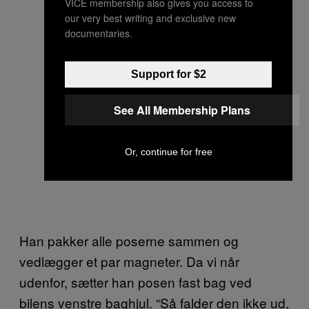
VICE membership also gives you access to
our very best writing and exclusive new
documentaries.
Support for $2
See All Membership Plans
Or, continue for free
Han pakker alle poserne sammen og
vedlægger et par magneter. Da vi når
udenfor, sætter han posen fast bag ved
bilens venstre baghjul. “Så falder den ikke ud,