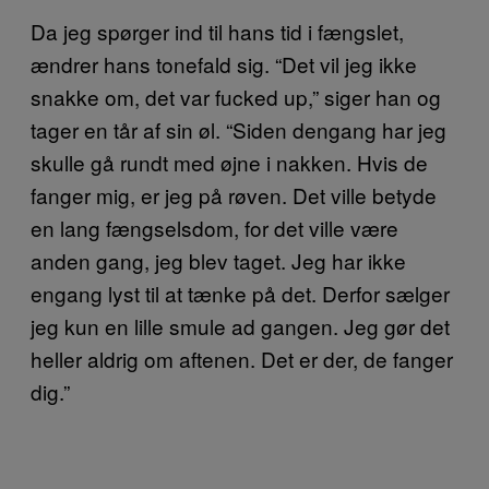
Da jeg spørger ind til hans tid i fængslet,
ændrer hans tonefald sig. “Det vil jeg ikke
snakke om, det var fucked up,” siger han og
tager en tår af sin øl. “Siden dengang har jeg
skulle gå rundt med øjne i nakken. Hvis de
fanger mig, er jeg på røven. Det ville betyde
en lang fængselsdom, for det ville være
anden gang, jeg blev taget. Jeg har ikke
engang lyst til at tænke på det. Derfor sælger
jeg kun en lille smule ad gangen. Jeg gør det
heller aldrig om aftenen. Det er der, de fanger
dig.”