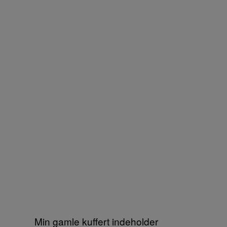
Min gamle kuffert indeholder