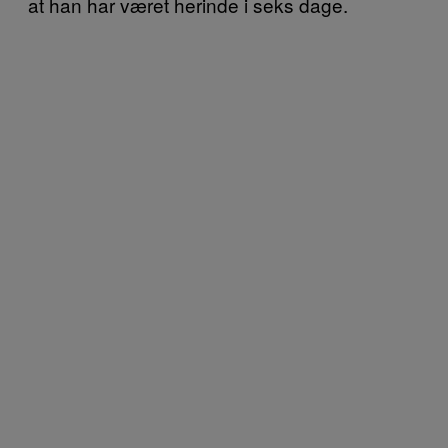
at han har været herinde i seks dage.