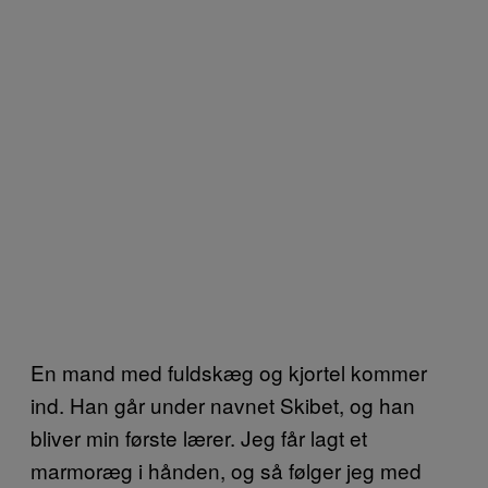
En mand med fuldskæg og kjortel kommer
ind. Han går under navnet Skibet, og han
bliver min første lærer. Jeg får lagt et
marmoræg i hånden, og så følger jeg med