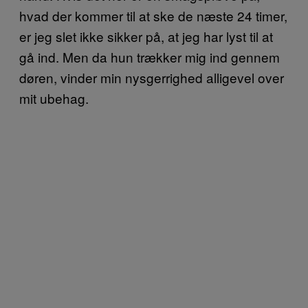
hvad der kommer til at ske de næste 24 timer,
er jeg slet ikke sikker på, at jeg har lyst til at
gå ind. Men da hun trækker mig ind gennem
døren, vinder min nysgerrighed alligevel over
mit ubehag.