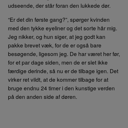
udseende, der står foran den lukkede dør.
“Er det din første gang?”, spørger kvinden
med den tykke eyeliner og det sorte hår mig.
Jeg nikker, og hun siger, at jeg godt kan
pakke brevet væk, for de er også bare
besøgende, ligesom jeg. De har været her før,
for et par dage siden, men de er slet ikke
færdige derinde, så nu er de tilbage igen. Det
virker ret vildt, at de kommer tilbage for at
bruge endnu 24 timer i den kunstige verden
på den anden side af døren.