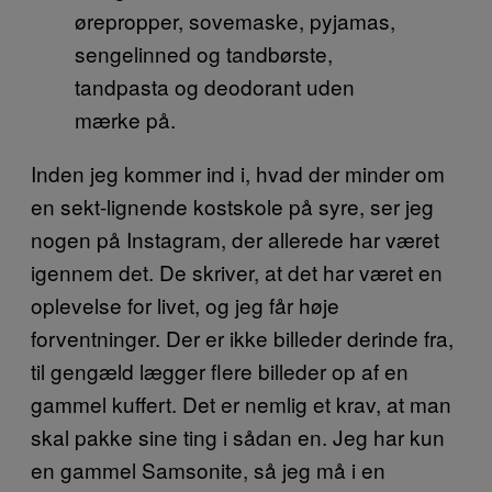
ørepropper, sovemaske, pyjamas,
sengelinned og tandbørste,
tandpasta og deodorant uden
mærke på.
Inden jeg kommer ind i, hvad der minder om
en sekt-lignende kostskole på syre, ser jeg
nogen på Instagram, der allerede har været
igennem det. De skriver, at det har været en
oplevelse for livet, og jeg får høje
forventninger. Der er ikke billeder derinde fra,
til gengæld lægger flere billeder op af en
gammel kuffert. Det er nemlig et krav, at man
skal pakke sine ting i sådan en. Jeg har kun
en gammel Samsonite, så jeg må i en