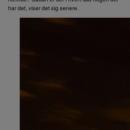
har det, viser det sig senere.