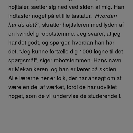
højttaler, sætter sig ned ved siden af mig. Han
indtaster noget på et lille tastatur.
“Hvordan
“, skratter højttaleren med lyden af
har du det?
en kvindelig robotstemme. Jeg svarer, at jeg
har det godt, og spørger, hvordan han har
det. “Jeg kunne fortælle dig 1000 løgne til det
spørgsmål”, siger robotstemmen. Hans navn
er Mekanikeren, og han er lærer på skolen.
Alle lærerne her er folk, der har ansøgt om at
være en del af værket, fordi de har udviklet
noget, som de vil undervise de studerende i.