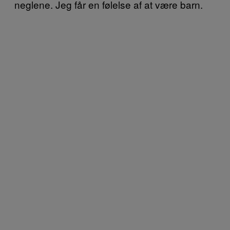
neglene. Jeg får en følelse af at være barn.