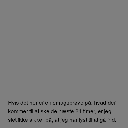
Hvis det her er en smagsprøve på, hvad der
kommer til at ske de næste 24 timer, er jeg
slet ikke sikker på, at jeg har lyst til at gå ind.