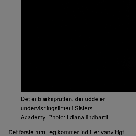
Det er blæksprutten, der uddeler
undervisningstimer i Sisters
Academy. Photo: I diana lindhardt
Det første rum, jeg kommer ind i, er vanvittigt