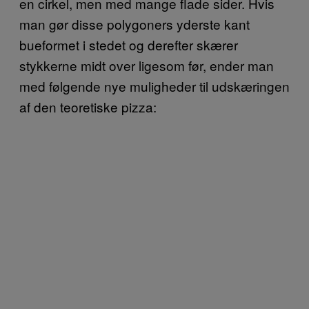
en cirkel, men med mange flade sider. Hvis
man gør disse polygoners yderste kant
bueformet i stedet og derefter skærer
stykkerne midt over ligesom før, ender man
med følgende nye muligheder til udskæringen
af den teoretiske pizza: