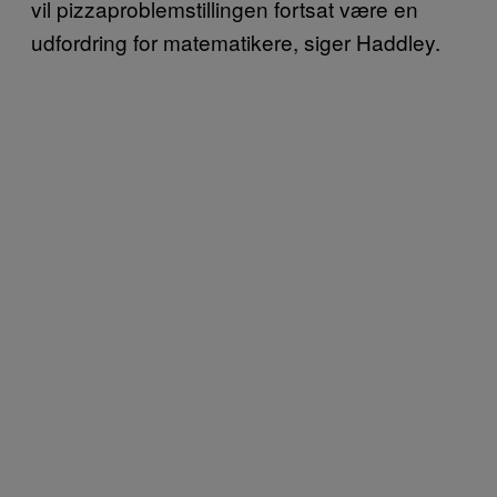
vil pizzaproblemstillingen fortsat være en
udfordring for matematikere, siger Haddley.