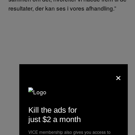
resultater, der kan ses i vores afhandling.”
×
Kill the ads for
just $2 a month
VICE membership also gives you access to