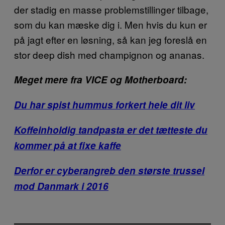
der stadig en masse problemstillinger tilbage,
som du kan mæske dig i. Men hvis du kun er
på jagt efter en løsning, så kan jeg foreslå en
stor deep dish med champignon og ananas.
Meget mere fra VICE og Motherboard:
Du har spist hummus forkert hele dit liv
Koffeinholdig tandpasta er det tætteste du
kommer på at fixe kaffe
Derfor er cyberangreb den største trussel
mod Danmark i 2016