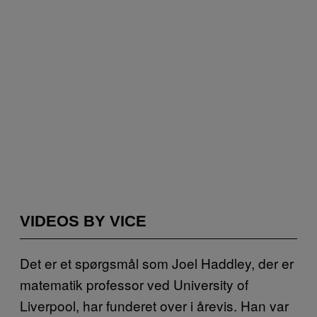
VIDEOS BY VICE
Det er et spørgsmål som Joel Haddley, der er
matematik professor ved University of
Liverpool, har funderet over i årevis. Han var