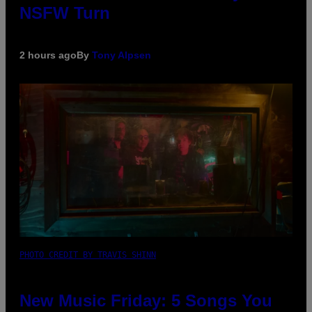
NSFW Turn
2 hours ago
By
Tony Alpsen
PHOTO CREDIT BY TRAVIS SHINN
New Music Friday: 5 Songs You