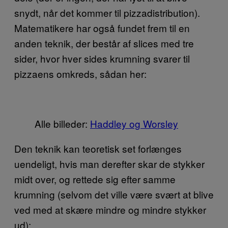
snydt, når det kommer til pizzadistribution).
Matematikere har også fundet frem til en
anden teknik, der består af slices med tre
sider, hvor hver sides krumning svarer til
pizzaens omkreds, sådan her:
Alle billeder:
Haddley og Worsley
Den teknik kan teoretisk set forlænges
uendeligt, hvis man derefter skar de stykker
midt over, og rettede sig efter samme
krumning (selvom det ville være svært at blive
ved med at skære mindre og mindre stykker
ud):