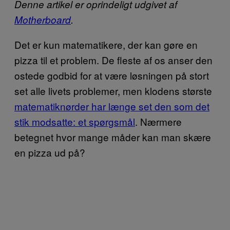
Denne artikel er oprindeligt udgivet af
Motherboard
.
Det er kun matematikere, der kan gøre en
pizza til et problem. De fleste af os anser den
ostede godbid for at være løsningen på stort
set alle livets problemer, men klodens største
matematiknørder har længe set den som det
stik modsatte: et spørgsmål
. Nærmere
betegnet hvor mange måder kan man skære
en pizza ud på?