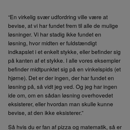
“En virkelig svær udfordring ville være at
bevise, at vi har fundet frem til alle de mulige
løsninger. Vi har stadig ikke fundet en
løsning, hvor midten er fuldstændigt
indkapslet i et enkelt stykke, eller befinder sig
på kanten af et stykke. I alle vores eksempler
befinder midtpunktet sig på en vinkelspids (et
hjørne). Det er der ingen, der har fundet en
løsning på, så vidt jeg ved. Og jeg har ingen
ide om, om en sådan løsning overhovedet
eksisterer, eller hvordan man skulle kunne
bevise, at den ikke eksisterer.”
Så hvis du er fan af pizza og matematik, så er