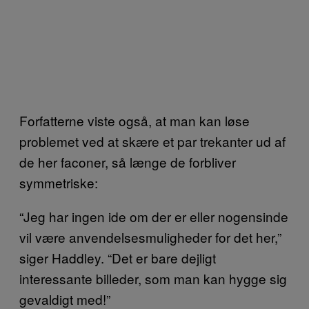
Forfatterne viste også, at man kan løse
problemet ved at skære et par trekanter ud af
de her faconer, så længe de forbliver
symmetriske:
“Jeg har ingen ide om der er eller nogensinde
vil være anvendelsesmuligheder for det her,”
siger Haddley. “Det er bare dejligt
interessante billeder, som man kan hygge sig
gevaldigt med!”