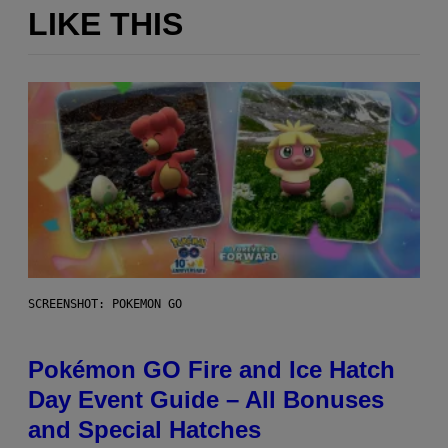
LIKE THIS
SCREENSHOT: POKEMON GO
Pokémon GO Fire and Ice Hatch
Day Event Guide – All Bonuses
and Special Hatches