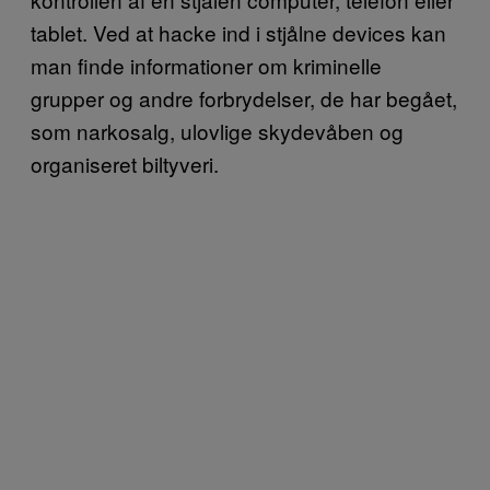
tablet. Ved at hacke ind i stjålne devices kan
man finde informationer om kriminelle
grupper og andre forbrydelser, de har begået,
som narkosalg, ulovlige skydevåben og
organiseret biltyveri.