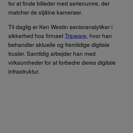
for at finde billeder med serienumre, der
matcher de stjålne kameraer.
Til daglig er Ken Westin senioranalytiker i
sikkerhed hos firmaet
Tripware
, hvor han
behandler aktuelle og fremtidige digitale
trusler. Samtidig arbejder han med
virksomheder for at forbedre deres digitale
infrastruktur.