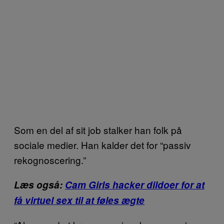
Som en del af sit job stalker han folk på
sociale medier. Han kalder det for “passiv
rekognoscering.”
Læs også:
Cam Girls hacker dildoer for at
få virtuel sex til at føles ægte