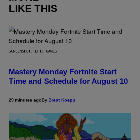
LIKE THIS
SCREENSHOT: EPIC GAMES
Mastery Monday Fortnite Start
Time and Schedule for August 10
29 minutes ago
By
Brent Koepp