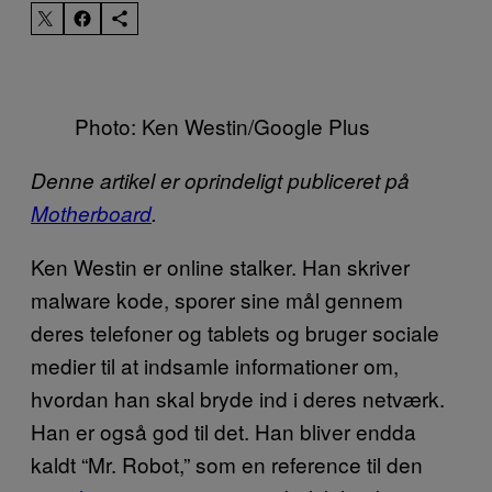
Photo: Ken Westin/Google Plus
Denne artikel er oprindeligt publiceret på
Motherboard
.
Ken Westin er online stalker. Han skriver
malware kode, sporer sine mål gennem
deres telefoner og tablets og bruger sociale
medier til at indsamle informationer om,
hvordan han skal bryde ind i deres netværk.
Han er også god til det. Han bliver endda
kaldt “Mr. Robot,” som en reference til den