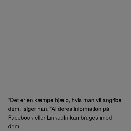
“Det er en kæmpe hjælp, hvis man vil angribe
dem,” siger han. “Al deres information på
Facebook eller LinkedIn kan bruges imod
dem.”