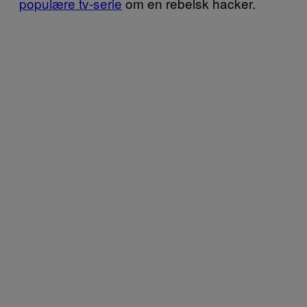
populære tv-serie
om en rebelsk hacker.