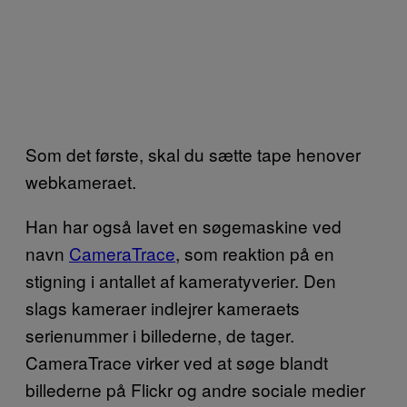
Som det første, skal du sætte tape henover
webkameraet.
Han har også lavet en søgemaskine ved
navn
CameraTrace
, som reaktion på en
stigning i antallet af kameratyverier. Den
slags kameraer indlejrer kameraets
serienummer i billederne, de tager.
CameraTrace virker ved at søge blandt
billederne på Flickr og andre sociale medier