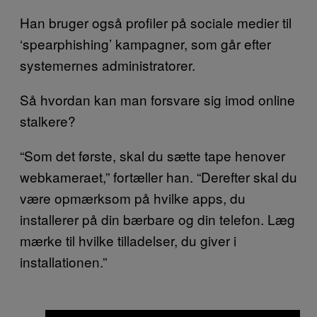
Han bruger også profiler på sociale medier til
‘spearphishing’ kampagner, som går efter
systemernes administratorer.
Så hvordan kan man forsvare sig imod online
stalkere?
“Som det første, skal du sætte tape henover
webkameraet,” fortæller han. “Derefter skal du
være opmærksom på hvilke apps, du
installerer på din bærbare og din telefon. Læg
mærke til hvilke tilladelser, du giver i
installationen.”