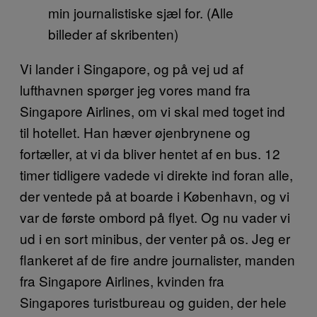
min journalistiske sjæl for. (Alle
billeder af skribenten)
Vi lander i Singapore, og på vej ud af
lufthavnen spørger jeg vores mand fra
Singapore Airlines, om vi skal med toget ind
til hotellet. Han hæver øjenbrynene og
fortæller, at vi da bliver hentet af en bus. 12
timer tidligere vadede vi direkte ind foran alle,
der ventede på at boarde i København, og vi
var de første ombord på flyet. Og nu vader vi
ud i en sort minibus, der venter på os. Jeg er
flankeret af de fire andre journalister, manden
fra Singapore Airlines, kvinden fra
Singapores turistbureau og guiden, der hele