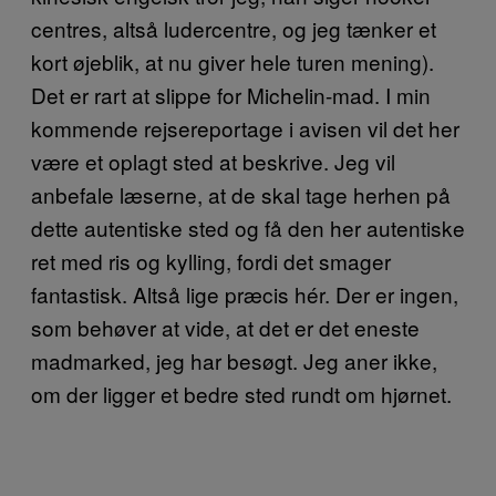
centres, altså ludercentre, og jeg tænker et
kort øjeblik, at nu giver hele turen mening).
Det er rart at slippe for Michelin-mad. I min
kommende rejsereportage i avisen vil det her
være et oplagt sted at beskrive. Jeg vil
anbefale læserne, at de skal tage herhen på
dette autentiske sted og få den her autentiske
ret med ris og kylling, fordi det smager
fantastisk. Altså lige præcis hér. Der er ingen,
som behøver at vide, at det er det eneste
madmarked, jeg har besøgt. Jeg aner ikke,
om der ligger et bedre sted rundt om hjørnet.