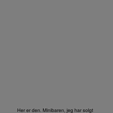
Her er den. Minibaren, jeg har solgt