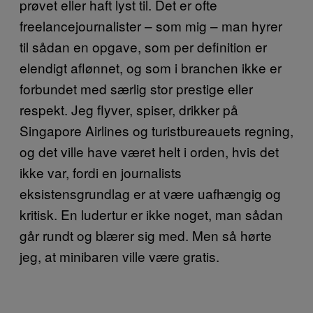
prøvet eller haft lyst til. Det er ofte
freelancejournalister – som mig – man hyrer
til sådan en opgave, som per definition er
elendigt aflønnet, og som i branchen ikke er
forbundet med særlig stor prestige eller
respekt. Jeg flyver, spiser, drikker på
Singapore Airlines og turistbureauets regning,
og det ville have været helt i orden, hvis det
ikke var, fordi en journalists
eksistensgrundlag er at være uafhængig og
kritisk. En ludertur er ikke noget, man sådan
går rundt og blærer sig med. Men så hørte
jeg, at minibaren ville være gratis.