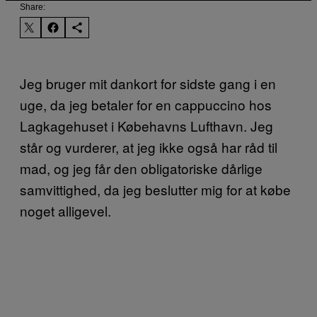
Share:
Jeg bruger mit dankort for sidste gang i en
uge, da jeg betaler for en cappuccino hos
Lagkagehuset i Købehavns Lufthavn. Jeg
står og vurderer, at jeg ikke også har råd til
mad, og jeg får den obligatoriske dårlige
samvittighed, da jeg beslutter mig for at købe
noget alligevel.