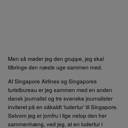
Men så møder jeg den gruppe, jeg skal
tilbringe den næste uge sammen med.
Af Singapore Airlines og Singapores
turistbureau er jeg sammen med en anden
dansk journalist og tre svenske journalister
inviteret på en såkaldt ‘ludertur’ til Singapore.
Selvom jeg er jomfru i lige netop den her
sammenhæng, ved jeg, at en ludertur i