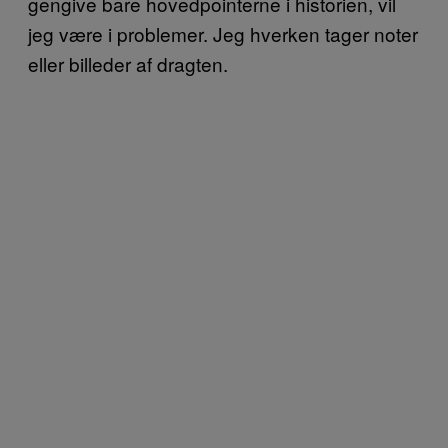
gengive bare hovedpointerne i historien, vil
jeg være i problemer. Jeg hverken tager noter
eller billeder af dragten.