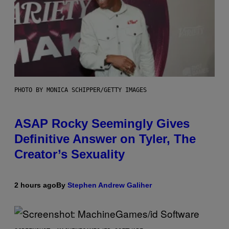
PHOTO BY MONICA SCHIPPER/GETTY IMAGES
ASAP Rocky Seemingly Gives
Definitive Answer on Tyler, The
Creator’s Sexuality
2 hours ago
By
Stephen Andrew Galiher