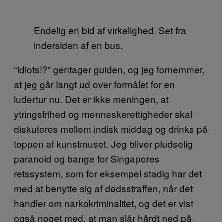
Endelig en bid af virkelighed. Set fra
indersiden af en bus.
“Idiots!?” gentager guiden, og jeg fornemmer,
at jeg går langt ud over formålet for en
ludertur nu. Det er ikke meningen, at
ytringsfrihed og menneskerettigheder skal
diskuteres mellem indisk middag og drinks på
toppen af kunstmuset. Jeg bliver pludselig
paranoid og bange for Singapores
retssystem, som for eksempel stadig har det
med at benytte sig af dødsstraffen, når det
handler om narkokriminalitet, og det er vist
også noget med, at man slår hårdt ned på