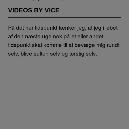
VIDEOS BY VICE
På det her tidspunkt tænker jeg, at jeg i løbet
af den næste uge nok på et eller andet
tidspunkt skal komme til at bevæge mig rundt
selv, blive sulten selv og tørstig selv.