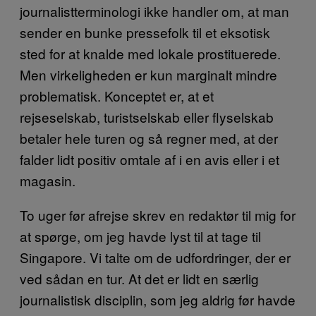
journalistterminologi ikke handler om, at man
sender en bunke pressefolk til et eksotisk
sted for at knalde med lokale prostituerede.
Men virkeligheden er kun marginalt mindre
problematisk. Konceptet er, at et
rejseselskab, turistselskab eller flyselskab
betaler hele turen og så regner med, at der
falder lidt positiv omtale af i en avis eller i et
magasin.
To uger før afrejse skrev en redaktør til mig for
at spørge, om jeg havde lyst til at tage til
Singapore. Vi talte om de udfordringer, der er
ved sådan en tur. At det er lidt en særlig
journalistisk disciplin, som jeg aldrig før havde