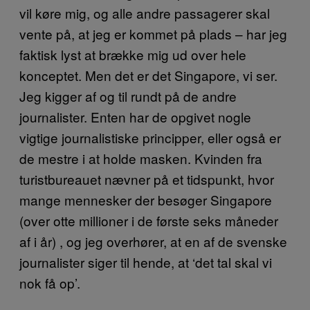
vil køre mig, og alle andre passagerer skal
vente på, at jeg er kommet på plads – har jeg
faktisk lyst at brække mig ud over hele
konceptet. Men det er det Singapore, vi ser.
Jeg kigger af og til rundt på de andre
journalister. Enten har de opgivet nogle
vigtige journalistiske principper, eller også er
de mestre i at holde masken. Kvinden fra
turistbureauet nævner på et tidspunkt, hvor
mange mennesker der besøger Singapore
(over otte millioner i de første seks måneder
af i år) , og jeg overhører, at en af de svenske
journalister siger til hende, at ‘det tal skal vi
nok få op’.