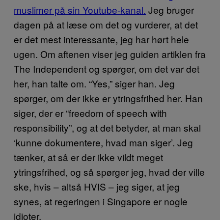
muslimer på sin Youtube-kanal.
Jeg bruger
dagen på at læse om det og vurderer, at det
er det mest interessante, jeg har hørt hele
ugen. Om aftenen viser jeg guiden artiklen fra
The Independent og spørger, om det var det
her, han talte om. “Yes,” siger han. Jeg
spørger, om der ikke er ytringsfrihed her. Han
siger, der er “freedom of speech with
responsibility”, og at det betyder, at man skal
‘kunne dokumentere, hvad man siger’. Jeg
tænker, at så er der ikke vildt meget
ytringsfrihed, og så spørger jeg, hvad der ville
ske, hvis – altså HVIS – jeg siger, at jeg
synes, at regeringen i Singapore er nogle
idioter.