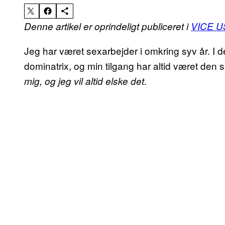
Denne artikel er oprindeligt publiceret i
VICE U
Jeg har været sexarbejder i omkring syv år. I 
dominatrix, og min tilgang har altid været den
mig, og jeg vil altid elske det.