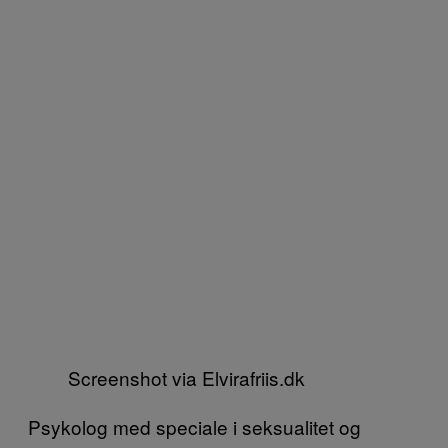
Screenshot via Elvirafriis.dk
Psykolog med speciale i seksualitet og