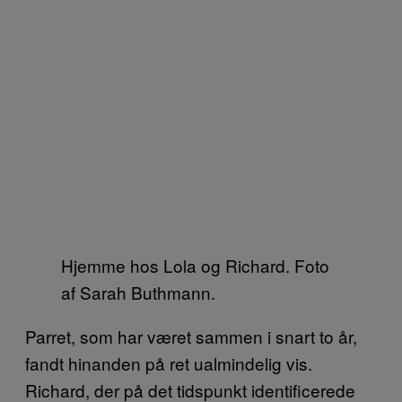
Hjemme hos Lola og Richard. Foto
af Sarah Buthmann.
Parret, som har været sammen i snart to år,
fandt hinanden på ret ualmindelig vis.
Richard, der på det tidspunkt identificerede