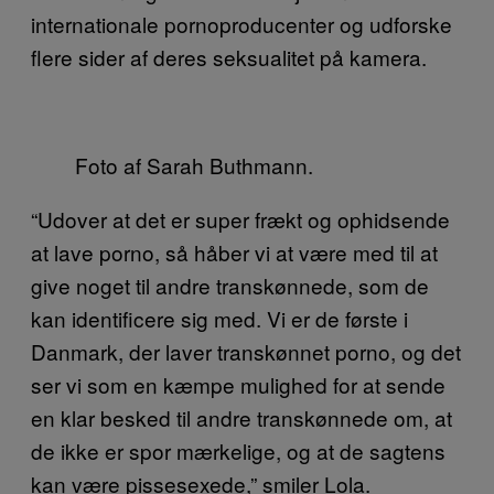
internationale pornoproducenter og udforske
flere sider af deres seksualitet på kamera.
Foto af Sarah Buthmann.
“Udover at det er super frækt og ophidsende
at lave porno, så håber vi at være med til at
give noget til andre transkønnede, som de
kan identificere sig med. Vi er de første i
Danmark, der laver transkønnet porno, og det
ser vi som en kæmpe mulighed for at sende
en klar besked til andre transkønnede om, at
de ikke er spor mærkelige, og at de sagtens
kan være pissesexede,” smiler Lola.