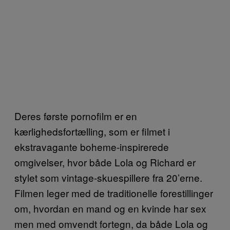
Deres første pornofilm er en
kærlighedsfortælling, som er filmet i
ekstravagante boheme-inspirerede
omgivelser, hvor både Lola og Richard er
stylet som vintage-skuespillere fra 20’erne.
Filmen leger med de traditionelle forestillinger
om, hvordan en mand og en kvinde har sex
men med omvendt fortegn, da både Lola og