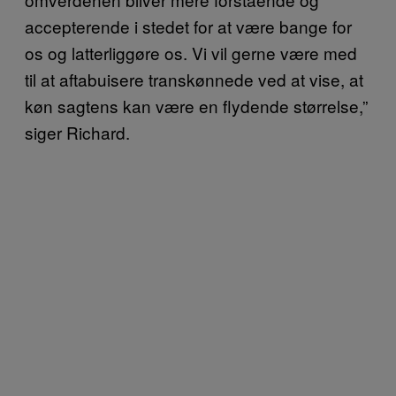
accepterende i stedet for at være bange for
os og latterliggøre os. Vi vil gerne være med
til at aftabuisere transkønnede ved at vise, at
køn sagtens kan være en flydende størrelse,”
siger Richard.