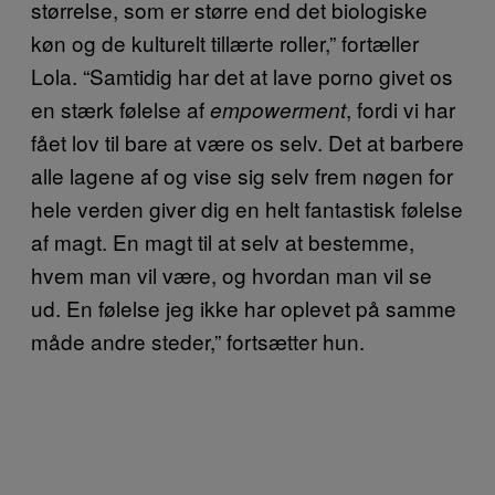
størrelse, som er større end det biologiske
køn og de kulturelt tillærte roller,” fortæller
Lola. “Samtidig har det at lave porno givet os
en stærk følelse af
, fordi vi har
empowerment
fået lov til bare at være os selv. Det at barbere
alle lagene af og vise sig selv frem nøgen for
hele verden giver dig en helt fantastisk følelse
af magt. En magt til at selv at bestemme,
hvem man vil være, og hvordan man vil se
ud. En følelse jeg ikke har oplevet på samme
måde andre steder,” fortsætter hun.