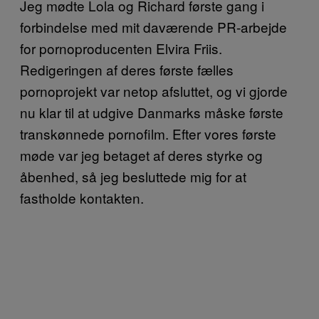
Jeg mødte Lola og Richard første gang i
forbindelse med mit daværende PR-arbejde
for pornoproducenten Elvira Friis.
Redigeringen af deres første fælles
pornoprojekt var netop afsluttet, og vi gjorde
nu klar til at udgive Danmarks måske første
transkønnede pornofilm. Efter vores første
møde var jeg betaget af deres styrke og
åbenhed, så jeg besluttede mig for at
fastholde kontakten.