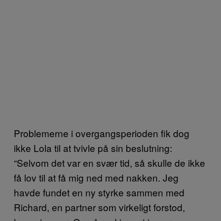
Problemerne i overgangsperioden fik dog
ikke Lola til at tvivle på sin beslutning:
“Selvom det var en svær tid, så skulle de ikke
få lov til at få mig ned med nakken. Jeg
havde fundet en ny styrke sammen med
Richard, en partner som virkeligt forstod,