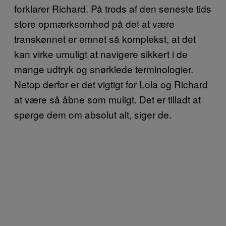
forklarer Richard. På trods af den seneste tids
store opmærksomhed på det at være
transkønnet er emnet så komplekst, at det
kan virke umuligt at navigere sikkert i de
mange udtryk og snørklede terminologier.
Netop derfor er det vigtigt for Lola og Richard
at være så åbne som muligt. Det er tilladt at
spørge dem om absolut alt, siger de.