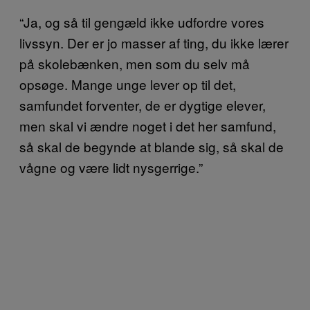
“Ja, og så til gengæld ikke udfordre vores
livssyn. Der er jo masser af ting, du ikke lærer
på skolebænken, men som du selv må
opsøge. Mange unge lever op til det,
samfundet forventer, de er dygtige elever,
men skal vi ændre noget i det her samfund,
så skal de begynde at blande sig, så skal de
vågne og være lidt nysgerrige.”