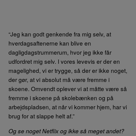
“Jeg kan godt genkende fra mig selv, at
hverdagsaftenerne kan blive en
dagligdagstrummerum, hvor jeg ikke får
udfordret mig selv. I vores levevis er der en
magelighed, vi er trygge, så der er ikke noget,
der gør, at vi absolut må være fremme i
skoene. Omvendt oplever vi at måtte være så
fremme i skoene på skolebænken og på
arbejdspladsen, at når vi kommer hjem, har vi
brug for at slappe helt af.”
Og se noget Netflix og ikke så meget andet?