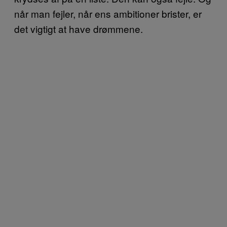
når man fejler, når ens ambitioner brister, er
det vigtigt at have drømmene.