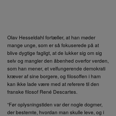
Olav Hesseldahl fortæller, at han møder
mange unge, som er så fokuserede på at
blive dygtige fagligt, at de lukker sig om sig
selv og mangler den åbenhed overfor verden,
som han mener, et velfungerende demokrati
kræver af sine borgere, og filosoffen i ham
kan ikke lade være med at referere til den
franske filosof René Descartes.
“Før oplysningstiden var der nogle dogmer,
der bestemte, hvordan man skulle leve, og i