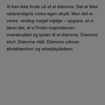
Vi kan ikke finde ud af at drømme. Det er ikke
nødvendigvis vores egen skyld. Men det er
vores –endog meget vigtige – opgave, at vi
lærer det, at vi finder inspirationen,
overskuddet og lysten til at drømme. Drømme
stort. Drømme vildt. Drømme udover
skolebænken og arbejdspladsen.