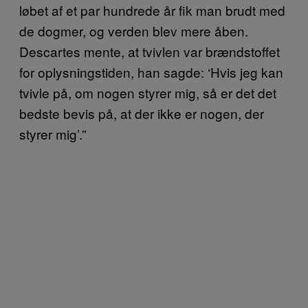
løbet af et par hundrede år fik man brudt med
de dogmer, og verden blev mere åben.
Descartes mente, at tvivlen var brændstoffet
for oplysningstiden, han sagde: ‘Hvis jeg kan
tvivle på, om nogen styrer mig, så er det det
bedste bevis på, at der ikke er nogen, der
styrer mig’.”