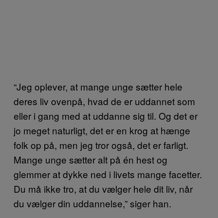
“Jeg oplever, at mange unge sætter hele
deres liv ovenpå, hvad de er uddannet som
eller i gang med at uddanne sig til. Og det er
jo meget naturligt, det er en krog at hænge
folk op på, men jeg tror også, det er farligt.
Mange unge sætter alt på én hest og
glemmer at dykke ned i livets mange facetter.
Du må ikke tro, at du vælger hele dit liv, når
du vælger din uddannelse,” siger han.