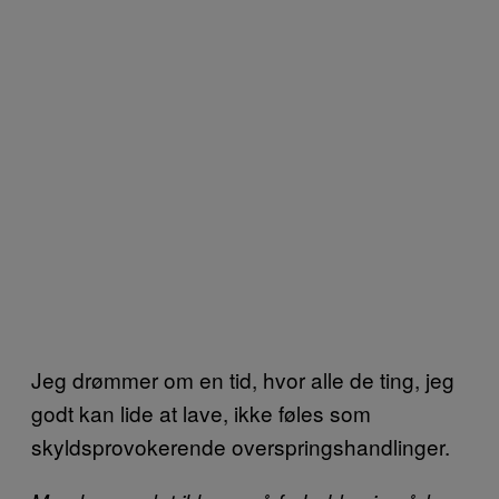
Jeg drømmer om en tid, hvor alle de ting, jeg
godt kan lide at lave, ikke føles som
skyldsprovokerende overspringshandlinger.