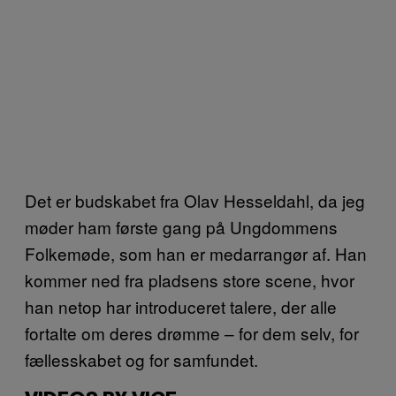
Det er budskabet fra Olav Hesseldahl, da jeg
møder ham første gang på Ungdommens
Folkemøde, som han er medarrangør af. Han
kommer ned fra pladsens store scene, hvor
han netop har introduceret talere, der alle
fortalte om deres drømme – for dem selv, for
fællesskabet og for samfundet.