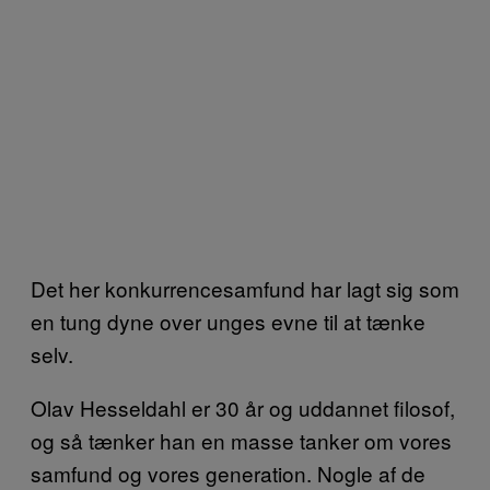
Det her konkurrencesamfund har lagt sig som
en tung dyne over unges evne til at tænke
selv.
Olav Hesseldahl er 30 år og uddannet filosof,
og så tænker han en masse tanker om vores
samfund og vores generation. Nogle af de