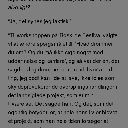
alvorligt?
“Ja, det synes jeg faktisk.”
“Til workshoppen på Roskilde Festival valgte
vi at ændre spørgsmålet til: ‘Hvad drømmer
du om? Og du må ikke sige noget med
uddannelse og karriere’, og så var der en, der
sagde: ‘Jeg drømmer om en tid, hvor alle de
ting, jeg godt kan lide at lave, ikke føles som
skyldsprovokerende overspringshandlinger i
det langsigtede projekt, som er min
tilværelse.’ Det sagde han. Og det, som det
egentlig betyder, er, at hele hans liv er blevet
et projekt, som han hele tiden forsøger at