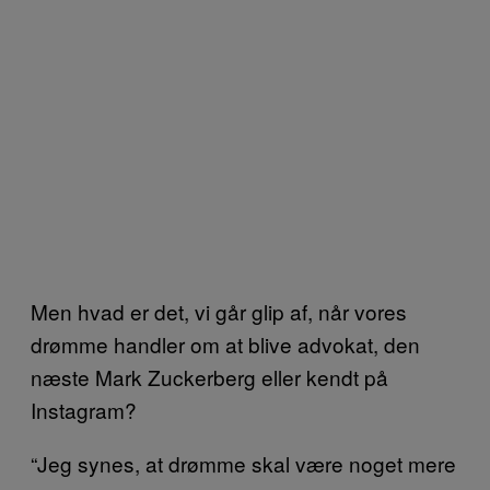
Men hvad er det, vi går glip af, når vores
drømme handler om at blive advokat, den
næste Mark Zuckerberg eller kendt på
Instagram?
“Jeg synes, at drømme skal være noget mere