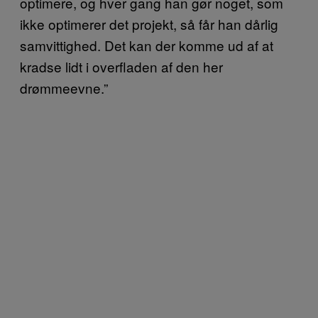
optimere, og hver gang han gør noget, som
ikke optimerer det projekt, så får han dårlig
samvittighed. Det kan der komme ud af at
kradse lidt i overfladen af den her
drømmeevne.”