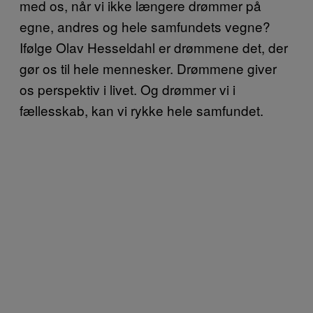
med os, når vi ikke længere drømmer på
egne, andres og hele samfundets vegne?
Ifølge Olav Hesseldahl er drømmene det, der
gør os til hele mennesker. Drømmene giver
os perspektiv i livet. Og drømmer vi i
fællesskab, kan vi rykke hele samfundet.