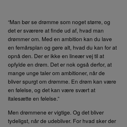
“Man bør se drømme som noget større, og
det er sværere at finde ud af, hvad man
drømmer om. Med en ambition kan du lave
en femårsplan og gøre alt, hvad du kan for at
opnå den. Der er ikke en lineær vej til at
opfylde en drøm. Det er nok også derfor, at
mange unge taler om ambitioner, når de
bliver spurgt om drømme. En drøm kan være
en følelse, og det kan være svært at
italesætte en følelse.”
Men drømmene er vigtige. Og det bliver
tydeligst, når de udebliver. For hvad sker der