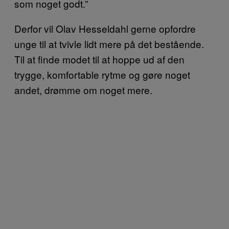
som noget godt.”
Derfor vil Olav Hesseldahl gerne opfordre
unge til at tvivle lidt mere på det bestående.
Til at finde modet til at hoppe ud af den
trygge, komfortable rytme og gøre noget
andet, drømme om noget mere.