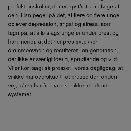
perfektionskultur, der er opstået som følge af
den. Han peger på det, at flere og flere unge
oplever depression, angst og stress, som
tegn på, at alle slags unge er under pres, og
han mener, at det her pres svækker
drømmeevnen og resulterer i en generation,
der ikke er særligt iderig, sprudlende og vild.
Vi er kort sagt så presset i vores dagligdag, at
vi ikke har overskud til at presse den anden
vej, når vi har fri – vi orker ikke at udfordre
systemet.