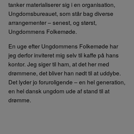
tanker materialiserer sig i en organisation,
Ungdomsbureauet, som står bag diverse
arrangementer – senest, og størst,
Ungdommens Folkemøde.
En uge efter Ungdommens Folkemøde har
jeg derfor inviteret mig selv til kaffe på hans
kontor. Jeg siger til ham, at det her med
drømmene, det bliver han nødt til at uddybe.
Det lyder jo foruroligende – en hel generation,
en hel dansk ungdom ude af stand til at
drømme.