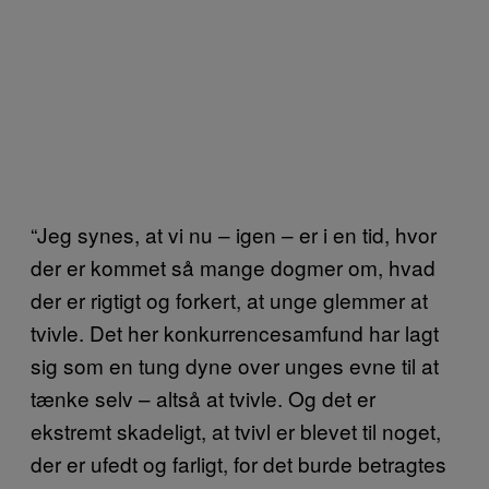
“Jeg synes, at vi nu – igen – er i en tid, hvor
der er kommet så mange dogmer om, hvad
der er rigtigt og forkert, at unge glemmer at
tvivle. Det her konkurrencesamfund har lagt
sig som en tung dyne over unges evne til at
tænke selv – altså at tvivle. Og det er
ekstremt skadeligt, at tvivl er blevet til noget,
der er ufedt og farligt, for det burde betragtes