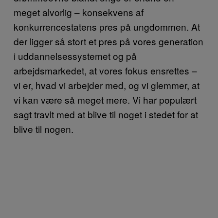
meget alvorlig – konsekvens af
konkurrencestatens pres på ungdommen. At
der ligger så stort et pres på vores generation
i uddannelsessystemet og på
arbejdsmarkedet, at vores fokus ensrettes –
vi er, hvad vi arbejder med, og vi glemmer, at
vi kan være så meget mere. Vi har populært
sagt travlt med at blive til noget i stedet for at
blive til nogen.