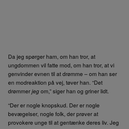
Da jeg spørger ham, om han tror, at
ungdommen vil fatte mod, om han tror, at vi
genvinder evnen til at drømme – om han ser
en modreaktion på vej, tøver han. “Det
drømmer
om,” siger han og griner lidt.
jeg
“Der er nogle knopskud. Der er nogle
bevægelser, nogle folk, der prøver at
provokere unge til at gentænke deres liv. Jeg