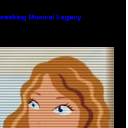
tbreaking Musical Legacy