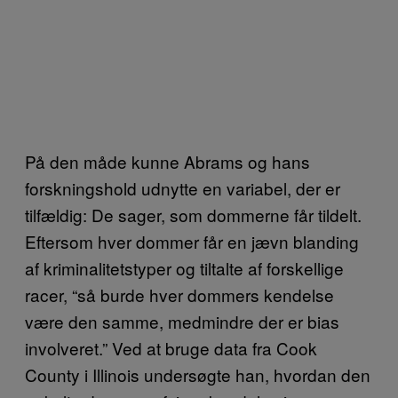
På den måde kunne Abrams og hans
forskningshold udnytte en variabel, der er
tilfældig: De sager, som dommerne får tildelt.
Eftersom hver dommer får en jævn blanding
af kriminalitetstyper og tiltalte af forskellige
racer, “så burde hver dommers kendelse
være den samme, medmindre der er bias
involveret.” Ved at bruge data fra Cook
County i Illinois undersøgte han, hvordan den