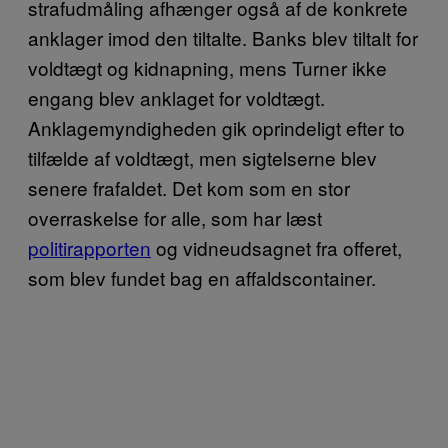
strafudmåling afhænger også af de konkrete
anklager imod den tiltalte. Banks blev tiltalt for
voldtægt og kidnapning, mens Turner ikke
engang blev anklaget for voldtægt.
Anklagemyndigheden gik oprindeligt efter to
tilfælde af voldtægt, men sigtelserne blev
senere frafaldet. Det kom som en stor
overraskelse for alle, som har læst
politirapporten
og vidneudsagnet fra offeret,
som blev fundet bag en affaldscontainer.