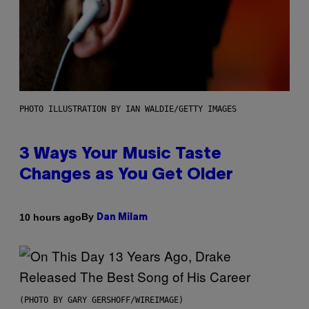
PHOTO ILLUSTRATION BY IAN WALDIE/GETTY IMAGES
3 Ways Your Music Taste
Changes as You Get Older
By
10 hours ago
Dan Milam
(PHOTO BY GARY GERSHOFF/WIREIMAGE)