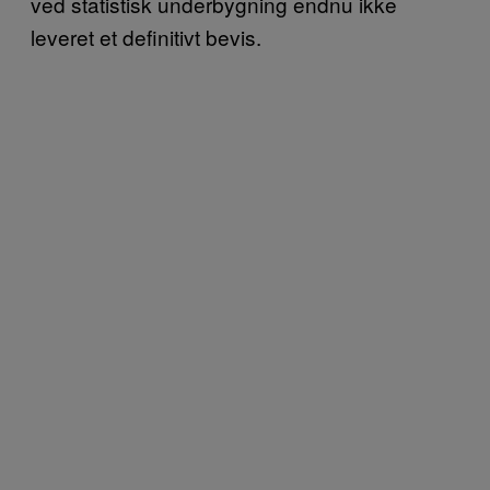
ved statistisk underbygning endnu ikke
leveret et definitivt bevis.