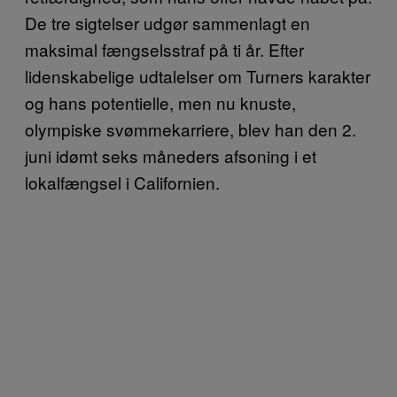
De tre sigtelser udgør sammenlagt en
maksimal fængselsstraf på ti år. Efter
lidenskabelige udtalelser om Turners karakter
og hans potentielle, men nu knuste,
olympiske svømmekarriere, blev han den 2.
juni idømt seks måneders afsoning i et
lokalfængsel i Californien.