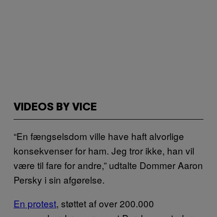
VIDEOS BY VICE
“En fængselsdom ville have haft alvorlige
konsekvenser for ham. Jeg tror ikke, han vil
være til fare for andre,” udtalte Dommer Aaron
Persky i sin afgørelse.
En protest
, støttet af over 200.000