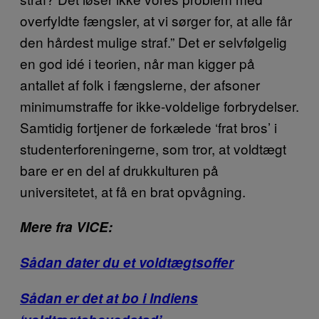
overfyldte fængsler, at vi sørger for, at alle får
den hårdest mulige straf.” Det er selvfølgelig
en god idé i teorien, når man kigger på
antallet af folk i fængslerne, der afsoner
minimumstraffe for ikke-voldelige forbrydelser.
Samtidig fortjener de forkælede ‘frat bros’ i
studenterforeningerne, som tror, at voldtægt
bare er en del af drukkulturen på
universitetet, at få en brat opvågning.
Mere fra VICE:
Sådan dater du et voldtægtsoffer
Sådan er det at bo i Indiens