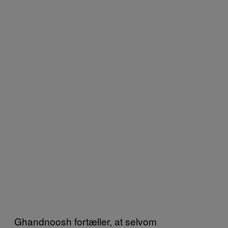
Ghandnoosh fortæller, at selvom