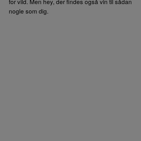
for vild. Men hey, der findes også vin til sådan
nogle som dig.