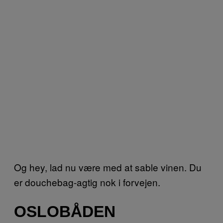
Og hey, lad nu være med at sable vinen. Du
er douchebag-agtig nok i forvejen.
OSLOBÅDEN