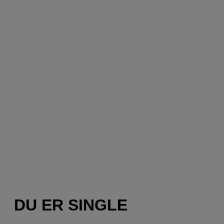
DU ER SINGLE