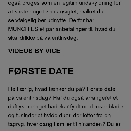
også bruges som en legitim undskyldning for
at kaste noget vin i ansigtet, hvilket du
selvfølgelig bør udnytte. Derfor har
MUNCHIES et par anbefalinger til, hvad du
skal drikke på valentinsdag.
VIDEOS BY VICE
FØRSTE DATE
Helt ærlig, hvad tænker du på? Første date
på valentinsdag? Har du også arrangeret et
duftlysomringet badekar fyldt med rosenblade
og tusinder af hvide duer, der letter fra en
tagryg, hver gang I smiler til hinanden? Du er