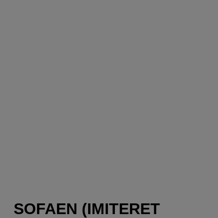
SOFAEN (IMITERET