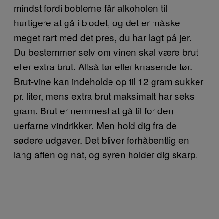
mindst fordi boblerne får alkoholen til
hurtigere at gå i blodet, og det er måske
meget rart med det pres, du har lagt på jer.
Du bestemmer selv om vinen skal være brut
eller extra brut. Altså tør eller knasende tør.
Brut-vine kan indeholde op til 12 gram sukker
pr. liter, mens extra brut maksimalt har seks
gram. Brut er nemmest at gå til for den
uerfarne vindrikker. Men hold dig fra de
sødere udgaver. Det bliver forhåbentlig en
lang aften og nat, og syren holder dig skarp.