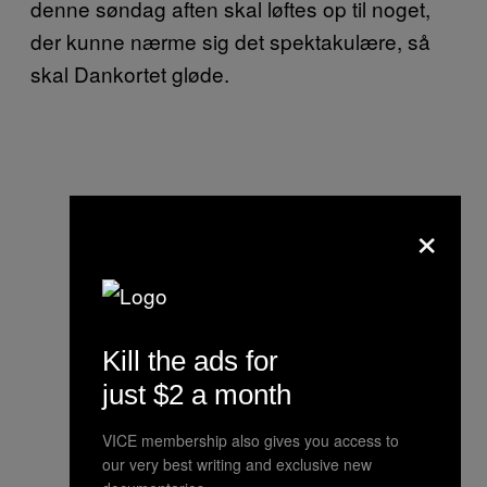
denne søndag aften skal løftes op til noget,
der kunne nærme sig det spektakulære, så
skal Dankortet gløde.
×
Kill the ads for
just $2 a month
VICE membership also gives you access to
our very best writing and exclusive new