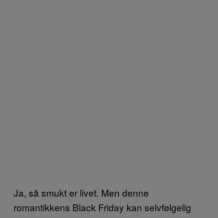
Ja, så smukt er livet. Men denne
romantikkens Black Friday kan selvfølgelig