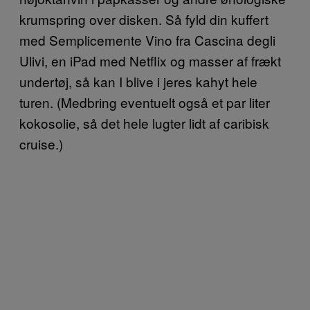
krumspring over disken. Så fyld din kuffert
med Semplicemente Vino fra Cascina degli
Ulivi, en iPad med Netflix og masser af frækt
undertøj, så kan I blive i jeres kahyt hele
turen. (Medbring eventuelt også et par liter
kokosolie, så det hele lugter lidt af caribisk
cruise.)