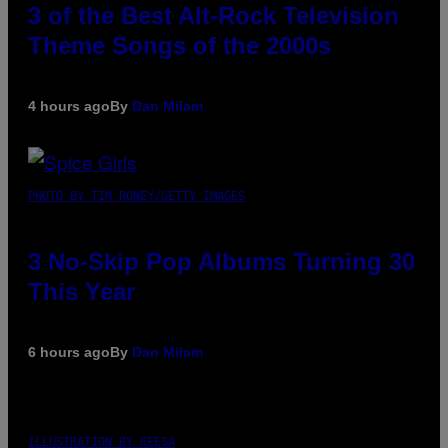
3 of the Best Alt-Rock Television
Theme Songs of the 2000s
4 hours ago
By
Dan Milam
PHOTO BY TIM RONEY/GETTY IMAGES
3 No-Skip Pop Albums Turning 30
This Year
6 hours ago
By
Dan Milam
ILLUSTRATION BY REESA