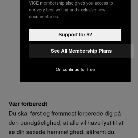
VICE membership also gives you access to
our very best writing and exclusive new
documentaries.
Support for $2
See All Membership Plans
Or, continue for free
Vær forberedt
Du skal først og fremmest forberede dig på
den uundgåelighed, at alle vil have lyst til at
se din sexede hemmelighed, såfremt du