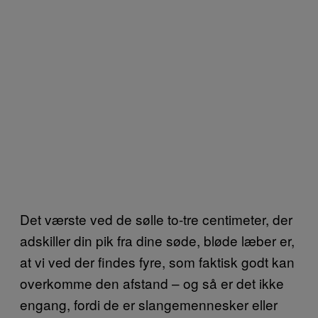
Det værste ved de sølle to-tre centimeter, der
adskiller din pik fra dine søde, bløde læber er,
at vi ved der findes fyre, som faktisk godt kan
overkomme den afstand – og så er det ikke
engang, fordi de er slangemennesker eller