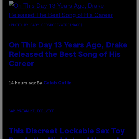
(PHOTO BY GARY GERSHOFF/WIREIMAGE)
On This Day 13 Years Ago, Drake
Released the Best Song of His
Career
By
14 hours ago
Caleb Catlin
SAM WATANUKI FOR VICE
This Discreet Lockable Sex Toy