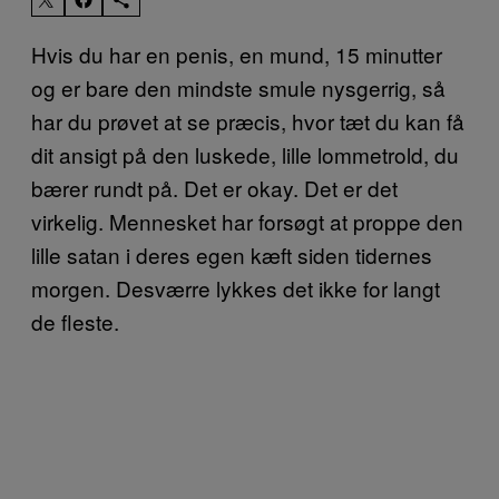
Hvis du har en penis, en mund, 15 minutter
og er bare den mindste smule nysgerrig, så
har du prøvet at se præcis, hvor tæt du kan få
dit ansigt på den luskede, lille lommetrold, du
bærer rundt på. Det er okay. Det er det
virkelig. Mennesket har forsøgt at proppe den
lille satan i deres egen kæft siden tidernes
morgen. Desværre lykkes det ikke for langt
de fleste.