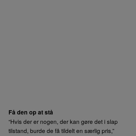
Få den op at stå
“Hvis der er nogen, der kan gøre det i slap
tilstand, burde de få tildelt en særlig pris,”