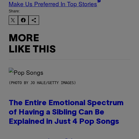
Make Us Preferred In Top Stories
Share:
MORE
LIKE THIS
(PHOTO BY JO HALE/GETTY IMAGES)
The Entire Emotional Spectrum
of Having a Sibling Can Be
Explained in Just 4 Pop Songs