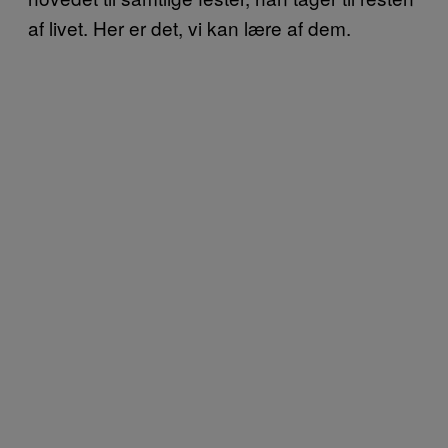
af livet. Her er det, vi kan lære af dem.