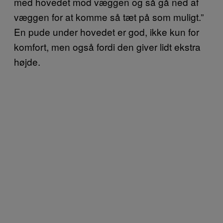
med hovedet mod væggen og så gå ned af
væggen for at komme så tæt på som muligt.”
En pude under hovedet er god, ikke kun for
komfort, men også fordi den giver lidt ekstra
højde.