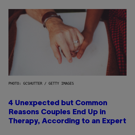
PHOTO: GCSHUTTER / GETTY IMAGES
4 Unexpected but Common
Reasons Couples End Up in
Therapy, According to an Expert