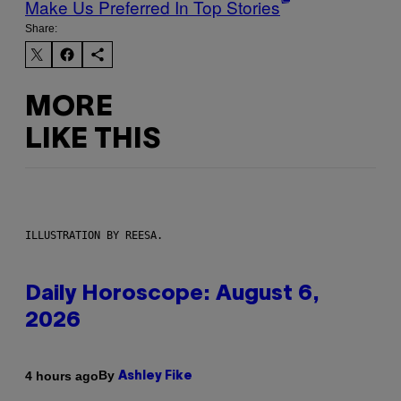
Make Us Preferred In Top Stories
Share:
MORE
LIKE THIS
ILLUSTRATION BY REESA.
Daily Horoscope: August 6,
2026
By
4 hours ago
Ashley Fike