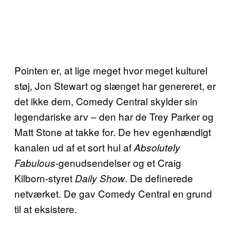
Pointen er, at lige meget hvor meget kulturel
støj, Jon Stewart og slænget har genereret, er
det ikke dem, Comedy Central skylder sin
legendariske arv – den har de Trey Parker og
Matt Stone at takke for. De hev egenhændigt
kanalen ud af et sort hul af
Absolutely
-genudsendelser og et Craig
Fabulous
Kilborn-styret
. De definerede
Daily Show
netværket. De gav Comedy Central en grund
til at eksistere.