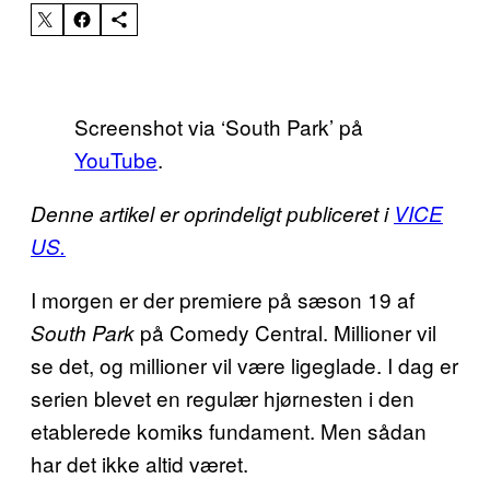
Screenshot via ‘South Park’ på
YouTube
.
Denne artikel er oprindeligt publiceret i
VICE
US.
I morgen er der premiere på sæson 19 af
på Comedy Central. Millioner vil
South Park
se det, og millioner vil være ligeglade. I dag er
serien blevet en regulær hjørnesten i den
etablerede komiks fundament. Men sådan
har det ikke altid været.