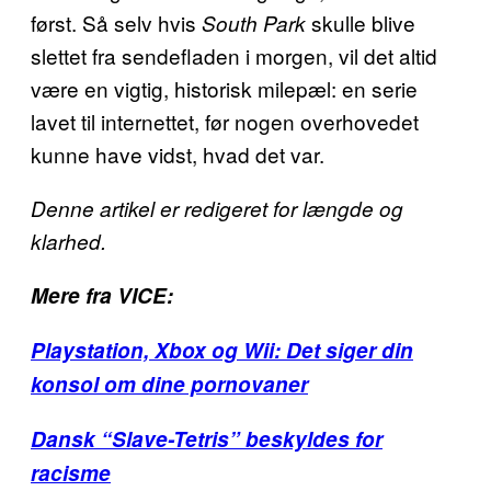
først. Så selv hvis
skulle blive
South Park
slettet fra sendefladen i morgen, vil det altid
være en vigtig, historisk milepæl: en serie
lavet til internettet, før nogen overhovedet
kunne have vidst, hvad det var.
Denne artikel er redigeret for længde og
klarhed.
Mere fra VICE:
Playstation, Xbox og Wii: Det siger din
konsol om dine pornovaner
Dansk “Slave-Tetris” beskyldes for
racisme