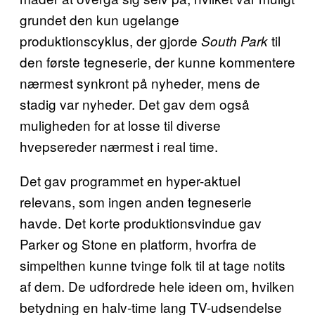
grundet den kun ugelange
produktionscyklus, der gjorde
til
South Park
den første tegneserie, der kunne kommentere
nærmest synkront på nyheder, mens de
stadig var nyheder. Det gav dem også
muligheden for at losse til diverse
hvepsereder nærmest i real time.
Det gav programmet en hyper-aktuel
relevans, som ingen anden tegneserie
havde. Det korte produktionsvindue gav
Parker og Stone en platform, hvorfra de
simpelthen kunne tvinge folk til at tage notits
af dem. De udfordrede hele ideen om, hvilken
betydning en halv-time lang TV-udsendelse