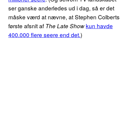
ser ganske anderledes ud i dag, så er det
måske værd at nævne, at Stephen Colberts
første afsnit af
kun havde
The Late Show
400.000 flere seere end det.
)