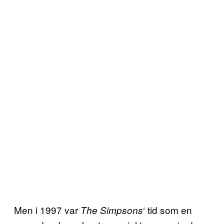
Men i 1997 var
‘ tid som en
The Simpsons