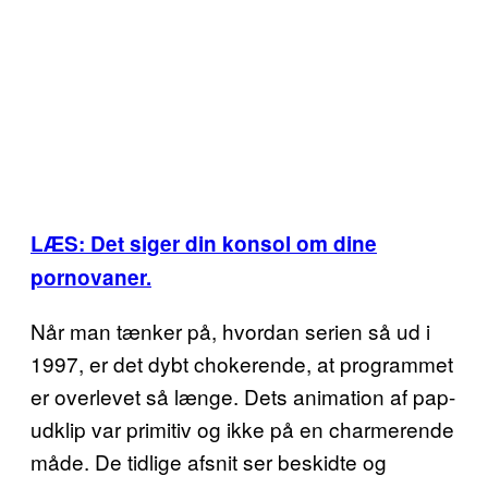
LÆS: Det siger din konsol om dine
pornovaner.
Når man tænker på, hvordan serien så ud i
1997, er det dybt chokerende, at programmet
er overlevet så længe. Dets animation af pap-
udklip var primitiv og ikke på en charmerende
måde. De tidlige afsnit ser beskidte og