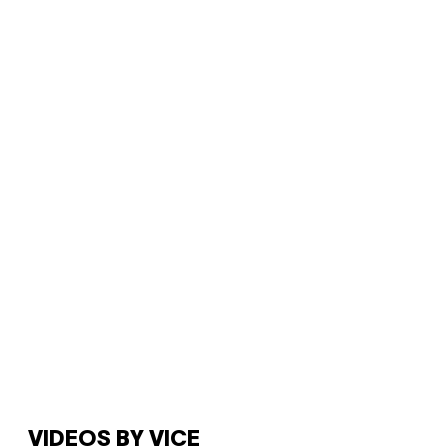
VIDEOS BY VICE