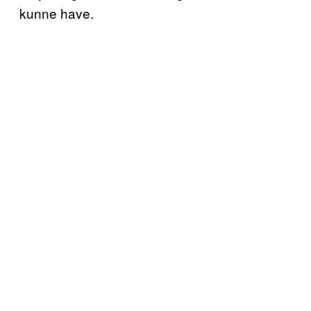
kunne have.