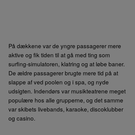
På dækkene var de yngre passagerer mere
aktive og fik tiden til at gå med ting som
surfing-simulatoren, klatring og at løbe baner.
De ældre passagerer brugte mere tid på at
slappe af ved poolen og i spa, og nyde
udsigten. Indendørs var musikteatrene meget
populære hos alle grupperne, og det samme
var skibets livebands, karaoke, discoklubber
og casino.