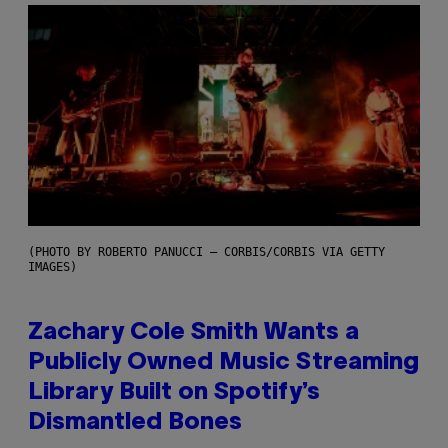
(PHOTO BY ROBERTO PANUCCI – CORBIS/CORBIS VIA GETTY
IMAGES)
Zachary Cole Smith Wants a
Publicly Owned Music Streaming
Library Built on Spotify’s
Dismantled Bones