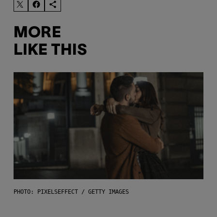
MORE
LIKE THIS
PHOTO: PIXELSEFFECT / GETTY IMAGES