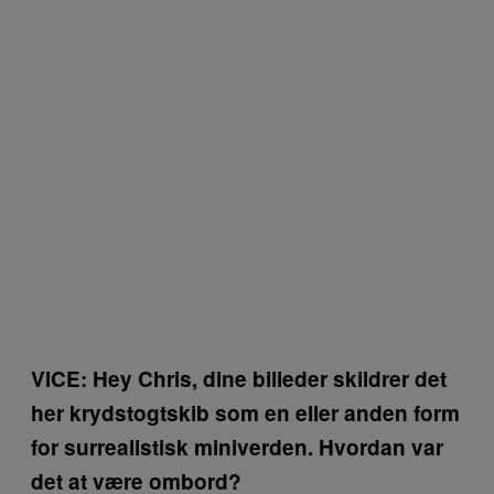
VICE: Hey Chris, dine billeder skildrer det
her krydstogtskib som en eller anden form
for surrealistisk miniverden. Hvordan var
det at være ombord?