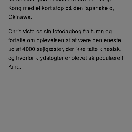
Kong med et kort stop på den japanske ø,
Okinawa.
Chris viste os sin fotodagbog fra turen og
fortalte om oplevelsen af at være den eneste
ud af 4000 sejlgæster, der ikke talte kinesisk,
og hvorfor krydstogter er blevet så populære i
Kina.