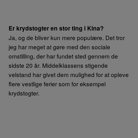
Er krydstogter en stor ting i Kina?
Ja, og de bliver kun mere populære. Det tror
jeg har meget at gøre med den sociale
omstilling, der har fundet sted gennem de
sidste 20 år. Middelklassens stigende
velstand har givet dem mulighed for at opleve
flere vestlige ferier som for eksempel
krydstogter.