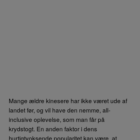
Mange ældre kinesere har ikke været ude af
landet før, og vil have den nemme, all-
inclusive oplevelse, som man får på
krydstogt. En anden faktor i dens
hurtigtvoksende popularitet kan være, at