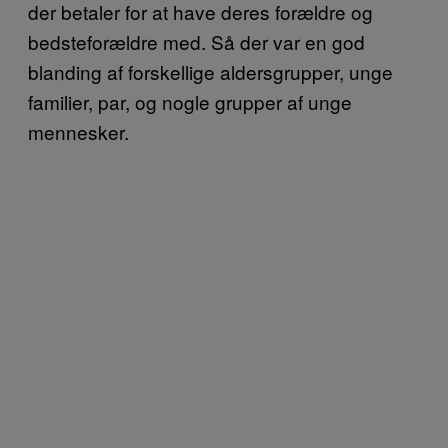
der betaler for at have deres forældre og
bedsteforældre med. Så der var en god
blanding af forskellige aldersgrupper, unge
familier, par, og nogle grupper af unge
mennesker.