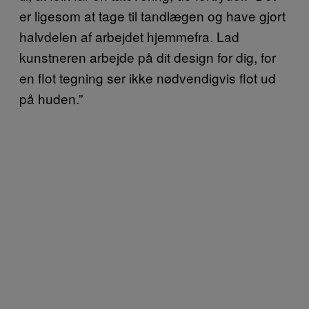
er ligesom at tage til tandlægen og have gjort
halvdelen af arbejdet hjemmefra. Lad
kunstneren arbejde på dit design for dig, for
en flot tegning ser ikke nødvendigvis flot ud
på huden.”