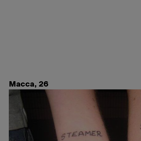
Macca, 26