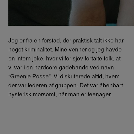
Jeg er fra en forstad, der praktisk talt ikke har
noget kriminalitet. Mine venner og jeg havde
en intern joke, hvor vi for sjov fortalte folk, at
vi var i en hardcore gadebande ved navn
“Greenie Posse”. Vi diskuterede altid, hvem
der var lederen af gruppen. Det var åbenbart
hysterisk morsomt, når man er teenager.