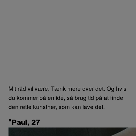
Mit råd vil være: Tænk mere over det. Og hvis
du kommer på en idé, så brug tid på at finde
den rette kunstner, som kan lave det.
*Paul, 27