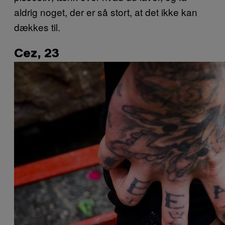
aldrig noget, der er så stort, at det ikke kan
dækkes til.
Cez, 23