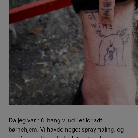
Da jeg var 18, hang vi ud i et forladt
børnehjem. Vi havde noget spraymaling, og