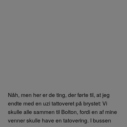
Nåh, men her er de ting, der førte til, at jeg
endte med en uzi tattoveret på brystet: Vi
skulle alle sammen til Bolton, fordi en af mine
venner skulle have en tatovering. I bussen