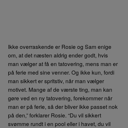
Ikke overraskende er Rosie og Sam enige
om, at det næsten aldrig ender godt, hvis
man vælger at få en tatovering, mens man er
på ferie med sine venner. Og ikke kun, fordi
man sikkert er spritstiv, når man vælger
motivet. Mange af de værste ting, man kan
gøre ved en ny tatovering, forekommer når
man er på ferie, så der bliver ikke passet nok
på den,” forklarer Rosie. “Du vil sikkert
svømme rundt i en pool eller i havet, du vil