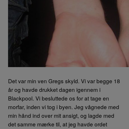
Det var min ven Gregs skyld. Vi var begge 18
år og havde drukket dagen igennem i
Blackpool. Vi besluttede os for at tage en
morfar, inden vi tog i byen. Jeg vågnede med
min hånd ind over mit ansigt, og lagde med
det samme mærke til, at jeg havde ordet