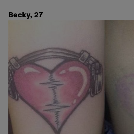
Becky, 27