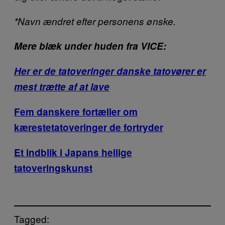
*Navn ændret efter personens ønske.
Mere blæk under huden fra VICE:
Her er de tatoveringer danske tatovører er
mest trætte af at lave
Fem danskere fortæller om
kærestetatoveringer de fortryder
Et indblik i Japans hellige
tatoveringskunst
Tagged: