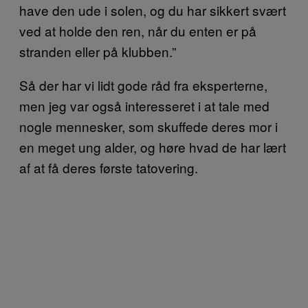
have den ude i solen, og du har sikkert svært
ved at holde den ren, når du enten er på
stranden eller på klubben.”
Så der har vi lidt gode råd fra eksperterne,
men jeg var også interesseret i at tale med
nogle mennesker, som skuffede deres mor i
en meget ung alder, og høre hvad de har lært
af at få deres første tatovering.