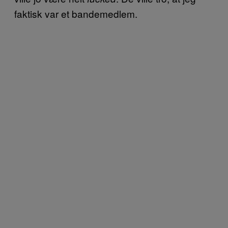
faktisk var et bandemedlem.