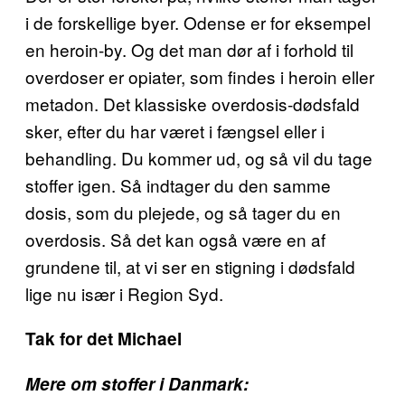
i de forskellige byer. Odense er for eksempel
en heroin-by. Og det man dør af i forhold til
overdoser er opiater, som findes i heroin eller
metadon. Det klassiske overdosis-dødsfald
sker, efter du har været i fængsel eller i
behandling. Du kommer ud, og så vil du tage
stoffer igen. Så indtager du den samme
dosis, som du plejede, og så tager du en
overdosis. Så det kan også være en af
grundene til, at vi ser en stigning i dødsfald
lige nu især i Region Syd.
Tak for det Michael
Mere om stoffer i Danmark: