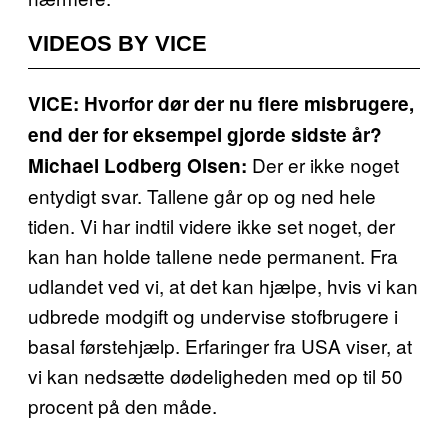
VIDEOS BY VICE
VICE: Hvorfor dør der nu flere misbrugere,
end der for eksempel gjorde sidste år?
Der er ikke noget
Michael Lodberg Olsen:
entydigt svar. Tallene går op og ned hele
tiden. Vi har indtil videre ikke set noget, der
kan han holde tallene nede permanent. Fra
udlandet ved vi, at det kan hjælpe, hvis vi kan
udbrede modgift og undervise stofbrugere i
basal førstehjælp. Erfaringer fra USA viser, at
vi kan nedsætte dødeligheden med op til 50
procent på den måde.