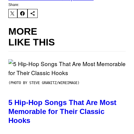
Share:
MORE
LIKE THIS
(PHOTO BY STEVE GRANITZ/WIREIMAGE)
5 Hip-Hop Songs That Are Most
Memorable for Their Classic
Hooks