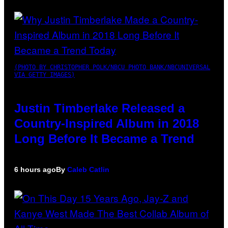
(PHOTO BY CHRISTOPHER POLK/NBCU PHOTO BANK/NBCUNIVERSAL
VIA GETTY IMAGES)
Justin Timberlake Released a
Country-Inspired Album in 2018
Long Before It Became a Trend
6 hours ago
By
Caleb Catlin