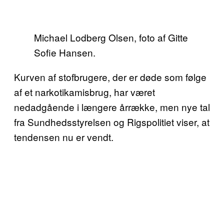
Michael Lodberg Olsen, foto af Gitte
Sofie Hansen.
Kurven af stofbrugere, der er døde som følge
af et narkotikamisbrug, har været
nedadgående i længere årrække, men nye tal
fra Sundhedsstyrelsen og Rigspolitiet viser, at
tendensen nu er vendt.