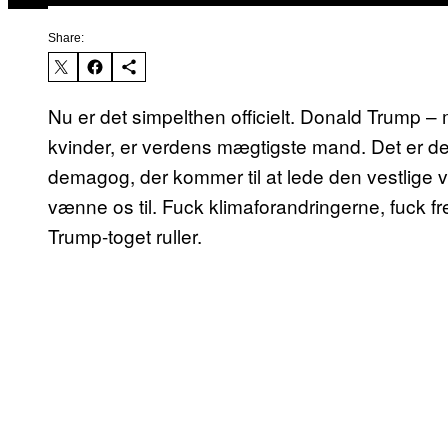
Share:
Nu er det simpelthen officielt. Donald Trump –
kvinder, er verdens mægtigste mand. Det er de
demagog, der kommer til at lede den vestlige v
vænne os til. Fuck klimaforandringerne, fuck fr
Trump-toget ruller.