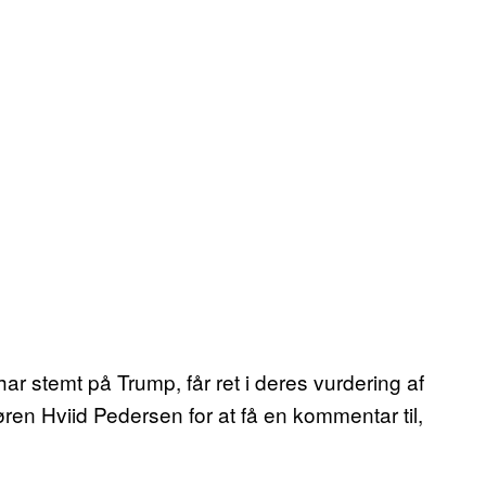
r stemt på Trump, får ret i deres vurdering af
ren Hviid Pedersen for at få en kommentar til,