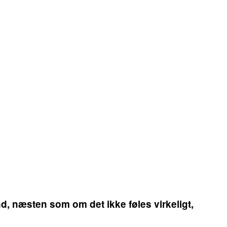
nd, næsten som om det ikke føles virkeligt,