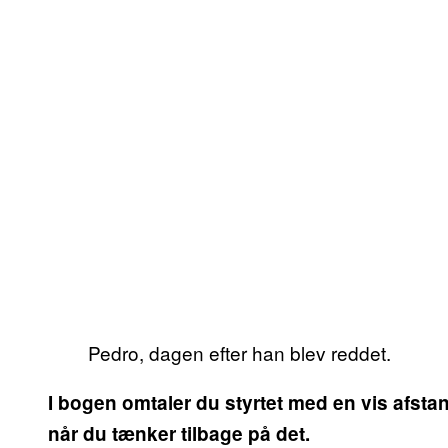
Pedro, dagen efter han blev reddet.
I bogen omtaler du styrtet med en vis afsta
når du tænker tilbage på det.