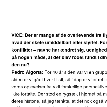
VICE: Der er mange af de overlevende fra fly
hvad der skete umiddelbart efter styrtet. For
konflikter – navne har ændret sig, uenighed 
på nogen måde, at der blev rodet rundt i din 
den nu?
For 40 år siden var vi en grupp
Pedro Algorta:
siden er vi gået hver til sit, så i dag er vi er ret
vores oplevelser fra vidt forskellige perspektive
ikke fortalte. Der stod en rygsæk i hjørnet på 
deres historie, så jeg tænkte, at det nok også 