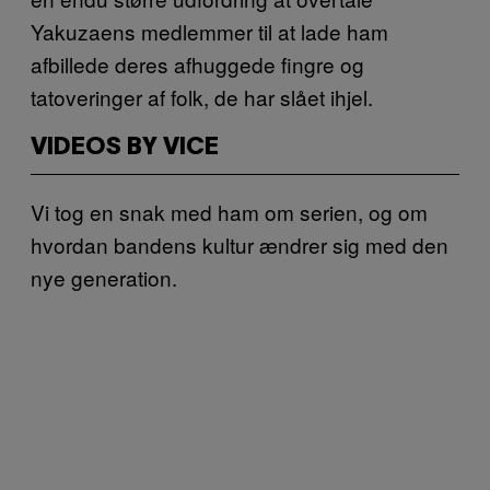
Yakuzaens medlemmer til at lade ham
afbillede deres afhuggede fingre og
tatoveringer af folk, de har slået ihjel.
VIDEOS BY VICE
Vi tog en snak med ham om serien, og om
hvordan bandens kultur ændrer sig med den
nye generation.