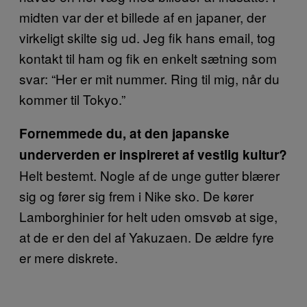
midten var der et billede af en japaner, der
virkeligt skilte sig ud. Jeg fik hans email, tog
kontakt til ham og fik en enkelt sætning som
svar: “Her er mit nummer. Ring til mig, når du
kommer til Tokyo.”
Fornemmede du, at den japanske
underverden er inspireret af vestlig kultur?
Helt bestemt. Nogle af de unge gutter blærer
sig og fører sig frem i Nike sko. De kører
Lamborghinier for helt uden omsvøb at sige,
at de er den del af Yakuzaen. De ældre fyre
er mere diskrete.