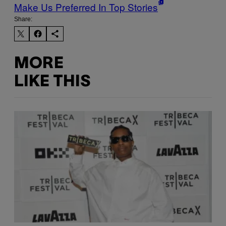
Make Us Preferred In Top Stories
Share:
MORE
LIKE THIS