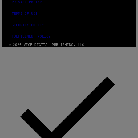
PRIVACY POLICY
TERMS OF USE
SECURITY POLICY
FULFILLMENT POLICY
© 2026 VICE DIGITAL PUBLISHING, LLC