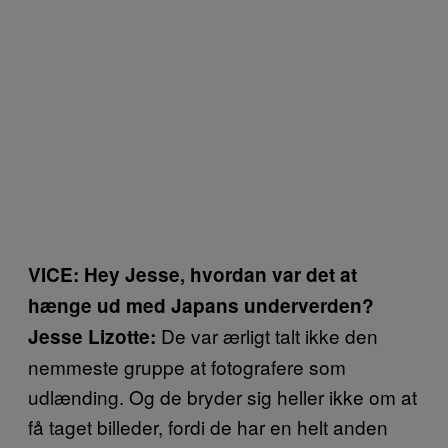
VICE: Hey Jesse, hvordan var det at
hænge ud med Japans underverden?
De var ærligt talt ikke den
Jesse Lizotte:
nemmeste gruppe at fotografere som
udlænding. Og de bryder sig heller ikke om at
få taget billeder, fordi de har en helt anden