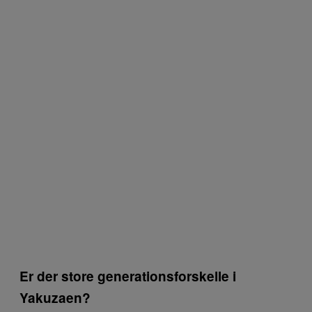
Er der store generationsforskelle i
Yakuzaen?