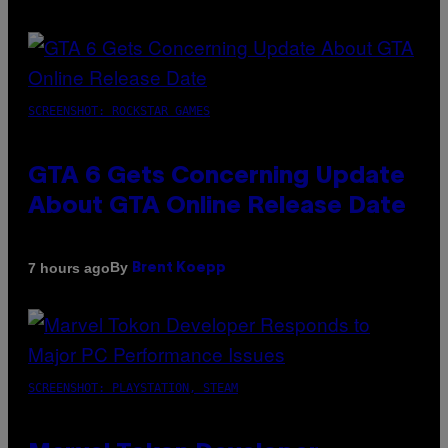
SCREENSHOT: ROCKSTAR GAMES
GTA 6 Gets Concerning Update
About GTA Online Release Date
By
7 hours ago
Brent Koepp
SCREENSHOT: PLAYSTATION, STEAM